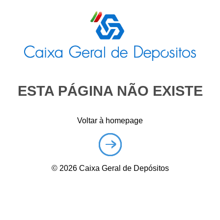
ESTA PÁGINA NÃO EXISTE
Voltar à homepage
©
2026
Caixa Geral de Depósitos