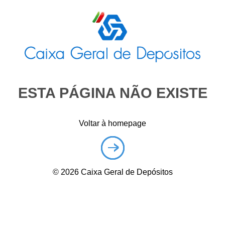
ESTA PÁGINA NÃO EXISTE
Voltar à homepage
©
2026
Caixa Geral de Depósitos