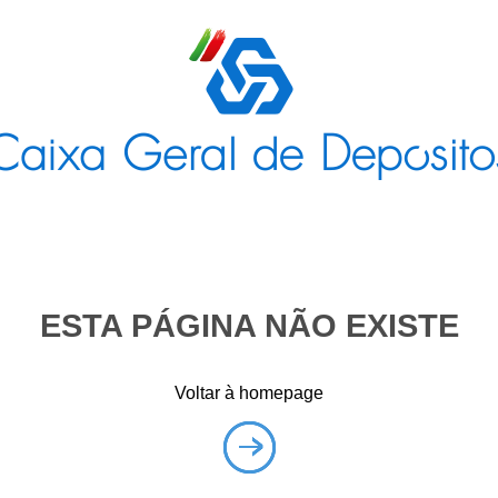
ESTA PÁGINA NÃO EXISTE
Voltar à homepage