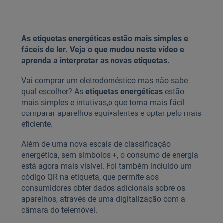
As etiquetas energéticas estão mais simples e
fáceis de ler. Veja o que mudou neste vídeo e
aprenda a interpretar as novas etiquetas.
Vai comprar um eletrodoméstico mas não sabe
qual escolher? As
etiquetas energéticas
estão
mais simples e intutivas,
o que torna mais fácil
comparar aparelhos equivalentes e optar pelo mais
eficiente.
Além de uma nova escala de classificação
energética, sem símbolos +, o consumo de energia
está agora mais visível. Foi também incluído um
código QR na etiqueta, que permite aos
consumidores obter dados adicionais sobre os
aparelhos, através de uma digitalização com a
câmara do telemóvel.