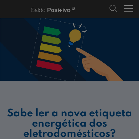
Sabe ler a nova etiqueta
energética dos
eletrodomésticos?