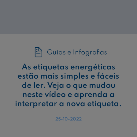
Guias e Infografias
As etiquetas energéticas
estão mais simples e fáceis
de ler. Veja o que mudou
neste vídeo e aprenda a
interpretar a nova etiqueta.
25-10-2022