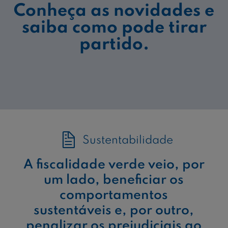
Conheça as novidades e
saiba como pode tirar
partido.
Sustentabilidade
A fiscalidade verde veio, por
um lado, beneficiar os
comportamentos
sustentáveis e, por outro,
penalizar os prejudiciais ao