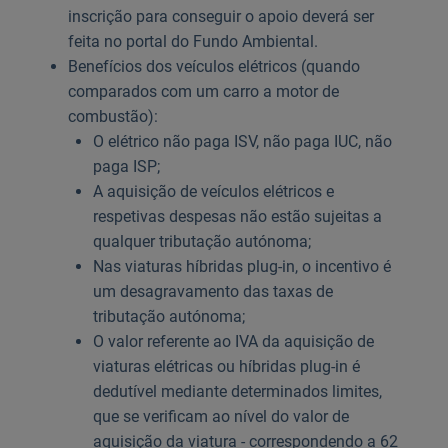
inscrição para conseguir o apoio deverá ser
feita no portal do Fundo Ambiental.
Benefícios dos veículos elétricos (quando
comparados com um carro a motor de
combustão):
O elétrico não paga ISV, não paga IUC, não
paga ISP;
A aquisição de veículos elétricos e
respetivas despesas não estão sujeitas a
qualquer tributação autónoma;
Nas viaturas híbridas plug-in, o incentivo é
um desagravamento das taxas de
tributação autónoma;
O valor referente ao IVA da aquisição de
viaturas elétricas ou híbridas plug-in é
dedutível mediante determinados limites,
que se verificam ao nível do valor de
aquisição da viatura - correspondendo a 62