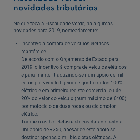
novidades tributárias
No que toca à Fiscalidade Verde, há algumas
novidades para 2019, nomeadamente:
Incentivo à compra de veículos elétricos
mantém-se
De acordo com o Orçamento de Estado para
2019, o incentivo à compra de veículos elétricos
é para manter, traduzindo-se num apoio de mil
euros por veículo ligeiro de quatro rodas 100%
elétrico e em primeiro registo comercial ou de
20% do valor do veículo (num máximo de €400)
por motociclo de duas rodas ou ciclomotor
elétrico.
Também as bicicletas elétricas darão direito a
um apoio de €250, apesar de este apoio se
destinar apenas a mil bicicletas elétricas. A