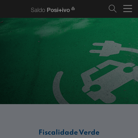
Fiscalidade Verde