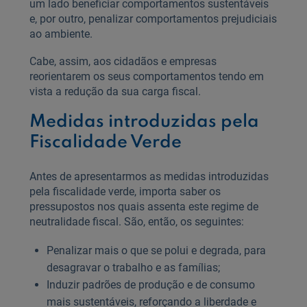
um lado beneficiar comportamentos sustentáveis
e, por outro, penalizar comportamentos prejudiciais
ao ambiente.
Cabe, assim, aos cidadãos e empresas
reorientarem os seus comportamentos tendo em
vista a redução da sua carga fiscal.
Medidas introduzidas pela
Fiscalidade Verde
Antes de apresentarmos as medidas introduzidas
pela fiscalidade verde, importa saber os
pressupostos nos quais assenta este regime de
neutralidade fiscal. São, então, os seguintes:
Penalizar mais o que se polui e degrada, para
desagravar o trabalho e as famílias;
Induzir padrões de produção e de consumo
mais sustentáveis, reforçando a liberdade e