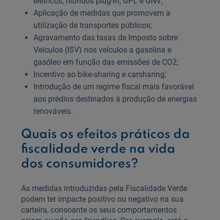
elétricos, híbridos plug-in, GPL e GNV;
Aplicação de medidas que promovem a
utilização de transportes públicos;
Agravamento das taxas de Imposto sobre
Veículos (ISV) nos veículos a gasolina e
gasóleo em função das emissões de CO2;
Incentivo ao bike-sharing e carsharing;
Introdução de um regime fiscal mais favorável
aos prédios destinados à produção de energias
renováveis.
Quais os efeitos práticos da
fiscalidade verde na vida
dos consumidores?
As medidas introduzidas pela Fiscalidade Verde
podem ter impacte positivo ou negativo na sua
carteira, consoante os seus comportamentos