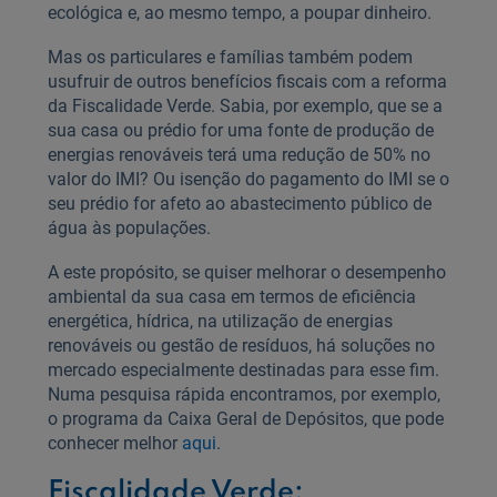
ecológica e, ao mesmo tempo, a poupar dinheiro.
Mas os particulares e famílias também podem
usufruir de outros benefícios fiscais com a reforma
da Fiscalidade Verde. Sabia, por exemplo, que se a
sua casa ou prédio for uma fonte de produção de
energias renováveis terá uma redução de 50% no
valor do IMI? Ou isenção do pagamento do IMI se o
seu prédio for afeto ao abastecimento público de
água às populações.
A este propósito, se quiser melhorar o desempenho
ambiental da sua casa em termos de eficiência
energética, hídrica, na utilização de energias
renováveis ou gestão de resíduos, há soluções no
mercado especialmente destinadas para esse fim.
Numa pesquisa rápida encontramos, por exemplo,
o programa da Caixa Geral de Depósitos, que pode
conhecer melhor
aqui
.
Fiscalidade Verde: