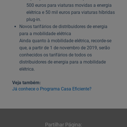
500 euros para viaturas movidas a energia
elétrica e 50 mil euros para viaturas híbridas
plug-in.
Novos tarifários de distribuidores de energia
para a mobilidade elétrica
Ainda quanto à mobilidade elétrica, recorde-se
que, a partir de 1 de novembro de 2019, serão
conhecidos os tarifários de todos os
distribuidores de energia para a mobilidade
elétrica.
Veja também:
Já conhece o Programa Casa Eficiente?
Partilhar Página: