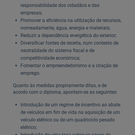
responsabilidade dos cidadãos e das
empresas;
Promover a eficiência na utilização de recursos,
nomeadamente, água, energia e materiais;
Reduzir a dependência energética do exterior;
Diversificar fontes de receita, num contexto de
neutralidade do sistema fiscal e de
competitividade económica;
Fomentar o empreendedorismo e a criação de
emprego.
Quanto às medidas propriamente ditas, e de
acordo com o diploma, apontam-se as seguintes:
Introdução de um regime de incentivo ao abate
de veículos em fim de vida na aquisição de um
veículo elétrico ou de um quadriciclo pesado
elétrico;
Introdução de uma taxa sobre os sacos de