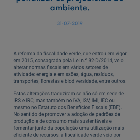
ambiente.
31-07-2019
A reforma da fiscalidade verde, que entrou em vigor
em 2015, consagrada pela Lei n.º 82-D/2014, veio
alterar normas fiscais em vários setores de
atividade: energia e emissões, água, resíduos,
transportes, florestas e biodiversidade, entre outros.
Estas alterações traduziram-se não só em sede de
IRS e IRC, mas também no IVA, ISV, IMI, IEC ou
mesmo no Estatuto dos Benefícios Fiscais (EBF).
No sentido de promover a adoção de padrões de
produção e de consumo mais sustentáveis e
fomentar junto da população uma utilização mais
eficiente de recursos, a fiscalidade verde veio por