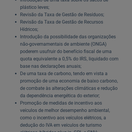
plástico leves;
Revisão da Taxa de Gestão de Resíduos;
Revisão da Taxa de Gestão de Recursos
Hídricos;
Introdução da possibilidade das organizações
não-governamentais de ambiente (ONGA)
poderem usufruir do benefício fiscal de uma
quota equivalente a 0,5% do IRS, liquidado com
base nas declarações anuais;
De uma taxa de carbono, tendo em vista a
promoção de uma economia de baixo carbono,
de combate às alterações climáticas e redução
da dependência energética do exterior;
Promoção de medidas de incentivo aos
veículos de melhor desempenho ambiental,
como o incentivo aos veículos elétricos, a
dedução do IVA em veículos de turismo