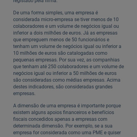
registado pela firma.
De uma forma simples, uma empresa é
considerada micro-empresa se tiver menos de 10
colaboradores e um volume de negócios igual ou
inferior a dois milhões de euros. Já as empresas
que empreguem menos de 50 funcionários e
tenham um volume de negócios igual ou inferior a
10 milhões de euros são catalogadas como
pequenas empresas. Por sua vez, as companhias
que tenham até 250 colaboradores e um volume de
negócios igual ou inferior a 50 milhões de euros
são consideradas como médias empresas. Acima
destes indicadores, são consideradas grandes
empresas.
A dimensão de uma empresa é importante porque
existem alguns apoios financeiros e benefícios
fiscais concedidos apenas a empresas com
determinada dimensão. Por exemplo, se a sua
empresa for considerada como uma PME e quiser