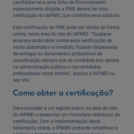
candidatar-se a uma linha de financiamento
especialmente dirigida a PME deverá ter uma
certificação do IAPMEI, que confirme esse estatuto.
Esta certificação de PME pode ser obtida de forma
online, nesta área do site do IAPMEI. “Qualquer
empresa pode obter online essa certificação de
modo automático e imediato, ficando dispensada
de entregar os documentos probatórios de
classificação sempre que se candidate aos apoios
na administração pública e nas entidades
protocoladas neste âmbito”, explica o IAPMEI no
seu site.
Como obter a certificação?
Deve proceder a um registo prévio na área do site
do IAPMEI e preencher um formulário eletrónico de
certificação. Com a implementação desta
ferramenta online, o IPAMEI pretende simplificar e