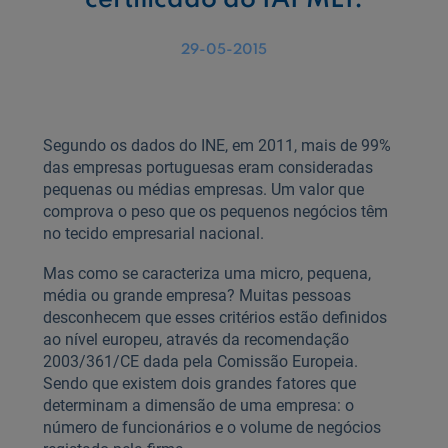
certificado do IAPMEI.
29-05-2015
Segundo os dados do INE, em 2011, mais de 99%
das empresas portuguesas eram consideradas
pequenas ou médias empresas. Um valor que
comprova o peso que os pequenos negócios têm
no tecido empresarial nacional.
Mas como se caracteriza uma micro, pequena,
média ou grande empresa? Muitas pessoas
desconhecem que esses critérios estão definidos
ao nível europeu, através da recomendação
2003/361/CE dada pela Comissão Europeia.
Sendo que existem dois grandes fatores que
determinam a dimensão de uma empresa: o
número de funcionários e o volume de negócios