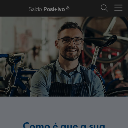
Como é que a sua