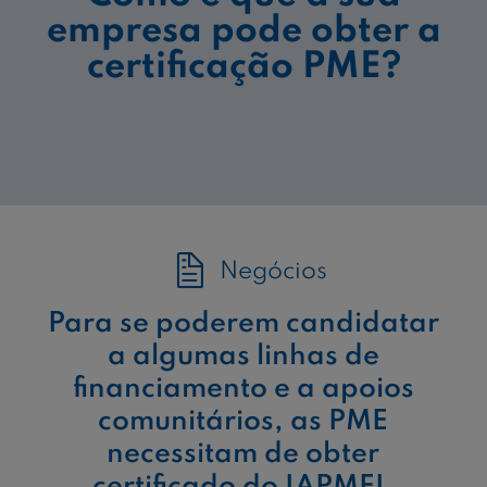
empresa pode obter a
certificação PME?
Negócios
Para se poderem candidatar
a algumas linhas de
financiamento e a apoios
comunitários, as PME
necessitam de obter