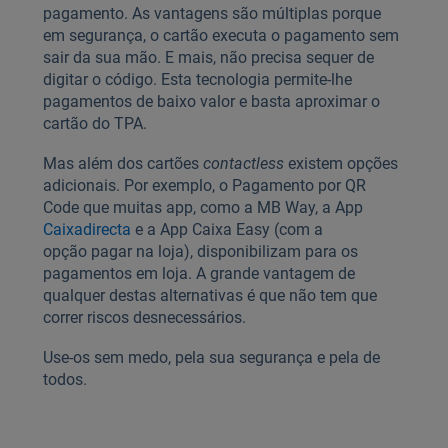
pagamento. As vantagens são múltiplas porque
em segurança, o cartão executa o pagamento sem
sair da sua mão. E mais, não precisa sequer de
digitar o código. Esta tecnologia permite-lhe
pagamentos de baixo valor e basta aproximar o
cartão do TPA.
Mas além dos cartões
contactless
existem opções
adicionais. Por exemplo, o Pagamento por QR
Code que muitas app, como a MB Way, a App
Caixadirecta
e a App Caixa Easy (com a
opção pagar na loja), disponibilizam para os
pagamentos em loja. A grande vantagem de
qualquer destas alternativas é que não tem que
correr riscos desnecessários.
Use-os sem medo, pela sua segurança e pela de
todos.