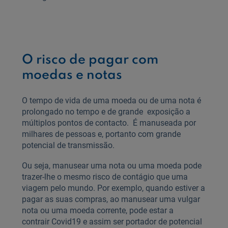
O risco de pagar com
moedas e notas
O tempo de vida de uma moeda ou de uma nota é
prolongado no tempo e de grande exposição a
múltiplos pontos de contacto. É manuseada por
milhares de pessoas e, portanto com grande
potencial de transmissão.
Ou seja, manusear uma nota ou uma moeda pode
trazer-lhe o mesmo risco de contágio que uma
viagem pelo mundo. Por exemplo, quando estiver a
pagar as suas compras, ao manusear uma vulgar
nota ou uma moeda corrente, pode estar a
contrair Covid19 e assim ser portador de potencial