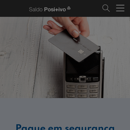
Pague em segurança