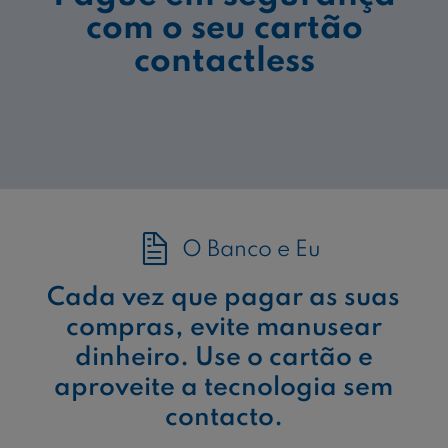
com o seu cartão
contactless
O Banco e Eu
Cada vez que pagar as suas
compras, evite manusear
dinheiro. Use o cartão e
aproveite a tecnologia sem
contacto.