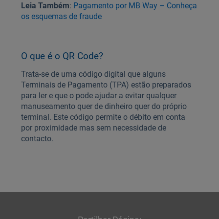
Leia Também
:
Pagamento por MB Way – Conheça
os esquemas de fraude
O que é o QR Code?
Trata-se de uma código digital que alguns
Terminais de Pagamento (TPA) estão preparados
para ler e que o pode ajudar a evitar qualquer
manuseamento quer de dinheiro quer do próprio
terminal. Este código permite o débito em conta
por proximidade mas sem necessidade de
contacto.