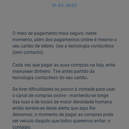
19-03-2020
O meio de pagamento mais seguro, neste
momento, além dos pagamentos online é mesmo o
seu cartão de débito. Use a tecnologia
contactless
(sem contacto).
Cada vez que pagar as suas compras na loja, evite
manusear dinheiro. Tire antes partido da
tecnologia
contactless
do seu cartão.
Se tiver dificuldades ou pouco à vontade para usar
o canal de compras
online
- mantendo-se longe
das ruas e de locais de maior densidade humana -
então lembre-se deste alerta que aqui lhe
deixamos: o momento de pagar as compras pode
ser veículo daquilo que todos queremos evitar: o
contágio.