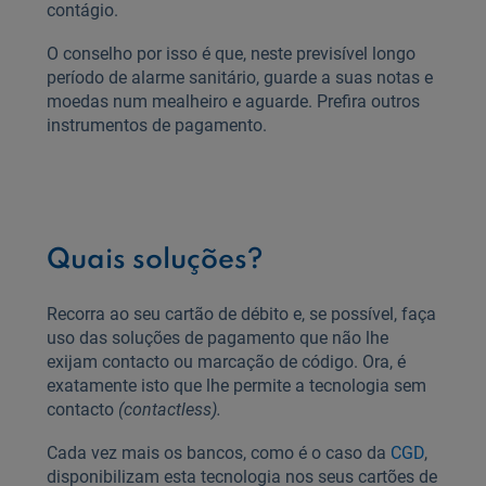
contágio.
O conselho por isso é que, neste previsível longo
período de alarme sanitário, guarde a suas notas e
moedas num mealheiro e aguarde. Prefira outros
instrumentos de pagamento.
Quais soluções?
Recorra ao seu cartão de débito e, se possível, faça
uso das soluções de pagamento que não lhe
exijam contacto ou marcação de código. Ora, é
exatamente isto que lhe permite a tecnologia sem
contacto
(contactless).
Cada vez mais os bancos, como é o caso da
CGD
,
disponibilizam esta tecnologia nos seus cartões de