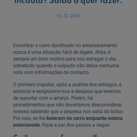
incauta? Saiba o quer fazer.
10-12-2019
Encontrar o carro danificado no estacionamento
nunca é uma situação fácil de digerir. Aliás, é
sempre um bom motivo para nos estragar o dia,
sobretudo quando o culpado não deixa nenhuma
nota com informações de contacto.
O primeiro impulso, após a análise dos estragos, é
arrancar e resignarmo-nos à despesa que teremos
de suportar com o arranjo. Porém, há
procedimentos que não deveríamos desconsiderar,
mesmo sabendo que a despesa nos sairá do bolso.
Por isso, se lhe
bateram no carro enquanto estava
estacionado
, fique a par dos passos a seguir.