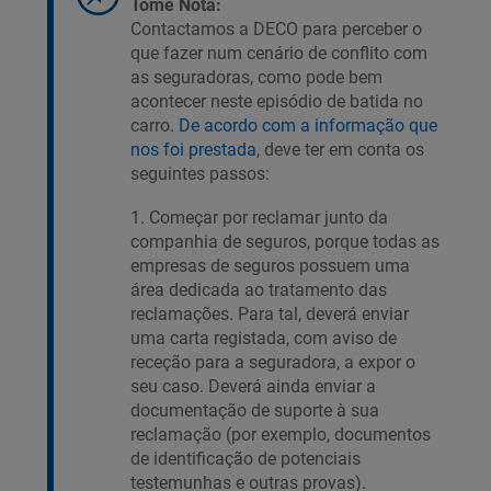
Tome Nota:
Contactamos a DECO para perceber o
que fazer num cenário de conflito com
as seguradoras, como pode bem
acontecer neste episódio de batida no
carro.
De acordo com a informação que
nos foi prestada
, deve ter em conta os
seguintes passos:
1. Começar por reclamar junto da
companhia de seguros, porque todas as
empresas de seguros possuem uma
área dedicada ao tratamento das
reclamações. Para tal, deverá enviar
uma carta registada, com aviso de
receção para a seguradora, a expor o
seu caso. Deverá ainda enviar a
documentação de suporte à sua
reclamação (por exemplo, documentos
de identificação de potenciais
testemunhas e outras provas).