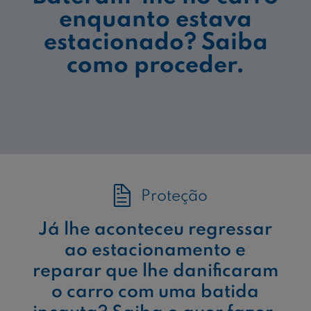
enquanto estava
estacionado? Saiba
como proceder.
Proteção
Já lhe aconteceu regressar
ao estacionamento e
reparar que lhe danificaram
o carro com uma batida