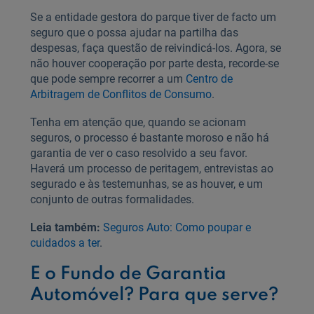
Se a entidade gestora do parque tiver de facto um
seguro que o possa ajudar na partilha das
despesas, faça questão de reivindicá-los. Agora, se
não houver cooperação por parte desta, recorde-se
que pode sempre recorrer a um
Centro de
Arbitragem de Conflitos de Consumo
.
Tenha em atenção que, quando se acionam
seguros, o processo é bastante moroso e não há
garantia de ver o caso resolvido a seu favor.
Haverá um processo de peritagem, entrevistas ao
segurado e às testemunhas, se as houver, e um
conjunto de outras formalidades.
Leia também:
Seguros Auto: Como poupar e
cuidados a ter
.
E o Fundo de Garantia
Automóvel? Para que serve?