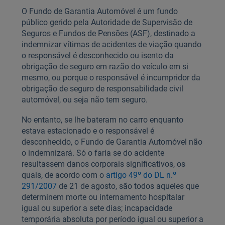
O Fundo de Garantia Automóvel é um fundo
público gerido pela Autoridade de Supervisão de
Seguros e Fundos de Pensões (ASF), destinado a
indemnizar vítimas de acidentes de viação quando
o responsável é desconhecido ou isento da
obrigação de seguro em razão do veículo em si
mesmo, ou porque o responsável é incumpridor da
obrigação de seguro de responsabilidade civil
automóvel, ou seja não tem seguro.
No entanto, se lhe bateram no carro enquanto
estava estacionado e o responsável é
desconhecido, o Fundo de Garantia Automóvel não
o indemnizará. Só o faria se do acidente
resultassem danos corporais significativos, os
quais, de acordo com o
artigo 49º do DL n.º
291/2007
de 21 de agosto, são todos aqueles que
determinem morte ou internamento hospitalar
igual ou superior a sete dias; incapacidade
temporária absoluta por período igual ou superior a