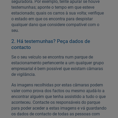
seguradora. Por exemplo, tente apurar se houve
testemunhas; aponte o tempo em que esteve
estacionado; quais os carros à sua volta; verifique
o estado em que os encontra para despistar
qualquer dano que considere compatível com o
seu.
2. Há testemunhas? Peça dados de
contacto
Se o seu veículo se encontra num parque de
estacionamento pertencente a um qualquer grupo
empresarial é bem possível que existam câmaras
de vigilância.
As imagens recolhidas por estas câmaras podem
valer como prova dos factos ou mesmo ajudá-lo a
encontrar alguém que tenha assistido a tudo o que
aconteceu. Contacte os responsáveis do parque
para poder aceder a estas imagens e vá guardando
os dados de contacto de todas as pessoas com