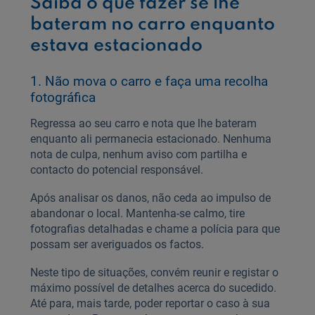
Saiba o que fazer se lhe
bateram no carro enquanto
estava estacionado
1. Não mova o carro e faça uma recolha
fotográfica
Regressa ao seu carro e nota que lhe bateram
enquanto ali permanecia estacionado. Nenhuma
nota de culpa, nenhum aviso com partilha e
contacto do potencial responsável.
Após analisar os danos, não ceda ao impulso de
abandonar o local. Mantenha-se calmo, tire
fotografias detalhadas e chame a polícia para que
possam ser averiguados os factos.
Neste tipo de situações, convém reunir e registar o
máximo possível de detalhes acerca do sucedido.
Até para, mais tarde, poder reportar o caso à sua