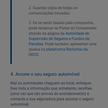
2. Guardar cópia de todas as
comunicações trocadas.
3. Se se sentir lesado pela companhia,
pode reclamar no Portal do Consumidor,
através da página da
Autoridade de
Supervisão de Seguros e Fundos de
Pensões
. Pode também apresentar uma
queixa na
plataforma Reclamar da
DECO
.
4. Acione o seu seguro automóvel
Mal as autoridades cheguem ao local, entregue-
lhes toda a informação que, entretanto, recolheu
(uma vez que são provas do acontecimento) e
contacte a sua seguradora para acionar o seguro
automóvel.