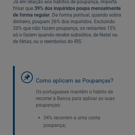
Já em relação aos hábitos de poupança, importa
frisar que
39% dos inquiridos poupa mensalmente
de forma regular
. De forma pontual, quando sobra
dinheiro, poupam 26% dos inquiridos. Excluindo
20% que não fazem poupança, os restantes 15%
só o fazem quando recebe subsídios, de Natal ou
de férias, ou o reembolso do IRS.
Como aplicam as Poupanças?
Os portugueses mantêm o hábito de
recorrer à Banca para aplicar as suas
poupanças:
34% recorrem a uma conta
poupança;