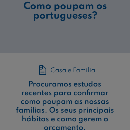
Como poupam os
portugueses?
Casa e Família
Procuramos estudos
recentes para confirmar
como poupam as nossas
famílias. Os seus principais
hábitos e como gerem o
orçamento.