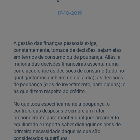
17-10-2019
A gestão das finanças pessoais exige,
constantemente, tomada de decisões, sejam elas
em termos de consumo ou de poupança. Aliás, a
maioria das decisões financeiras assenta numa
correlação entre as decisões de consumo (tudo no
qual gastamos dinheiro no dia a dia); as decisões
de poupança (e as de investimento, para alguns); e
as que dizem respeito ao crédito.
No que toca especificamente à poupança, o
controlo das despesas é sempre um fator
preponderante para manter qualquer orçamento
equilibrado e importa saber distinguir os bens de
primeira necessidade daqueles que são
considerados supérfluos.