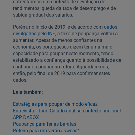
enfrentarmos um contexto de devolução de
rendimentos; queda da taxa de desemprego e de
subida gradual dos salários.
Porém, no início de 2019, e de acordo com
dados
divulgados pelo INE
, a taxa de poupança voltou a
aumentar. Apesar de menos confiantes na
economia, os portugueses dizem ter uma maior
capacidade para poupar neste momento, tendo
estabilizado a confiança quanto à possibilidade de
continuar a poupar no futuro. Aguardaremos,
então, pelo final de 2019 para confirmar estes
dados.
Leia também:
Estratégias para poupar de modo eficaz
Entrevista - João Calado analisa contexto nacional
APP DABOX
Poupança para férias baratas
Roteiro para um verão
Lowcost