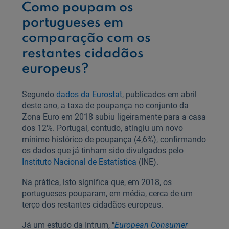
Como poupam os
portugueses em
comparação com os
restantes cidadãos
europeus?
Segundo
dados da Eurostat
, publicados em abril
deste ano, a taxa de poupança no conjunto da
Zona Euro em 2018 subiu ligeiramente para a casa
dos 12%. Portugal, contudo, atingiu um novo
mínimo histórico de poupança (4,6%), confirmando
os dados que já tinham sido divulgados pelo
Instituto Nacional de Estatística
(INE).
Na prática, isto significa que, em 2018, os
portugueses pouparam, em média, cerca de um
terço dos restantes cidadãos europeus.
Já um estudo da Intrum, "
European Consumer