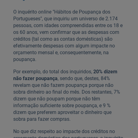
O inquérito
online
"Hábitos de Poupança dos
Portugueses", que inquiriu um universo de 2.174
pessoas, com idades compreendidas entre os 18 e
os 60 anos, vem confirmar que as despesas com
créditos (tal como as contas domésticas) são
efetivamente despesas com algum impacte no
orçamento mensal e, consequentemente, na
poupança.
Por exemplo, do total dos inquiridos,
20% dizem
não fazer poupança
, sendo que, destes, 84%
revelam que não fazem poupança porque não
sobra dinheiro ao final do mês. Dos restantes, 7%
dizem que não poupam porque não têm
informação suficiente sobre poupança, e 9 %
dizem que preferem aproveitar o dinheiro que
sobra para fazer compras.
No que diz respeito ao impacte dos créditos no