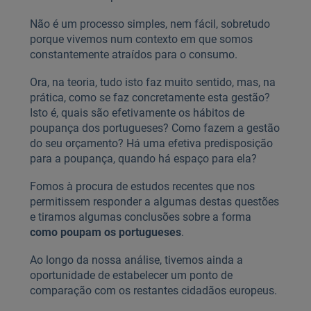
Não é um processo simples, nem fácil, sobretudo
porque vivemos num contexto em que somos
constantemente atraídos para o consumo.
Ora, na teoria, tudo isto faz muito sentido, mas, na
prática, como se faz concretamente esta gestão?
Isto é, quais são efetivamente os hábitos de
poupança dos portugueses? Como fazem a gestão
do seu orçamento? Há uma efetiva predisposição
para a poupança, quando há espaço para ela?
Fomos à procura de estudos recentes que nos
permitissem responder a algumas destas questões
e tiramos algumas conclusões sobre a forma
como poupam os portugueses
.
Ao longo da nossa análise, tivemos ainda a
oportunidade de estabelecer um ponto de
comparação com os restantes cidadãos europeus.