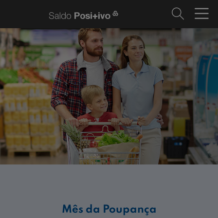
Mês da Poupança