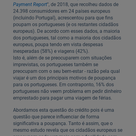
Payment Report
", de 2018, que recolheu dados de
24.398 consumidores em 24 países europeus
(incluindo Portugal), acrescentou para que fins
poupam os portugueses (e os restantes cidadãos
europeus). De acordo com esses dados, a maioria
dos portugueses, tal como a maioria dos cidadãos
europeus, poupa tendo em vista despesas
inesperadas (58%) e viagens (42%).
Isto é, além de se preocuparem com situações
imprevistas, os portugueses também se
preocupam com o seu bem-estar - razão pela qual
viajar é um dos principais motivos de poupança
para os portugueses. Em contraponto, 16% dos
portugueses não veem problema em pedir dinheiro
emprestado para pagar uma viagem de férias.
Abordamos esta questão do crédito pois é uma
questão que parece influenciar de forma
significativa a poupança. Tanto é assim, que o
mesmo estudo revela que os cidadãos europeus se