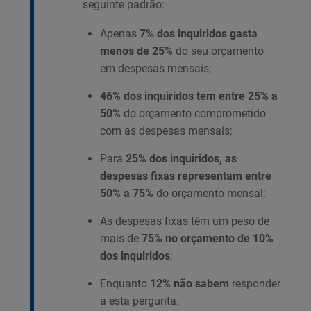
seguinte padrão:
Apenas
7% dos inquiridos gasta
menos de 25%
do seu orçamento
em despesas mensais;
46% dos inquiridos tem entre 25% a
50%
do orçamento comprometido
com as despesas mensais;
Para
25% dos inquiridos, as
despesas fixas representam entre
50% a 75%
do orçamento mensal;
As despesas fixas têm um peso de
mais de
75% no orçamento de 10%
dos inquiridos
;
Enquanto
12% não sabem
responder
a esta pergunta.