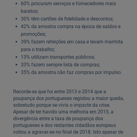
60% procuram serviços e fornecedores mais
baratos;
30% têm cartões de fidelidade e descontos;
42% da amostra compra na época de saldos e
promoções;
39% fazem refeições em casa e levam marmita
para o trabalho;
13% utilizam transportes públicos;
33% fazem sempre lista de compras;
35% da amostra não faz compras por impulso.
Recorde-se que foi entre 2013 e 2014 que a
poupança dos portugueses registou a maior queda,
sobretudo porque se vivia o impacte da crise.
Apesar de ter havido uma melhoria em 2015, a
divergência entre a taxa de poupança dos
portugueses e dos restantes cidadãos europeus
voltou a agravar-se no final de 2018. Isto apesar de