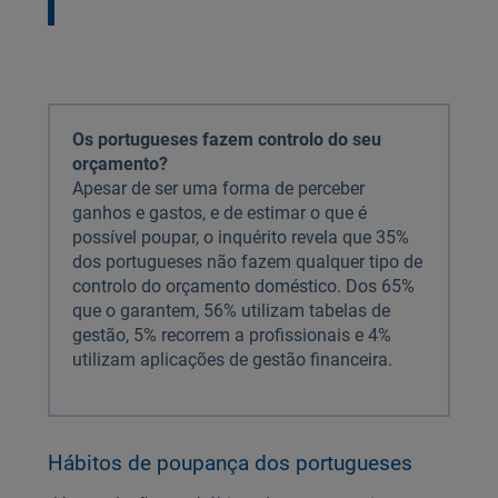
Os portugueses fazem controlo do seu
orçamento?
Apesar de ser uma forma de perceber
ganhos e gastos, e de estimar o que é
possível poupar, o inquérito revela que 35%
dos portugueses não fazem qualquer tipo de
controlo do orçamento doméstico. Dos 65%
que o garantem, 56% utilizam tabelas de
gestão, 5% recorrem a profissionais e 4%
utilizam aplicações de gestão financeira.
Hábitos de poupança dos portugueses