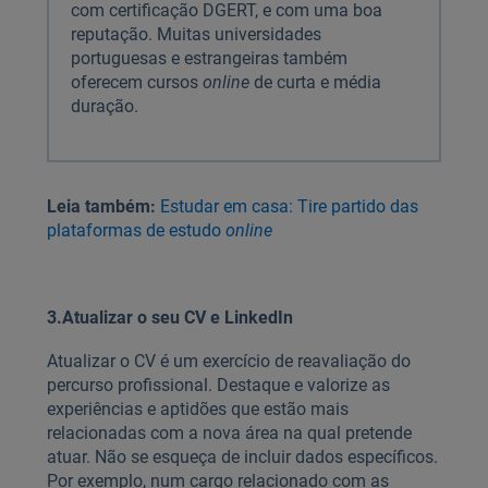
com certificação DGERT, e com uma boa
reputação. Muitas universidades
portuguesas e estrangeiras também
oferecem cursos
online
de curta e média
duração.
Leia também:
Estudar em casa: Tire partido das
plataformas de estudo
online
3.
Atualizar o seu CV e LinkedIn
Atualizar o CV é um exercício de reavaliação do
percurso profissional. Destaque e valorize as
experiências e aptidões que estão mais
relacionadas com a nova área na qual pretende
atuar. Não se esqueça de incluir dados específicos.
Por exemplo, num cargo relacionado com as