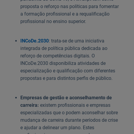
proposta o reforço nas políticas para fomentar
a formação profissional e a requalificação
profissional no ensino superior.
INCoDe.2030
: trata-se de uma iniciativa
integrada de política pública dedicada ao
reforço de competências digitais. O
INCoDe.2030 disponibiliza atividades de
especialização e qualificação com diferentes
propostas e para distintos perfis de público.
Empresas de gestão e aconselhamento de
carreira:
existem profissionais e empresas
especializadas que o podem aconselhar sobre
mudança de carreira durante períodos de crise
e ajudar a delinear um plano. Estes