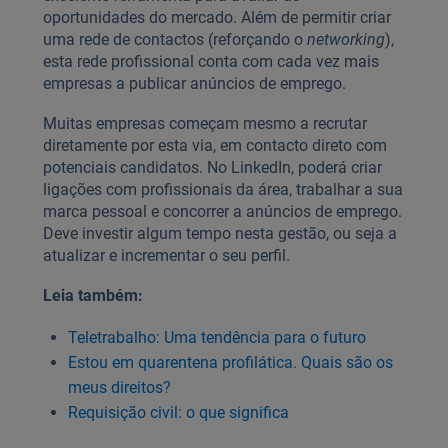
oportunidades do mercado. Além de permitir criar
uma rede de contactos (reforçando o
networking
),
esta rede profissional conta com cada vez mais
empresas a publicar anúncios de emprego.
Muitas empresas começam mesmo a recrutar
diretamente por esta via, em contacto direto com
potenciais candidatos. No LinkedIn, poderá criar
ligações com profissionais da área, trabalhar a sua
marca pessoal e concorrer a anúncios de emprego.
Deve investir algum tempo nesta gestão, ou seja a
atualizar e incrementar o seu perfil.
Leia também:
Teletrabalho: Uma tendência para o futuro
Estou em quarentena profilática. Quais são os
meus direitos?
Requisição civil: o que significa