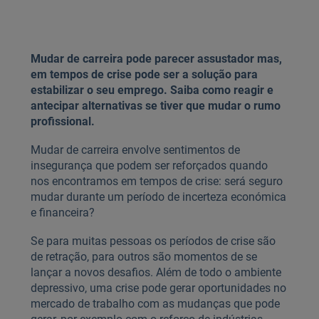
Mudar de carreira pode parecer assustador mas,
em tempos de crise pode ser a solução para
estabilizar o seu emprego. Saiba como reagir e
antecipar alternativas se tiver que mudar o rumo
profissional.
Mudar de carreira envolve sentimentos de
insegurança que podem ser reforçados quando
nos encontramos em tempos de crise: será seguro
mudar durante um período de incerteza económica
e financeira?
Se para muitas pessoas os períodos de crise são
de retração, para outros são momentos de se
lançar a novos desafios. Além de todo o ambiente
depressivo, uma crise pode gerar oportunidades no
mercado de trabalho com as mudanças que pode