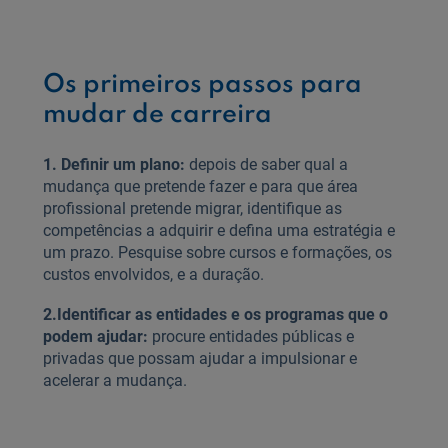
Os primeiros passos para
mudar de carreira
1. Definir um plano:
depois de saber qual a
mudança que pretende fazer e para que área
profissional pretende migrar, identifique as
competências a adquirir e defina uma estratégia e
um prazo. Pesquise sobre cursos e formações, os
custos envolvidos, e a duração.
2.
Identificar as entidades e os programas que o
podem ajudar:
procure entidades públicas e
privadas que possam ajudar a impulsionar e
acelerar a mudança.