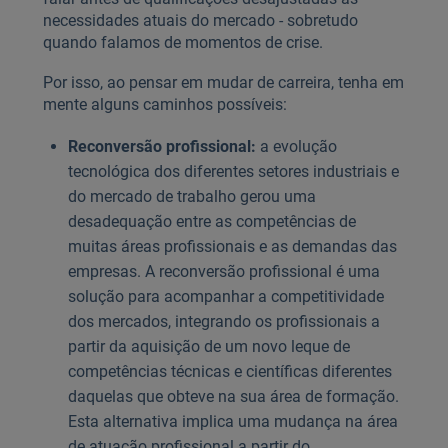
necessidades atuais do mercado - sobretudo
quando falamos de momentos de crise.
Por isso, ao pensar em mudar de carreira, tenha em
mente alguns caminhos possíveis:
Reconversão profissional:
a evolução
tecnológica dos diferentes setores industriais e
do mercado de trabalho gerou uma
desadequação entre as competências de
muitas áreas profissionais e as demandas das
empresas. A reconversão profissional é uma
solução para acompanhar a competitividade
dos mercados, integrando os profissionais a
partir da aquisição de um novo leque de
competências técnicas e científicas diferentes
daquelas que obteve na sua área de formação.
Esta alternativa implica uma mudança na área
de atuação profissional a partir do