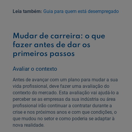
Leia também:
Guia para quem está desempregado
Mudar de carreira: o que
fazer antes de dar os
primeiros passos
Avaliar o contexto
Antes de avançar com um plano para mudar a sua
vida profissional, deve fazer uma avaliação do
contexto do mercado. Esta avaliação vai ajudá-lo a
perceber se as empresas da sua indústria ou área
profissional irão continuar a contratar durante a
crise e nos próximos anos e com que condições, o
que mudou no setor e como poderia se adaptar à
nova realidade.