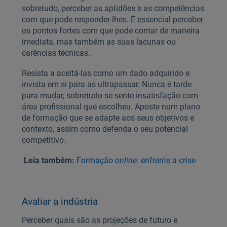
sobretudo, perceber as aptidões e as competências
com que pode responder-lhes. È essencial perceber
os pontos fortes com que pode contar de maneira
imediata, mas também as suas lacunas ou
carências técnicas.
Resista a aceitá-las como um dado adquirido e
invista em si para as ultrapassar. Nunca é tarde
para mudar, sobretudo se sente insatisfação com
área profissional que escolheu. Aposte num plano
de formação que se adapte aos seus objetivos e
contexto, assim como defenda o seu potencial
competitivo.
Leia também:
Formação
online
: enfrente a crise
Avaliar a indústria
Perceber quais são as projeções de futuro e