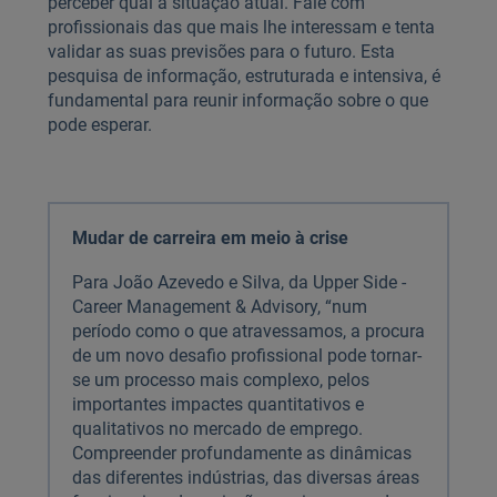
perceber qual a situação atual. Fale com
profissionais das que mais lhe interessam e tenta
validar as suas previsões para o futuro. Esta
pesquisa de informação, estruturada e intensiva, é
fundamental para reunir informação sobre o que
pode esperar.
Mudar de carreira em meio à crise
Para João Azevedo e Silva, da Upper Side -
Career Management & Advisory, “num
período como o que atravessamos, a procura
de um novo desafio profissional pode tornar-
se um processo mais complexo, pelos
importantes impactes quantitativos e
qualitativos no mercado de emprego.
Compreender profundamente as dinâmicas
das diferentes indústrias, das diversas áreas