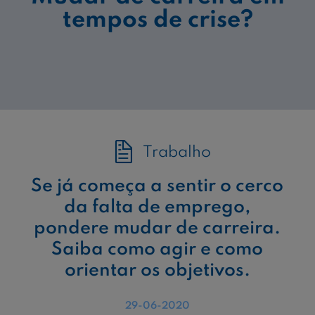
tempos de crise?
Trabalho
Se já começa a sentir o cerco
da falta de emprego,
pondere mudar de carreira.
Saiba como agir e como
orientar os objetivos.
29-06-2020