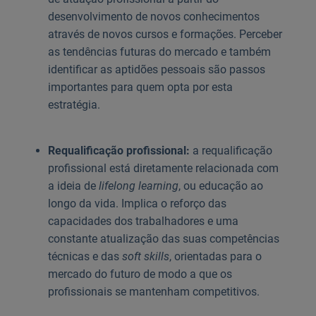
desenvolvimento de novos conhecimentos
através de novos cursos e formações. Perceber
as tendências futuras do mercado e também
identificar as aptidões pessoais são passos
importantes para quem opta por esta
estratégia.
Requalificação profissional:
a requalificação
profissional está diretamente relacionada com
a ideia de
lifelong learning
, ou educação ao
longo da vida. Implica o reforço das
capacidades dos trabalhadores e uma
constante atualização das suas competências
técnicas e das
soft skills
, orientadas para o
mercado do futuro de modo a que os
profissionais se mantenham competitivos.