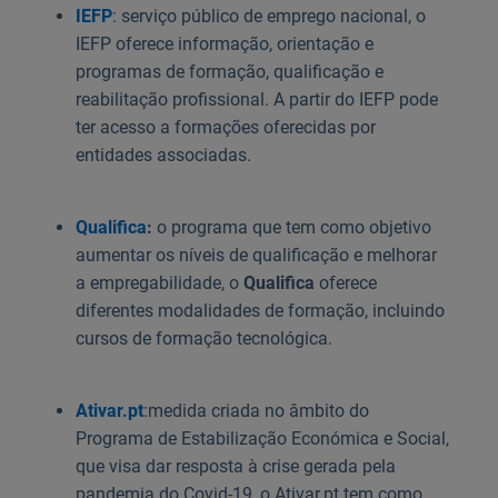
IEFP
: serviço público de emprego nacional, o
IEFP oferece informação, orientação e
programas de formação, qualificação e
reabilitação profissional. A partir do IEFP pode
ter acesso a formações oferecidas por
entidades associadas.
Qualifica
:
o programa que tem como objetivo
aumentar os níveis de qualificação e melhorar
a empregabilidade, o
Qualifica
oferece
diferentes modalidades de formação, incluindo
cursos de formação tecnológica.
Ativar.pt
:
medida criada no âmbito do
Programa de Estabilização Económica e Social,
que visa dar resposta à crise gerada pela
pandemia do Covid-19, o Ativar.pt tem como