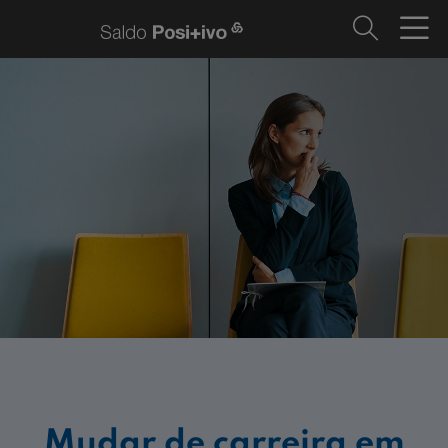
Mudar de carreira em