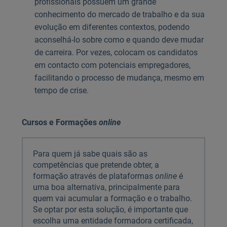
profissionais possuem um grande
conhecimento do mercado de trabalho e da sua
evolução em diferentes contextos, podendo
aconselhá-lo sobre como e quando deve mudar
de carreira. Por vezes, colocam os candidatos
em contacto com potenciais empregadores,
facilitando o processo de mudança, mesmo em
tempo de crise.
Cursos e Formações
online
Para quem já sabe quais são as
competências que pretende obter, a
formação através de plataformas
online
é
uma boa alternativa, principalmente para
quem vai acumular a formação e o trabalho.
Se optar por esta solução, é importante que
escolha uma entidade formadora certificada,