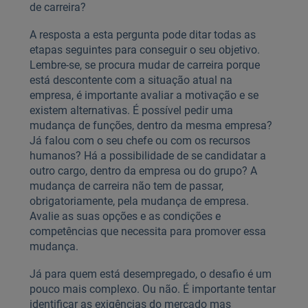
de carreira?
A resposta a esta pergunta pode ditar todas as
etapas seguintes para conseguir o seu objetivo.
Lembre-se, se procura mudar de carreira porque
está descontente com a situação atual na
empresa, é importante avaliar a motivação e se
existem alternativas. É possível pedir uma
mudança de funções, dentro da mesma empresa?
Já falou com o seu chefe ou com os recursos
humanos? Há a possibilidade de se candidatar a
outro cargo, dentro da empresa ou do grupo? A
mudança de carreira não tem de passar,
obrigatoriamente, pela mudança de empresa.
Avalie as suas opções e as condições e
competências que necessita para promover essa
mudança.
Já para quem está desempregado, o desafio é um
pouco mais complexo. Ou não. É importante tentar
identificar as exigências do mercado mas