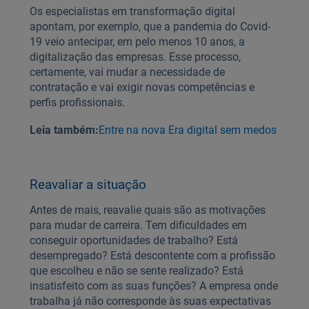
Os especialistas em transformação digital
apontam, por exemplo, que a pandemia do Covid-
19 veio antecipar, em pelo menos 10 anos, a
digitalização das empresas. Esse processo,
certamente, vai mudar a necessidade de
contratação e vai exigir novas competências e
perfis profissionais.
Leia também:
Entre na nova Era digital sem medos
Reavaliar a situação
Antes de mais, reavalie quais são as motivações
para mudar de carreira. Tem dificuldades em
conseguir oportunidades de trabalho? Está
desempregado? Está descontente com a profissão
que escolheu e não se sente realizado? Está
insatisfeito com as suas funções? A empresa onde
trabalha já não corresponde às suas expectativas