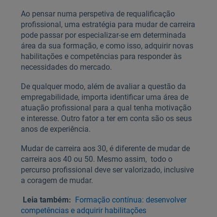
Ao pensar numa perspetiva de requalificação
profissional, uma estratégia para mudar de carreira
pode passar por especializar-se em determinada
área da sua formação, e como isso, adquirir novas
habilitações e competências para responder às
necessidades do mercado.
De qualquer modo, além de avaliar a questão da
empregabilidade, importa identificar uma área de
atuação profissional para a qual tenha motivação
e interesse. Outro fator a ter em conta são os seus
anos de experiência.
Mudar de carreira aos 30, é diferente de mudar de
carreira aos 40 ou 50. Mesmo assim, todo o
percurso profissional deve ser valorizado, inclusive
a coragem de mudar.
Leia também:
Formação contínua: desenvolver
competências e adquirir habilitações