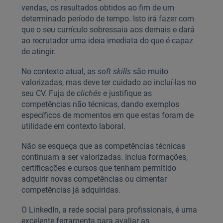
vendas, os resultados obtidos ao fim de um
determinado período de tempo. Isto irá fazer com
que o seu currículo sobressaia aos demais e dará
ao recrutador uma ideia imediata do que é capaz
de atingir.
No contexto atual, as
soft skills
são muito
valorizadas, mas deve ter cuidado ao incluí-las no
seu CV. Fuja de
clichés
e justifique as
competências não técnicas, dando exemplos
específicos de momentos em que estas foram de
utilidade em contexto laboral.
Não se esqueça que as competências técnicas
continuam a ser valorizadas. Inclua formações,
certificações e cursos que tenham permitido
adquirir novas competências ou cimentar
competências já adquiridas.
O LinkedIn, a rede social para profissionais, é uma
excelente ferramenta para avaliar as