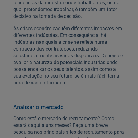
tendências da indústria onde trabalhamos, ou na
qual pretendemos trabalhar, é também um fator
decisivo na tomada de decisão.
As crises económicas têm diferentes impactes em
diferentes indústrias. Em consequência, há
indústrias nas quais a crise se reflete numa
contração das contratações, reduzindo
substancialmente as vagas disponíveis. Depois de
avaliar a natureza de potenciais industrias onde
possa encaixar os seus talentos, assim como a
sua evolução no seu futuro, será mais fácil tomar
uma decisão informada.
Analisar o mercado
Como está o mercado de recrutamento? Como
estará daqui a uns meses? Faça uma breve
pesquisa nos principais sites de recrutamento para