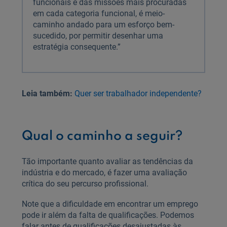
funcionais e das missões mais procuradas
em cada categoria funcional, é meio-
caminho andado para um esforço bem-
sucedido, por permitir desenhar uma
estratégia consequente.”
Leia também:
Quer ser trabalhador independente?
Qual o caminho a seguir?
Tão importante quanto avaliar as tendências da
indústria e do mercado, é fazer uma avaliação
crítica do seu percurso profissional.
Note que a dificuldade em encontrar um emprego
pode ir além da falta de qualificações. Podemos
falar antes de qualificações desajustadas às