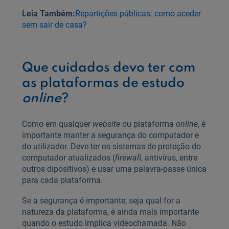
Leia Também:
Repartições públicas: como aceder
sem sair de casa?
Que cuidados devo ter com
as plataformas de estudo
online
?
Como em qualquer
website
ou plataforma
online
, é
importante manter a segurança do computador e
do utilizador. Deve ter os sistemas de proteção do
computador atualizados (
firewal
l, antivírus, entre
outros dipositivos) e usar uma palavra-passe única
para cada plataforma.
Se a segurança é importante, seja qual for a
natureza da plataforma, é ainda mais importante
quando o estudo implica vídeochamada. Não