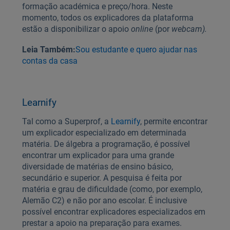
formação académica e preço/hora. Neste
momento, todos os explicadores da plataforma
estão a disponibilizar o apoio
online
(por
webcam).
Leia Também:
Sou estudante e quero ajudar nas
contas da casa
Learnify
Tal como a Superprof, a
Learnify
, permite encontrar
um explicador especializado em determinada
matéria. De álgebra a programação, é possível
encontrar um explicador para uma grande
diversidade de matérias de ensino básico,
secundário e superior. A pesquisa é feita por
matéria e grau de dificuldade (como, por exemplo,
Alemão C2) e não por ano escolar. É inclusive
possível encontrar explicadores especializados em
prestar a apoio na preparação para exames.