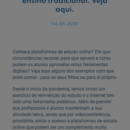
ensino tradicional. Veja
aqui.
04-06-2020
Conhece plataformas de estudo
online
? Em que
circunstâncias recorrer, para que servem e como
podem os alunos aproveitar estas ferramentas
digitais? Veja aqui alguns dos exemplos com que
pode contar - para os seus filhos ou para si próprio.
Desde o início da pandemia, temos vivido um
exercício de reinvenção do estudo e a Internet tem
sido uma ferramenta poderosa. Além de permitir
que professores e alunos mantenham a sua
atividade letiva, ainda que por videoconferência,
possibilita ainda o acesso a plataformas de estudo
online
que podem ser um complemento muito