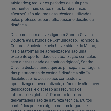
atividades); reduzir os períodos de aula para
momentos mais curtos (mas também mais
eficazes) são algumas das técnicas utilizadas
pelos professores para ultrapassar o desafio da
distância.
De acordo com a investigadora Sandra Oliveira,
Doutora em Estudos de Comunicação, Tecnologia,
Cultura e Sociedade pela Universidade do Minho,
“as plataformas de aprendizagem são uma
excelente oportunidade de atualização curricular,
sem a necessidade de horários rígidos”, Sandra
Oliveira destaca ainda que as principais vantagens
das plataformas de ensino à distância são “a
flexibilidade no acesso aos conteúdos, a
aprendizagem personalizada, o facto de não haver
deslocações, e o acesso aos recursos de
informações globais”. Por outro lado, as
desvantagens são de natureza técnica. Muitos
conteúdos podem exigir uma boa largura de