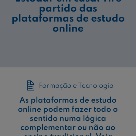
partido das
plataformas de estudo
online
Formação e Tecnologia
As plataformas de estudo
online podem fazer todo o
sentido numa lógica
complementar ou não ao