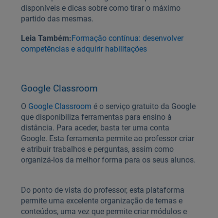
disponíveis e dicas sobre como tirar o máximo
partido das mesmas.
Leia Também:
Formação contínua: desenvolver
competências e adquirir habilitações
Google Classroom
O
Google Classroom
é o serviço gratuito da Google
que disponibiliza ferramentas para ensino à
distância. Para aceder, basta ter uma conta
Google. Esta ferramenta permite ao professor criar
e atribuir trabalhos e perguntas, assim como
organizá-los da melhor forma para os seus alunos.
Do ponto de vista do professor, esta plataforma
permite uma excelente organização de temas e
conteúdos, uma vez que permite criar módulos e