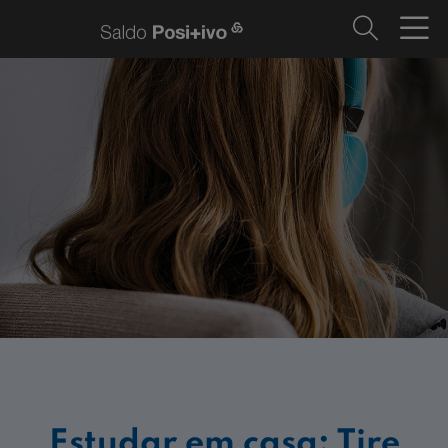
Estudar em casa: Tire