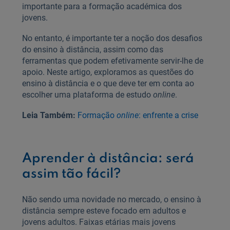
importante para a formação académica dos
jovens.
No entanto, é importante ter a noção dos desafios
do ensino à distância, assim como das
ferramentas que podem efetivamente servir-lhe de
apoio. Neste artigo, exploramos as questões do
ensino à distância e o que deve ter em conta ao
escolher uma plataforma de estudo
online
.
Leia Também:
Formação
online
: enfrente a crise
Aprender à distância: será
assim tão fácil?
Não sendo uma novidade no mercado, o ensino à
distância sempre esteve focado em adultos e
jovens adultos. Faixas etárias mais jovens