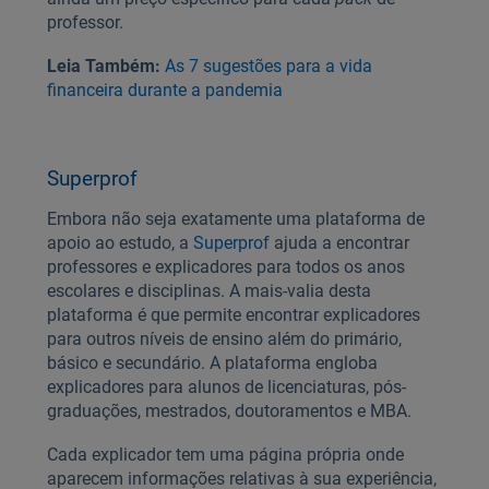
professor.
Leia Também:
As 7 sugestões para a vida
financeira durante a pandemia
Superprof
Embora não seja exatamente uma plataforma de
apoio ao estudo, a
Superprof
ajuda a encontrar
professores e explicadores para todos os anos
escolares e disciplinas. A mais-valia desta
plataforma é que permite encontrar explicadores
para outros níveis de ensino além do primário,
básico e secundário. A plataforma engloba
explicadores para alunos de licenciaturas, pós-
graduações, mestrados, doutoramentos e MBA.
Cada explicador tem uma página própria onde
aparecem informações relativas à sua experiência,