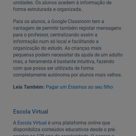
unidades. Os alunos acedem à informação de
forma estruturada e organizada.
Para os alunos, a Google Classroom tem a
vantagem de permitir também registar mensagens
para o professor, centralizando assim a
informação num só local e facilitando a
organização do estudo. As crianças mais
pequenas podem necessitar da ajuda de um adulto
mas, a ferramenta é bastante intuitiva, fazendo
com que possa ser utilizada de forma
completamente autónoma por alunos mais velhos.
Leia Também:
Pagar um Erasmus ao seu filho
Escola Virtual
A
Escola Virtual
é uma plataforma
online
que
disponibiliza conteúdos educativos desde o pré-