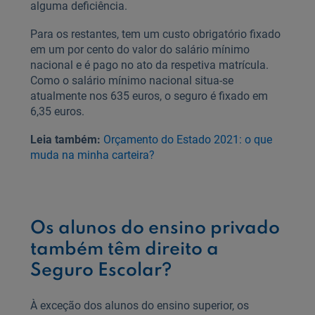
alguma deficiência.
Para os restantes, tem um custo obrigatório fixado
em um por cento do valor do salário mínimo
nacional e é pago no ato da respetiva matrícula.
Como o salário mínimo nacional situa-se
atualmente nos 635 euros, o seguro é fixado em
6,35 euros.
Leia também:
Orçamento do Estado 2021: o que
muda na minha carteira?
Os alunos do ensino privado
também têm direito a
Seguro Escolar?
À exceção dos alunos do ensino superior, os