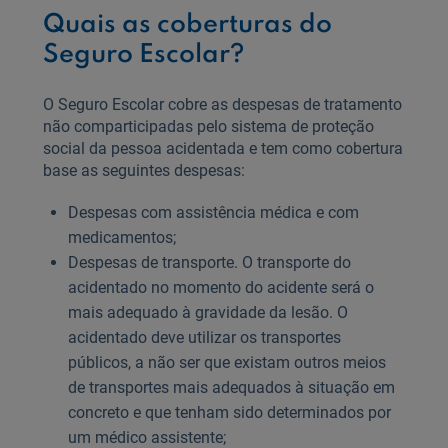
Quais as coberturas do
Seguro Escolar?
O Seguro Escolar cobre as despesas de tratamento
não comparticipadas pelo sistema de proteção
social da pessoa acidentada e tem como cobertura
base as seguintes despesas:
Despesas com assistência médica e com
medicamentos;
Despesas de transporte. O transporte do
acidentado no momento do acidente será o
mais adequado à gravidade da lesão. O
acidentado deve utilizar os transportes
públicos, a não ser que existam outros meios
de transportes mais adequados à situação em
concreto e que tenham sido determinados por
um médico assistente;