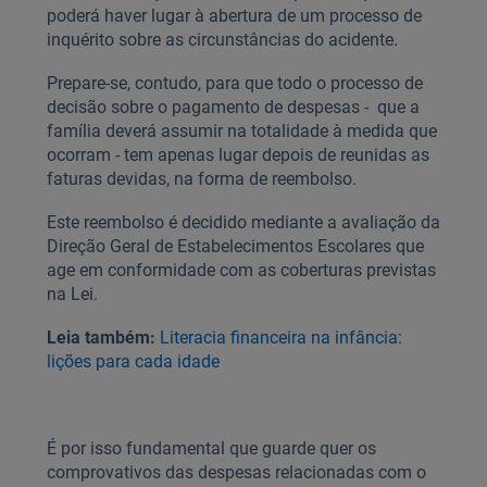
poderá haver lugar à abertura de um processo de
inquérito sobre as circunstâncias do acidente.
Prepare-se, contudo, para que todo o processo de
decisão sobre o pagamento de despesas - que a
família deverá assumir na totalidade à medida que
ocorram - tem apenas lugar depois de reunidas as
faturas devidas, na forma de reembolso.
Este reembolso é decidido mediante a avaliação da
Direção Geral de Estabelecimentos Escolares que
age em conformidade com as coberturas previstas
na Lei.
Leia também:
Literacia financeira na infância:
lições para cada idade
É por isso fundamental que guarde quer os
comprovativos das despesas relacionadas com o