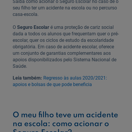
Saiba como acionar o Seguro Escolar no caso de o
seu filho ter um acidente na escola ou no percurso
casa-escola.
O
Seguro Escolar
é uma proteção de cariz social
dada a todos os alunos que frequentam quer o pré-
escolar, quer os ciclos de estudo da escolaridade
obrigatória. Em caso de acidente escolar, oferece
um conjunto de garantias complementares aos
apoios disponibilizados pelo Sistema Nacional de
Saúde.
Leia também:
Regresso às aulas 2020/2021:
apoios e bolsas de que pode beneficia
O meu filho teve um acidente
na escola: como acionar o