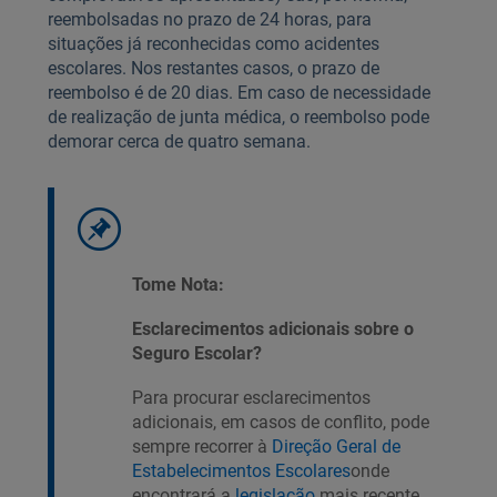
reembolsadas no prazo de 24 horas, para
situações já reconhecidas como acidentes
escolares. Nos restantes casos, o prazo de
reembolso é de 20 dias. Em caso de necessidade
de realização de junta médica, o reembolso pode
demorar cerca de quatro semana.
Tome Nota:
Esclarecimentos adicionais sobre o
Seguro Escolar?
Para procurar esclarecimentos
adicionais, em casos de conflito, pode
sempre recorrer à
Direção Geral de
Estabelecimentos Escolares
onde
encontrará a
legislação
mais recente