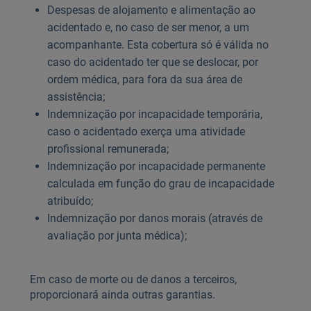
Despesas de alojamento e alimentação ao
acidentado e, no caso de ser menor, a um
acompanhante. Esta cobertura só é válida no
caso do acidentado ter que se deslocar, por
ordem médica, para fora da sua área de
assistência;
Indemnização por incapacidade temporária,
caso o acidentado exerça uma atividade
profissional remunerada;
Indemnização por incapacidade permanente
calculada em função do grau de incapacidade
atribuído;
Indemnização por danos morais (através de
avaliação por junta médica);
Em caso de morte ou de danos a terceiros,
proporcionará ainda outras garantias.