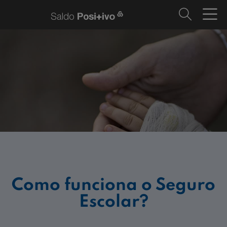
Como funciona o Seguro
Escolar?