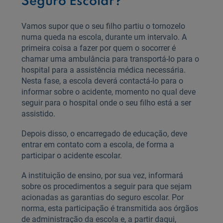
Seguro Escolar?
Vamos supor que o seu filho partiu o tornozelo
numa queda na escola, durante um intervalo. A
primeira coisa a fazer por quem o socorrer é
chamar uma ambulância para transportá-lo para o
hospital para a assistência médica necessária.
Nesta fase, a escola deverá contactá-lo para o
informar sobre o acidente, momento no qual deve
seguir para o hospital onde o seu filho está a ser
assistido.
Depois disso, o encarregado de educação, deve
entrar em contato com a escola, de forma a
participar o acidente escolar.
A instituição de ensino, por sua vez, informará
sobre os procedimentos a seguir para que sejam
acionadas as garantias do seguro escolar. Por
norma, esta participação é transmitida aos órgãos
de administração da escola e, a partir daqui,