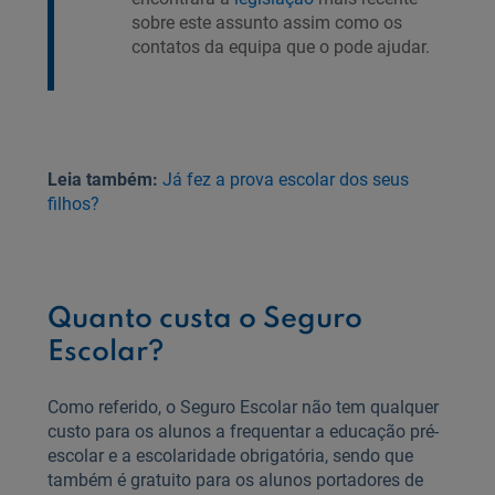
sobre este assunto assim como os
contatos da equipa que o pode ajudar.
Leia também:
Já fez a prova escolar dos seus
filhos?
Quanto custa o Seguro
Escolar?
Como referido, o Seguro Escolar não tem qualquer
custo para os alunos a frequentar a educação pré-
escolar e a escolaridade obrigatória, sendo que
também é gratuito para os alunos portadores de