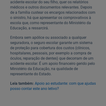
acidente escolar do seu filho, quer os relatórios
médicos e outros documentos relevantes. Depois
de a família custear os encargos relacionados com
o sinistro, há que apresentar os comprovativos à
escola que, como representante do Ministério da
Educação, a ressarcirá.
Embora sem apólice ou associado a qualquer
seguradora, o seguro escolar garante um sistema
de proteção para cobertura dos custos (clínicos,
hospitalares, pessoais, por exemplo a compra de
óculos, reparação de dentes) que decorram de um
acidente escolar. É um apoio financeiro gerido pelo
Ministério da Educação, na qualidade de
representante do Estado.
Leia também:
Apoio ao estudante: com que ajudas
posso contar este ano letivo?