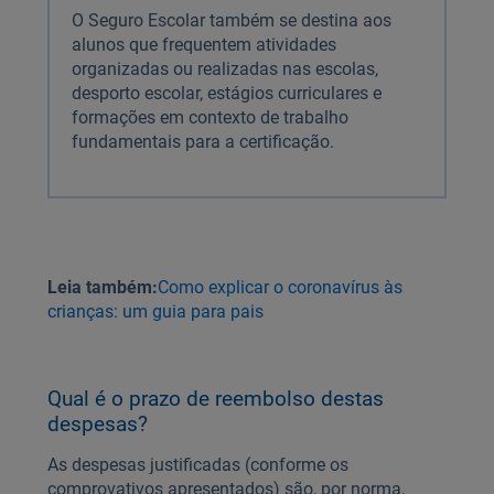
O Seguro Escolar também se destina aos
alunos que frequentem atividades
organizadas ou realizadas nas escolas,
desporto escolar, estágios curriculares e
formações em contexto de trabalho
fundamentais para a certificação.
Leia também:
Como explicar o coronavírus às
crianças: um guia para pais
Qual é o prazo de reembolso destas
despesas?
As despesas justificadas (conforme os
comprovativos apresentados) são, por norma,