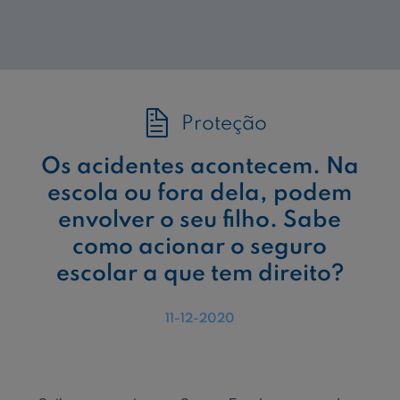
Proteção
Os acidentes acontecem. Na
escola ou fora dela, podem
envolver o seu filho. Sabe
como acionar o seguro
escolar a que tem direito?
11-12-2020