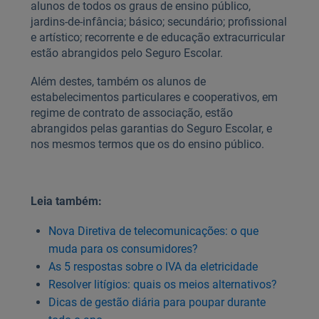
alunos de todos os graus de ensino público,
jardins-de-infância; básico; secundário; profissional
e artístico; recorrente e de educação extracurricular
estão abrangidos pelo Seguro Escolar.
Além destes, também os alunos de
estabelecimentos particulares e cooperativos, em
regime de contrato de associação, estão
abrangidos pelas garantias do Seguro Escolar, e
nos mesmos termos que os do ensino público.
Leia também:
Nova Diretiva de telecomunicações: o que
muda para os consumidores?
As 5 respostas sobre o IVA da eletricidade
Resolver litígios: quais os meios alternativos?
Dicas de gestão diária para poupar durante