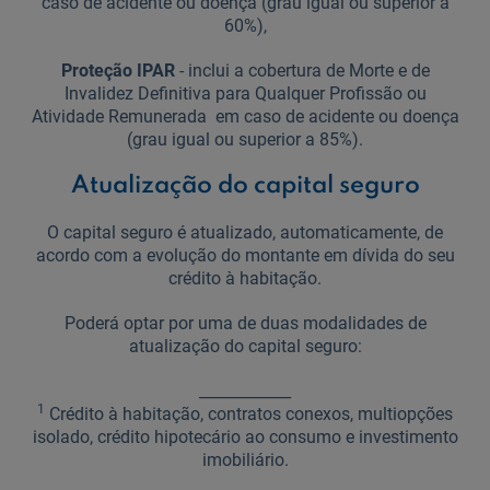
caso de acidente ou doença (grau igual ou superior a
60%),
Proteção IPAR
- inclui a cobertura de Morte e de
Invalidez Definitiva para Qualquer Profissão ou
Atividade Remunerada em caso de acidente ou doença
(grau igual ou superior a 85%).
Atualização do capital seguro
O capital seguro é atualizado, automaticamente, de
acordo com a evolução do montante em dívida do seu
crédito à habitação.
Poderá optar por uma de duas modalidades de
atualização do capital seguro:
____________
1
Crédito à habitação, contratos conexos, multiopções
isolado, crédito hipotecário ao consumo e investimento
imobiliário.