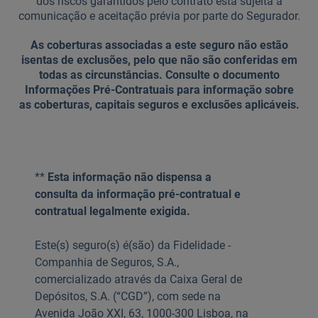
dos riscos garantidos pelo contrato está sujeita a
comunicação e aceitação prévia por parte do Segurador.
As coberturas associadas a este seguro não estão
isentas de exclusões, pelo que não são conferidas em
todas as circunstâncias. Consulte o documento
Informações Pré-Contratuais para informação sobre
as coberturas, capitais seguros e exclusões aplicáveis.
**
Esta informação não dispensa a
consulta da informação pré-contratual e
contratual legalmente exigida.
Este(s) seguro(s) é(são) da Fidelidade -
Companhia de Seguros, S.A.,
comercializado através da Caixa Geral de
Depósitos, S.A. (“CGD”), com sede na
Avenida João XXI, 63, 1000-300 Lisboa, na