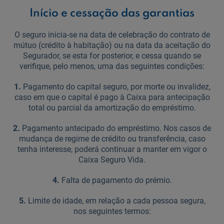
Início e cessação das garantias
O seguro inicia-se na data de celebração do contrato de
mútuo (crédito à habitação) ou na data da aceitação do
Segurador, se esta for posterior, e cessa quando se
verifique, pelo menos, uma das seguintes condições:
1.
Pagamento do capital seguro, por morte ou invalidez,
caso em que o capital é pago à Caixa para antecipação
total ou parcial da amortização do empréstimo.
2.
Pagamento antecipado do empréstimo. Nos casos de
mudança de regime de crédito ou transferência, caso
tenha interesse, poderá continuar a manter em vigor o
Caixa Seguro Vida.
4.
Falta de pagamento do prémio.
5.
Limite de idade, em relação a cada pessoa segura,
nos seguintes termos: