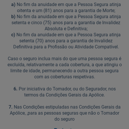
a)
No fim da anuidade em que a Pessoa Segura atinja
oitenta e um (81) anos para a garantia de Morte;
b)
No fim da anuidade em que a Pessoa Segura atinja
setenta e cinco (75) anos para a garantia de Invalidez
Absoluta e Definitiva;
c)
No fim da anuidade em que a Pessoa Segura atinja
setenta (70) anos para a garantia de Invalidez
Definitiva para a Profissão ou Atividade Compatível.
Caso o seguro inclua mais do que uma pessoa segura é
excluída, relativamente a cada cobertura, a que atingiu o
limite de idade, permanecendo a outra pessoa segura
com as coberturas respetivas.
6.
Por iniciativa do Tomador, ou do Segurador, nos
termos da Condições Gerais da Apólice.
7.
Nas Condições estipuladas nas Condições Gerais da
Apólice, ,para as pessoas seguras que não o Tomador
do seguro