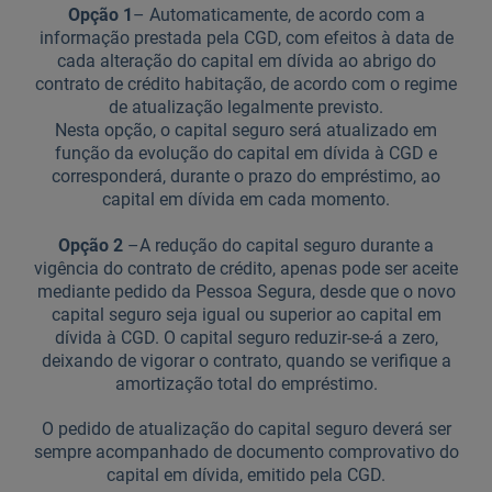
Opção 1
– Automaticamente, de acordo com a
informação prestada pela CGD, com efeitos à data de
cada alteração do capital em dívida ao abrigo do
contrato de crédito habitação, de acordo com o regime
de atualização legalmente previsto.
Nesta opção, o capital seguro será atualizado em
função da evolução do capital em dívida à CGD e
corresponderá, durante o prazo do empréstimo, ao
capital em dívida em cada momento.
Opção 2
–A redução do capital seguro durante a
vigência do contrato de crédito, apenas pode ser aceite
mediante pedido da Pessoa Segura, desde que o novo
capital seguro seja igual ou superior ao capital em
dívida à CGD. O capital seguro reduzir-se-á a zero,
deixando de vigorar o contrato, quando se verifique a
amortização total do empréstimo.
O pedido de atualização do capital seguro deverá ser
sempre acompanhado de documento comprovativo do
capital em dívida, emitido pela CGD.