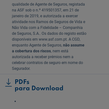
qualidade de Agente de Seguros, registada
na ASF sob o n.º 419501357, em 21 de
janeiro de 2019, e autorizada a exercer
atividade nos Ramos de Seguros de Vida e
Não Vida com a Fidelidade – Companhia
de Seguros, S.A.. Os dados do registo estão
disponíveis em www.asf.com.pt. A CGD,
enquanto Agente de Seguros,
não assume
a cobertura dos riscos
, nem está
autorizada a receber prémios nem a
celebrar contratos de seguro em nome do
Segurador.
PDFs
para Download