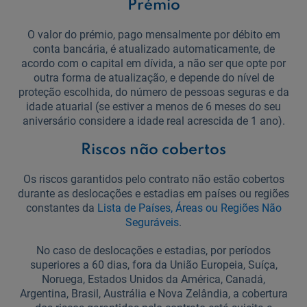
Prémio
O valor do prémio, pago mensalmente por débito em
conta bancária, é atualizado automaticamente, de
acordo com o capital em dívida, a não ser que opte por
outra forma de atualização, e depende do nível de
proteção escolhida, do número de pessoas seguras e da
idade atuarial (se estiver a menos de 6 meses do seu
aniversário considere a idade real acrescida de 1 ano).
Riscos não cobertos
Os riscos garantidos pelo contrato não estão cobertos
durante as deslocações e estadias em países ou regiões
constantes da
Lista de Países, Áreas ou Regiões Não
Seguráveis
.
No caso de deslocações e estadias, por períodos
superiores a 60 dias, fora da União Europeia, Suíça,
Noruega, Estados Unidos da América, Canadá,
Argentina, Brasil, Austrália e Nova Zelândia, a cobertura