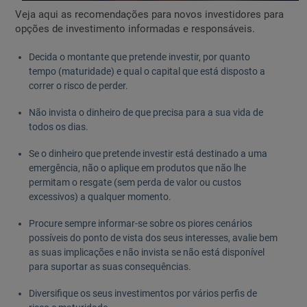
Veja aqui as recomendações para novos investidores para
opções de investimento informadas e responsáveis.
Decida o montante que pretende investir, por quanto
tempo (maturidade) e qual o capital que está disposto a
correr o risco de perder.
Não invista o dinheiro de que precisa para a sua vida de
todos os dias.
Se o dinheiro que pretende investir está destinado a uma
emergência, não o aplique em produtos que não lhe
permitam o resgate (sem perda de valor ou custos
excessivos) a qualquer momento.
Procure sempre informar-se sobre os piores cenários
possíveis do ponto de vista dos seus interesses, avalie bem
as suas implicações e não invista se não está disponível
para suportar as suas consequências.
Diversifique os seus investimentos por vários perfis de