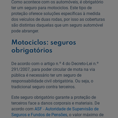
Como acontece com os automóveis, é obrigatório
ter um seguro para motociclos. Este tipo de
proteção oferece soluções específicas à medida
dos veículos de duas rodas, por isso as coberturas
são distintas daquelas que um seguro automóvel
pode abranger.
Motociclos: seguros
obrigatórios
De acordo com o artigo n.º 4 do Decreto-Lei n.º
291/2007, para poder circular de mota na via
pública é necessário ter um seguro de
responsabilidade civil obrigatória. Ou seja, o
tradicional seguro contra terceiros.
Este seguro obrigatório garante a proteção de
terceiros face a danos corporais e materiais. De
acordo com
ASF - Autoridade de Supervisão de
Seguros e Fundos de Pensões
, o valor máximo de