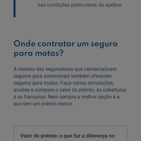
nas condições particulares da apólice.
Onde contratar um seguro
para motas?
A maioria das seguradoras que comercializam
seguros para automóveis também oferecem
seguros para motas. Faça várias simulações,
analise e compare o valor do prémio, as coberturas
e as franquias. Nem sempre a melhor opção é a
que tem um prémio menor.
Valor do prémio: o que faz a diferença no