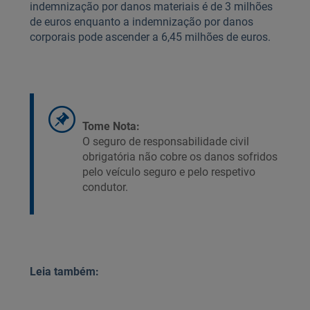
indemnização por danos materiais é de 3 milhões
de euros enquanto a indemnização por danos
corporais pode ascender a 6,45 milhões de euros.
Tome Nota:
O seguro de responsabilidade civil
obrigatória não cobre os danos sofridos
pelo veículo seguro e pelo respetivo
condutor.
Leia também: