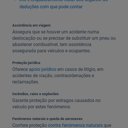
deduções com que pode contar
Assistência em viagem
Assegura que se houver um acidente numa
deslocação ou se precisar de substituir um pneu ou
abastecer combustível, tem assistência
assegurada para veículos e ocupantes.
Proteção jurídica
Oferece
apoio jurídico
em casos de litígio, em
acidentes de viação, contraordenações e
reclamações.
Incêndios, raios e explosões
Garante proteção por estragos causados no
veículo por estes fenómenos.
Fenómenos naturais e queda de aeronaves
Confere proteção
contra fenómenos naturais
que