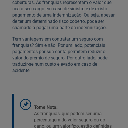
coberturas. As franquias representam o valor que
fica a seu cargo em caso de sinistro e de existir
pagamento de uma indemnização. Ou seja, apesar
de ter um determinado risco coberto, pode ser
chamado a pagar uma parte da indemnização.
Tem vantagens em contratar um seguro com
franquias? Sim e não. Por um lado, potenciais
pagamentos por sua conta permitem reduzir o
valor do prémio de seguro. Por outro lado, pode
traduzir-se num custo elevado em caso de
acidente.
Tome Nota:
As franquias, que podem ser uma
percentagem do valor seguro ou do
dano, ou um valor fixo, estão definidas