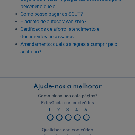
perceber o que é
Como posso pagar as SCUT?
É adepto de autocaravanismo?
Certificados de aforro: atendimento e
documentos necessários
Arrendamento: quais as regras a cumprir pelo
senhorio?