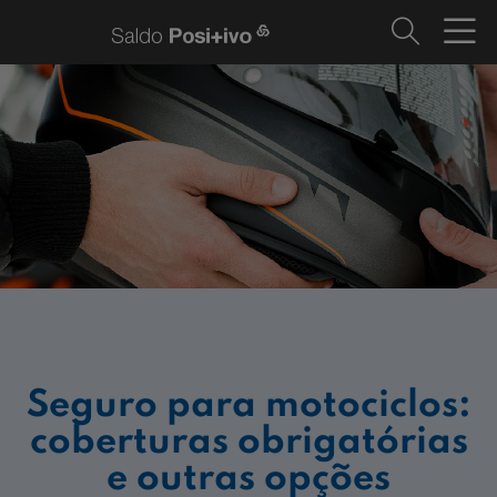
Seguro para motociclos:
coberturas obrigatórias
e outras opções