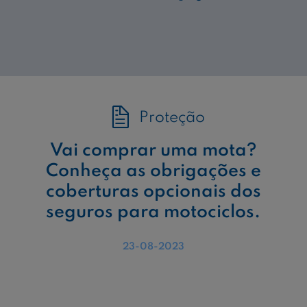
Proteção
Vai comprar uma mota?
Conheça as obrigações e
coberturas opcionais dos
seguros para motociclos.
23-08-2023