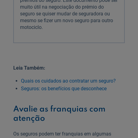
prémios do seguro. Este documento pode ser
muito útil na negociação do prémio do
seguro se quiser mudar de seguradora ou
mesmo se fizer um novo seguro para outro
motociclo.
Leia Também:
Quais os cuidados ao contratar um seguro?
Seguros: os benefícios que desconhece
Avalie as franquias com
atenção
Os seguros podem ter franquias em algumas