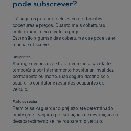
pode subscrever?
Há seguros para motociclos com diferentes
coberturas e preços. Quanto mais coberturas
incluir, maior será o valor a pagar.
Estas são algumas das coberturas que pode valer
a pena subscrever:
Ocupantes
Abrange despesas de tratamento, incapacidade
temporária por internamento hospitalar, invalidez
permanente ou morte. Este seguro destina-se a
segurar o condutor e restantes ocupantes do
veículo.
Furto ou roubo
Permite salvaguardar o prejuízo até determinado
limite (valor seguro) por situações de destruição ou
desaparecimento se lhe roubarem o veículo.