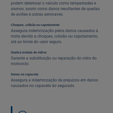
podem deteriorar o veículo como tempestades e
sismos, assim como danos resultantes de quedas
de aviões e outras aeronaves.
Choques, colisão ou capotamento
Assegura indemnização pelos danos causados à
mota devido a choques, colisão ou capotamento,
até ao limite do valor seguro.
Quebra isolada de vidros
Garante a substituição ou reparação do vidro do
motociclo.
Danos no capacete
Assegura a indemnização de prejuízos em danos
causados no capacete do segurado.