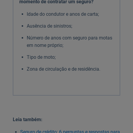
momento de contratar um seguro?
Idade do condutor e anos de carta;
Ausência de sinistros;
Número de anos com seguro para motas
em nome próprio;
Tipo de moto;
Zona de circulação e de residência.
Leia também:
Seguro de crédito: 6 perguntas e respostas para