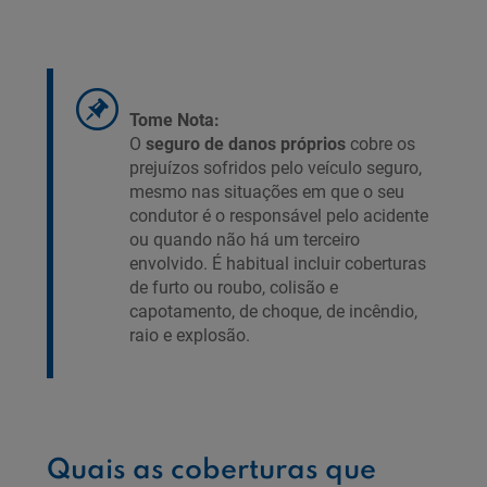
Tome Nota:
O
seguro de danos próprios
cobre os
prejuízos sofridos pelo veículo seguro,
mesmo nas situações em que o seu
condutor é o responsável pelo acidente
ou quando não há um terceiro
envolvido. É habitual incluir coberturas
de furto ou roubo, colisão e
capotamento, de choque, de incêndio,
raio e explosão.
Quais as coberturas que