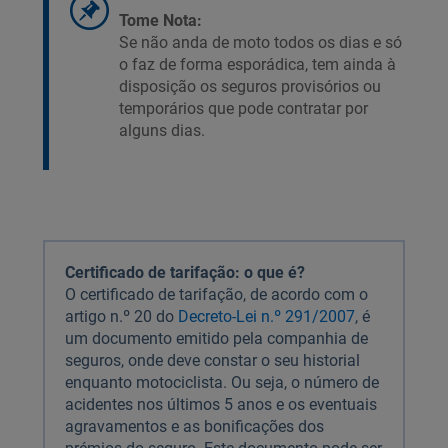
Tome Nota:
Se não anda de moto todos os dias e só
o faz de forma esporádica, tem ainda à
disposição os seguros provisórios ou
temporários que pode contratar por
alguns dias.
Certificado de tarifação: o que é?
O certificado de tarifação, de acordo com o
artigo n.º 20 do
Decreto-Lei n.º 291/2007
, é
um documento emitido pela companhia de
seguros, onde deve constar o seu historial
enquanto motociclista. Ou seja, o número de
acidentes nos últimos 5 anos e os eventuais
agravamentos e as bonificações dos