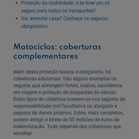
Proteção da mobilidade: e se tiver um só
seguro para todos os transportes?
Vai arrendar casa? Conheça os seguros
obrigatórios
Motociclos: coberturas
complementares
Além desta proteção básica e obrigatória, há
coberturas adicionais. São alguns exemplos os
seguros que abrangem furtos, roubos, assistência
em viagem e proteção de ocupantes do veículo.
Estes tipos de cobertura inserem-se nos seguros de
responsabilidade civil facultativa ou alargada e
seguros de danos próprios. Estes, mais completos,
podem atingir o limite de 50 milhões de euros de
indemnização. Tudo depende das coberturas que
escolher.