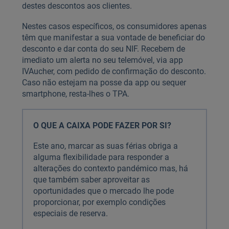
destes descontos aos clientes.
Nestes casos específicos, os consumidores apenas
têm que manifestar a sua vontade de beneficiar do
desconto e dar conta do seu NIF. Recebem de
imediato um alerta no seu telemóvel, via app
IVAucher, com pedido de confirmação do desconto.
Caso não estejam na posse da app ou sequer
smartphone, resta-lhes o TPA.
O QUE A CAIXA PODE FAZER POR SI?
Este ano, marcar as suas férias obriga a
alguma flexibilidade para responder a
alterações do contexto pandémico mas, há
que também saber aproveitar as
oportunidades que o mercado lhe pode
proporcionar, por exemplo condições
especiais de reserva.