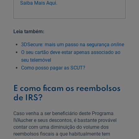
Saiba Mais Aqui
.
Leia também:
3DSecure: mais um passo na segurança
online
O seu cartão deve estar apenas associado ao
seu telemóvel
Como posso pagar as SCUT?
E como ficam os reembolsos
de IRS?
Caso venha a ser beneficiário deste Programa
IVAucher e seus descontos, é bastante provável
contar com uma diminuição do volume dos
reembolsos fiscais a que habitualmente tem