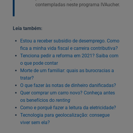
contempladas neste programa IVAucher.
Leia também:
Estou a receber subsídio de desemprego. Como
fica a minha vida fiscal e carreira contributiva?
Tenciona pedir a reforma em 2021? Saiba com
o que pode contar
Morte de um familiar: quais as burocracias a
tratar?
O que fazer às notas de dinheiro danificadas?
Quer comprar um carro novo? Conheça antes
os benefícios do
renting
Como e porquê fazer a leitura da eletricidade?
Tecnologia para geolocalização: consegue
viver sem ela?