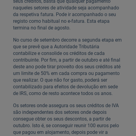
seus créditos, basta que qualquer pagamento
naqueles setores de atividade seja acompanhado
da respetiva fatura. Pode ir acompanhado o seu
registo como habitual no e-fatura. Esta etapa
termina no final de agosto.
No curso de setembro decorre a segunda etapa em
que se prevê que a Autoridade Tributária
contabilize e consolide os créditos de cada
contribuinte. Por fim, a partir de outubro e até final
deste ano pode tirar proveito dos seus créditos até
um limite de 50% em cada compra ou pagamento
que realizar. O que não for gasto, poderá ser
contabilizado para efeitos de devolução em sede
de IRS, como de resto acontece todos os anos.
Os setores onde assegura os seus créditos de IVA
são independentes dos setores onde depois
consegue obter os seus descontos, a partir de
outubro. Isto é, se conseguir reunir 100 euros pelo
que pagou em alojamento, depois pode vir a