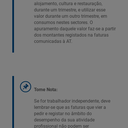
alojamento, cultura e restauração,
durante um trimestre, e utilizar esse
valor durante um outro trimestre, em
consumos nestes sectores. O
apuramento daquele valor faz-se a partir
dos montantes registados na faturas
comunicadas à AT.
Tome Nota:
Se for trabalhador independente, deve
lembrar-se que as faturas que vier a
pedir e registar no âmbito do
desempenho da sua atividade
profissional não podem ser