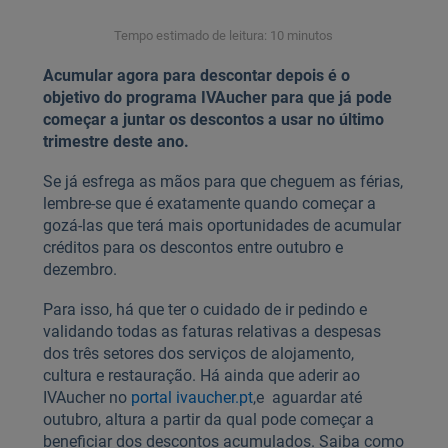
Tempo estimado de leitura: 10 minutos
Acumular agora para descontar depois é o
objetivo do programa IVAucher para que já pode
começar a juntar os descontos a usar no último
trimestre deste ano.
Se já esfrega as mãos para que cheguem as férias,
lembre-se que é exatamente quando começar a
gozá-las que terá mais oportunidades de acumular
créditos para os descontos entre outubro e
dezembro.
Para isso, há que ter o cuidado de ir pedindo e
validando todas as faturas relativas a despesas
dos três setores dos serviços de alojamento,
cultura e restauração. Há ainda que aderir ao
IVAucher no
portal ivaucher.pt
,
e aguardar até
outubro, altura a partir da qual pode começar a
beneficiar dos descontos acumulados. Saiba como