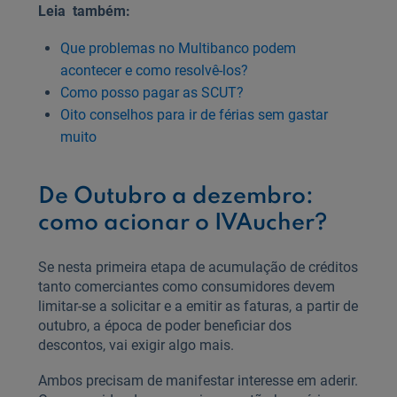
Leia também:
Que problemas no Multibanco podem
acontecer e como resolvê-los?
Como posso pagar as SCUT?
Oito conselhos para ir de férias sem gastar
muito
De Outubro a dezembro:
como acionar o IVAucher?
Se nesta primeira etapa de acumulação de créditos
tanto comerciantes como consumidores devem
limitar-se a solicitar e a emitir as faturas, a partir de
outubro, a época de poder beneficiar dos
descontos, vai exigir algo mais.
Ambos precisam de manifestar interesse em aderir.