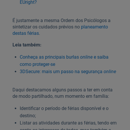
EUright?
É justamente a mesma Ordem dos Psicólogos a
sintetizar os cuidados prévios no
planeamento
destas férias
.
Leia também:
Conheça as principais burlas
online
e saiba
como proteger-se
3DSecure: mais um passo na segurança
online
Daqui destacamos alguns passos a ter em conta
de modo partilhado, num momento em família:
Identificar o período de férias disponível e o
destino;
Listar as atividades durante as férias, tendo em