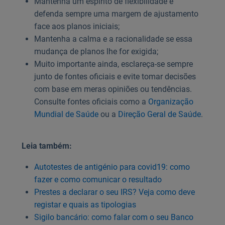
Mantenha um espirito de flexibilidade e
defenda sempre uma margem de ajustamento
face aos planos iniciais;
Mantenha a calma e a racionalidade se essa
mudança de planos lhe for exigida;
Muito importante ainda, esclareça-se sempre
junto de fontes oficiais e evite tomar decisões
com base em meras opiniões ou tendências.
Consulte fontes oficiais como a
Organização
Mundial de Saúde
ou a
Direção Geral de Saúde
.
Leia também:
Autotestes de antigénio para covid19: como
fazer e como comunicar o resultado
Prestes a declarar o seu IRS? Veja como deve
registar e quais as tipologias
Sigilo bancário: como falar com o seu Banco