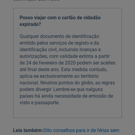
Posso viajar com o cartão de cidadão
expirado?
Qualquer documento de identificação
emitido pelos serviços de registo e da
identificação civil, incluindo licenças e
autorizações, com validade extinta a partir
de 24 de fevereiro de 2020 podem ser aceites
até final deste ano. Esta medida contudo,
aplica-se exclusivamente ao território
nacional. Noutros pontos do globo, as regras
podem divergir. Lembre-se que nalguns
países há ainda necessidade de emissão de
visto e passaporte.
Leia também:
Oito conselhos para ir de férias sem