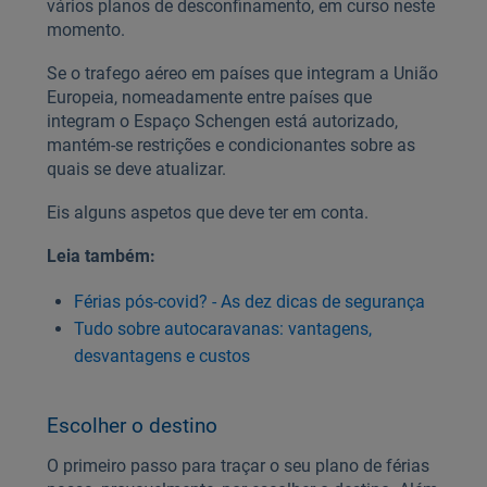
vários planos de desconfinamento, em curso neste
momento.
Se o trafego aéreo em países que integram a União
Europeia, nomeadamente entre países que
integram o Espaço Schengen está autorizado,
mantém-se restrições e condicionantes sobre as
quais se deve atualizar.
Eis alguns aspetos que deve ter em conta.
Leia também:
Férias pós-covid? - As dez dicas de segurança
Tudo sobre autocaravanas: vantagens,
desvantagens e custos
Escolher o destino
O primeiro passo para traçar o seu plano de férias