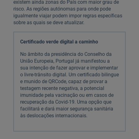
existem ainda zonas do País com maior grau de
risco. As regiões autónomas para onde pode
igualmente viajar podem impor regras específicas
sobre as quais se deve atualizar.
Certificado verde digital a caminho
No âmbito da presidência do Conselho da
União Europeia, Portugal já manifestou a
sua intenção de fazer aprovar e implementar
o livre-trânsito digital. Um certificado bilingue
e munido de QRCode, capaz de provar a
testagem recente negativa, a potencial
imunidade pela vacinação ou em casos de
recuperação da Covid-19. Uma opção que
facilitará e dará maior segurança sanitária
às deslocações internacionais.