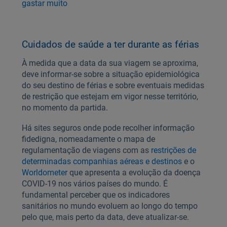
gastar muito
Cuidados de saúde a ter durante as férias
À medida que a data da sua viagem se aproxima,
deve informar-se sobre a situação epidemiológica
do seu destino de férias e sobre eventuais medidas
de restrição que estejam em vigor nesse território,
no momento da partida.
Há sites seguros onde pode recolher informação
fidedigna, nomeadamente o mapa de
regulamentação de viagens com as
restrições de
determinadas companhias aéreas e destinos
e o
Worldometer
que apresenta a evolução da doença
COVID-19 nos vários países do mundo. É
fundamental perceber que os indicadores
sanitários no mundo evoluem ao longo do tempo
pelo que, mais perto da data, deve atualizar-se.