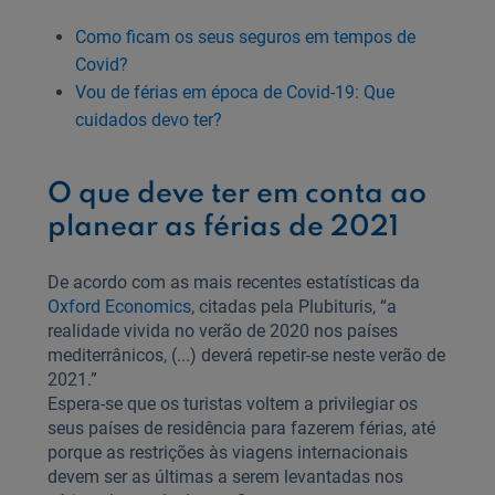
Como ficam os seus seguros em tempos de
Covid?
Vou de férias em época de Covid-19: Que
cuidados devo ter?
O que deve ter em conta ao
planear as férias de 2021
De acordo com as mais recentes estatísticas da
Oxford Economics
, citadas pela Plubituris, “a
realidade vivida no verão de 2020 nos países
mediterrânicos, (...) deverá repetir-se neste verão de
2021.”
Espera-se que os turistas voltem a privilegiar os
seus países de residência para fazerem férias, até
porque as restrições às viagens internacionais
devem ser as últimas a serem levantadas nos