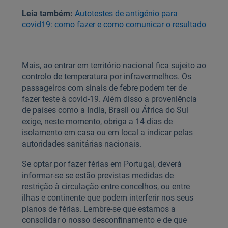
Leia também:
Autotestes de antigénio para
covid19: como fazer e como comunicar o resultado
Mais, ao entrar em território nacional fica sujeito ao
controlo de temperatura por infravermelhos. Os
passageiros com sinais de febre podem ter de
fazer teste à covid-19. Além disso a proveniência
de países como a India, Brasil ou África do Sul
exige, neste momento, obriga a 14 dias de
isolamento em casa ou em local a indicar pelas
autoridades sanitárias nacionais.
Se optar por fazer férias em Portugal, deverá
informar-se se estão previstas medidas de
restrição à circulação entre concelhos, ou entre
ilhas e continente que podem interferir nos seus
planos de férias. Lembre-se que estamos a
consolidar o nosso desconfinamento e de que