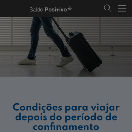
Condições para viajar
depois do período de
confinamento