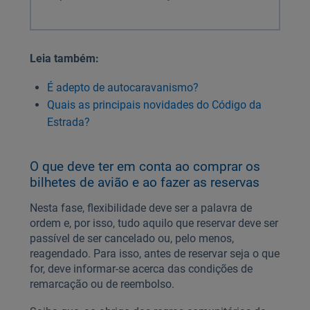
Leia também:
É adepto de autocaravanismo?
Quais as principais novidades do Código da
Estrada?
O que deve ter em conta ao comprar os
bilhetes de avião e ao fazer as reservas
Nesta fase, flexibilidade deve ser a palavra de
ordem e, por isso, tudo aquilo que reservar deve ser
passível de ser cancelado ou, pelo menos,
reagendado. Para isso, antes de reservar seja o que
for, deve informar-se acerca das condições de
remarcação ou de reembolso.