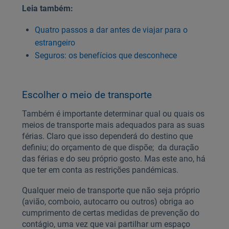
Leia também:
Quatro passos a dar antes de viajar para o
estrangeiro
Seguros: os benefícios que desconhece
Escolher o meio de transporte
Também é importante determinar qual ou quais os
meios de transporte mais adequados para as suas
férias. Claro que isso dependerá do destino que
definiu; do orçamento de que dispõe; da duração
das férias e do seu próprio gosto. Mas este ano, há
que ter em conta as restrições pandémicas.
Qualquer meio de transporte que não seja próprio
(avião, comboio, autocarro ou outros) obriga ao
cumprimento de certas medidas de prevenção do
contágio, uma vez que vai partilhar um espaço