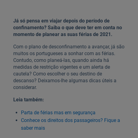
Já só pensa em viajar depois do período de
confinamento? Saiba o que deve ter em conta no
momento de planear as suas férias de 2021.
Com o plano de desconfinamento a avançar, já são
muitos os portugueses a sonhar com as férias.
Contudo, como planeá-las, quando ainda há
medidas de restrição vigentes e um alerta de
cautela? Como escolher o seu destino de
descanso? Deixamos-lhe algumas dicas úteis a
considerar.
Leia também:
Parta de férias mas em segurança
Conhece os direitos dos passageiros? Fique a
saber mais