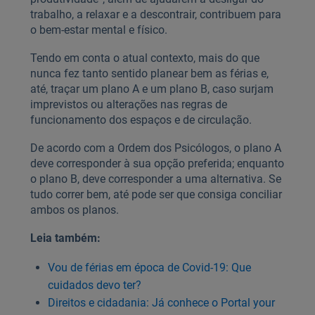
trabalho, a relaxar e a descontrair, contribuem para
o bem-estar mental e físico.
Tendo em conta o atual contexto, mais do que
nunca fez tanto sentido planear bem as férias e,
até, traçar um plano A e um plano B, caso surjam
imprevistos ou alterações nas regras de
funcionamento dos espaços e de circulação.
De acordo com a Ordem dos Psicólogos, o plano A
deve corresponder à sua opção preferida; enquanto
o plano B, deve corresponder a uma alternativa. Se
tudo correr bem, até pode ser que consiga conciliar
ambos os planos.
Leia também:
Vou de férias em época de Covid-19: Que
cuidados devo ter?
Direitos e cidadania: Já conhece o Portal your