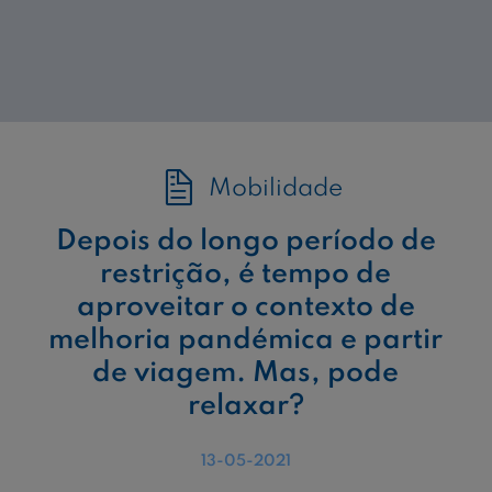
Mobilidade
Depois do longo período de
restrição, é tempo de
aproveitar o contexto de
melhoria pandémica e partir
de viagem. Mas, pode
relaxar?
13-05-2021