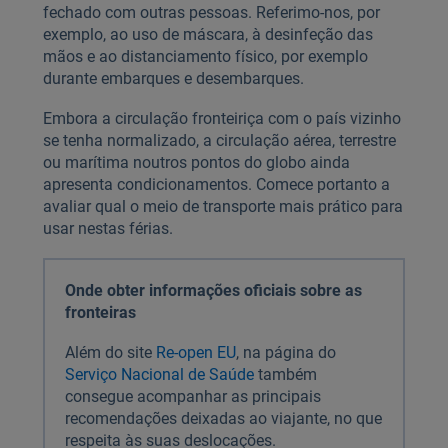
fechado com outras pessoas. Referimo-nos, por
exemplo, ao uso de máscara, à desinfeção das
mãos e ao distanciamento físico, por exemplo
durante embarques e desembarques.
Embora a circulação fronteiriça com o país vizinho
se tenha normalizado, a circulação aérea, terrestre
ou marítima noutros pontos do globo ainda
apresenta condicionamentos. Comece portanto a
avaliar qual o meio de transporte mais prático para
usar nestas férias.
Onde obter informações oficiais sobre as
fronteiras
Além do site
Re-open EU
, na página do
Serviço Nacional de Saúde
também
consegue acompanhar as principais
recomendações deixadas ao viajante, no que
respeita às suas deslocações.