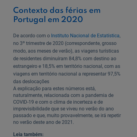
Contexto das férias em
Portugal em 2020
De acordo com o
Instituto Nacional de Estatística
,
no 3º trimestre de 2020 (correspondente, grosso
modo, aos meses de verão), as viagens turísticas
de residentes diminuíram 84,8% com destino ao
estrangeiro e 18,5% em território nacional, com as
viagens em território nacional a representar 97,5%
das deslocações
A explicação para estes números está,
naturalmente, relacionada com a pandemia de
COVID-19 e com o clima de incerteza e de
imprevisibilidade que se viveu no verão do ano
passado e que, muito provavelmente, se irá repetir
no verão deste ano de 2021.
Leia também: