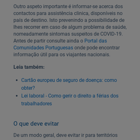
Outro aspeto importante é informar-se acerca dos
contactos para assistência clinica, disponíveis no
país de destino. Isto prevenindo a possibilidade de
lhes recorrer em caso de algum problema de saúde,
nomeadamente sintomas suspeitos de COVID-19.
Antes de partir consulte ainda o
Portal das
Comunidades Portuguesas
onde pode encontrar
informação útil para os viajantes nacionais.
Leia também:
Cartão europeu de seguro de doença: como
obter?
Lei laboral - Como gerir o direito a férias dos
trabalhadores
O que deve evitar
De um modo geral, deve evitar ir para territórios