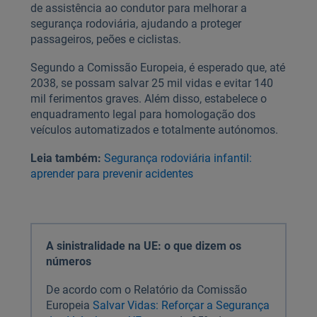
de assistência ao condutor para melhorar a
segurança rodoviária, ajudando a proteger
passageiros, peões e ciclistas.
Segundo a Comissão Europeia, é esperado que, até
2038, se possam salvar 25 mil vidas e evitar 140
mil ferimentos graves. Além disso, estabelece o
enquadramento legal para homologação dos
veículos automatizados e totalmente autónomos.
Leia também:
Segurança rodoviária infantil:
aprender para prevenir acidentes
A sinistralidade na UE: o que dizem os
números
De acordo com o Relatório da Comissão
Europeia
Salvar Vidas: Reforçar a Segurança