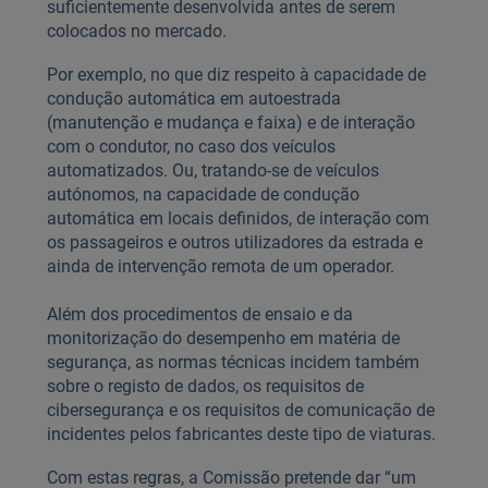
suficientemente desenvolvida antes de serem
colocados no mercado.
Por exemplo, no que diz respeito à capacidade de
condução automática em autoestrada
(manutenção e mudança e faixa) e de interação
com o condutor, no caso dos veículos
automatizados. Ou, tratando-se de veículos
autónomos, na capacidade de condução
automática em locais definidos, de interação com
os passageiros e outros utilizadores da estrada e
ainda de intervenção remota de um operador.
Além dos procedimentos de ensaio e da
monitorização do desempenho em matéria de
segurança, as normas técnicas incidem também
sobre o registo de dados, os requisitos de
cibersegurança e os requisitos de comunicação de
incidentes pelos fabricantes deste tipo de viaturas.
Com estas regras, a Comissão pretende dar “um