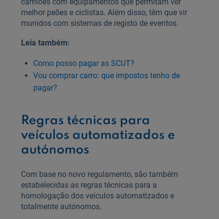
camiões com equipamentos que permitam ver
melhor peões e ciclistas. Além disso, têm que vir
munidos com sistemas de registo de eventos.
Leia também:
Como posso pagar as SCUT?
Vou comprar carro: que impostos tenho de
pagar?
Regras técnicas para
veículos automatizados e
autónomos
Com base no novo regulamento, são também
estabelecidas as regras técnicas para a
homologação dos veículos automatizados e
totalmente autónomos.