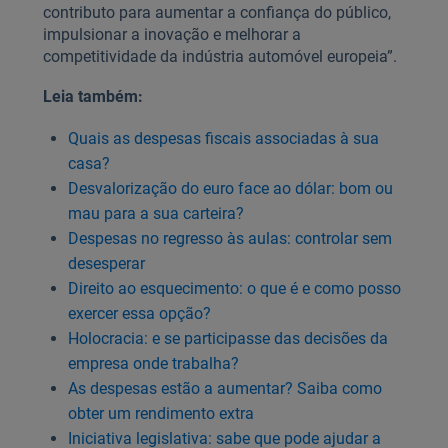
contributo para aumentar a confiança do público,
impulsionar a inovação e melhorar a
competitividade da indústria automóvel europeia”.
Leia também:
Quais as despesas fiscais associadas à sua
casa?
Desvalorização do euro face ao dólar: bom ou
mau para a sua carteira?
Despesas no regresso às aulas: controlar sem
desesperar
Direito ao esquecimento: o que é e como posso
exercer essa opção?
Holocracia: e se participasse das decisões da
empresa onde trabalha?
As despesas estão a aumentar? Saiba como
obter um rendimento extra
Iniciativa legislativa: sabe que pode ajudar a