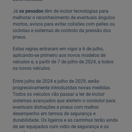
Já
os pesados
têm de incluir tecnologias para
melhorar o reconhecimento de eventuais ângulos
mortos, avisos para evitar colisões com peões ou
ciclistas e sistemas de controlo da pressão dos
pneus.
Estas regras entraram em vigor a 6 de julho,
aplicando-se primeiro aos novos modelos de
veículos e, a partir de 7 de julho de 2024, a todos
os novos veículos.
Entre julho de 2024 e julho de 2029, serão
progressivamente introduzidas novas medidas.
Todos os veículos vão passar a ter de incluir
sistemas avançados que alertem o condutor para
eventuais distrações e pneus com melhor
desempenho em termos de segurança e
durabilidade. Os ligeiros e as carrinhas terão ainda
de ser equipados com vidro de segurança e os