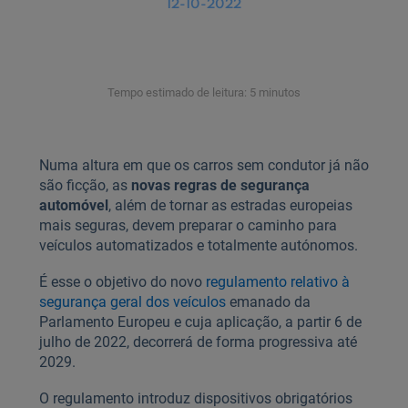
12-10-2022
Tempo estimado de leitura: 5 minutos
Numa altura em que os carros sem condutor já não
são ficção, as
novas regras de segurança
automóvel
, além de tornar as estradas europeias
mais seguras, devem preparar o caminho para
veículos automatizados e totalmente autónomos.
É esse o objetivo do novo
regulamento relativo à
segurança geral dos veículos
emanado da
Parlamento Europeu e cuja aplicação, a partir 6 de
julho de 2022, decorrerá de forma progressiva até
2029.
O regulamento introduz dispositivos obrigatórios