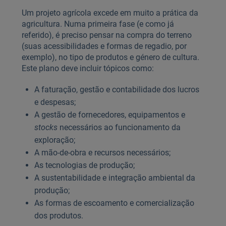
Um projeto agrícola excede em muito a prática da
agricultura. Numa primeira fase (e como já
referido), é preciso pensar na compra do terreno
(suas acessibilidades e formas de regadio, por
exemplo), no tipo de produtos e género de cultura.
Este plano deve incluir tópicos como:
A faturação, gestão e contabilidade dos lucros
e despesas;
A gestão de fornecedores, equipamentos e
stocks
necessários ao funcionamento da
exploração;
A mão-de-obra e recursos necessários;
As tecnologias de produção;
A sustentabilidade e integração ambiental da
produção;
As formas de escoamento e comercialização
dos produtos.