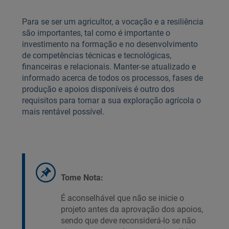
Para se ser um agricultor, a vocação e a resiliência
são importantes, tal como é importante o
investimento na formação e no desenvolvimento
de competências técnicas e tecnológicas,
financeiras e relacionais. Manter-se atualizado e
informado acerca de todos os processos, fases de
produção e apoios disponíveis é outro dos
requisitos para tornar a sua exploração agrícola o
mais rentável possível.
Tome Nota:
É aconselhável que não se inicie o
projeto antes da aprovação dos apoios,
sendo que deve reconsiderá-lo se não