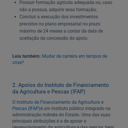
Possuir formação agrícola adequada ou, caso
não a possua, adquirir essa formação;
Concluir a execução dos investimentos
previstos no plano empresarial no prazo
máximo de 24 meses a contar da data de
aceitação da concessão do apoio.
Leia também:
Mudar de carreira em tempos de
crise?
2. Apoios do Instituto de Financiamento
da Agricultura e Pescas (IFAP)
O
Instituto de Financiamento da Agricultura e
Pescas (IFAP)
é um instituto público integrado na
administração indireta do Estado. Uma das suas
principais atribuições é a de apoiar o
desenvolvimento da agricultura e das pescas, bem