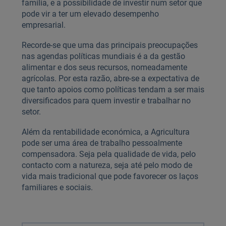
família, e a possibilidade de investir num setor que
pode vir a ter um elevado desempenho
empresarial.
Recorde-se que uma das principais preocupações
nas agendas políticas mundiais é a da gestão
alimentar e dos seus recursos, nomeadamente
agrícolas. Por esta razão, abre-se a expectativa de
que tanto apoios como políticas tendam a ser mais
diversificados para quem investir e trabalhar no
setor.
Além da rentabilidade económica, a Agricultura
pode ser uma área de trabalho pessoalmente
compensadora. Seja pela qualidade de vida, pelo
contacto com a natureza, seja até pelo modo de
vida mais tradicional que pode favorecer os laços
familiares e sociais.