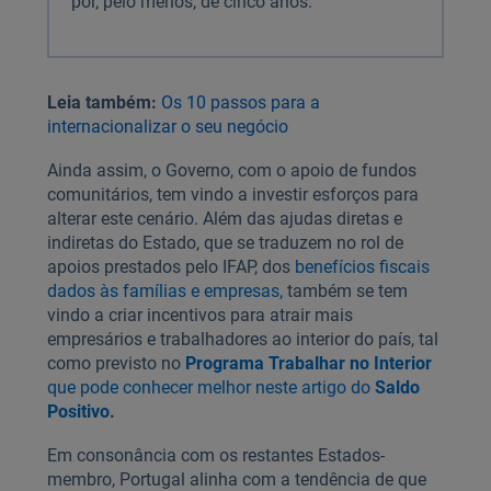
por, pelo menos, de cinco anos.
Leia também:
Os 10 passos para a
internacionalizar o seu negócio
Ainda assim, o Governo, com o apoio de fundos
comunitários, tem vindo a investir esforços para
alterar este cenário. Além das ajudas diretas e
indiretas do Estado, que se traduzem no rol de
apoios prestados pelo IFAP, dos
benefícios fiscais
dados às famílias e empresas
, também se tem
vindo a criar incentivos para atrair mais
empresários e trabalhadores ao interior do país, tal
como previsto no
Programa Trabalhar no Interior
que pode conhecer melhor neste artigo do
Saldo
Positivo
.
Em consonância com os restantes Estados-
membro, Portugal alinha com a tendência de que