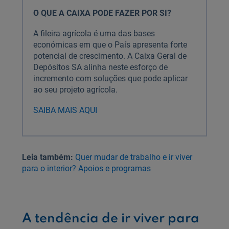
O QUE A CAIXA PODE FAZER POR SI?
A fileira agrícola é uma das bases
económicas em que o País apresenta forte
potencial de crescimento. A Caixa Geral de
Depósitos SA alinha neste esforço de
incremento com soluções que pode aplicar
ao seu projeto agrícola.
SAIBA MAIS AQUI
Leia também:
Quer mudar de trabalho e ir viver
para o interior? Apoios e programas
A tendência de ir viver para