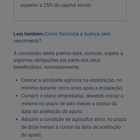
superior a 25% do capital social.
Leia também:
Como funciona a licença sem
vencimento?
A concessão deste prémio está, contudo, sujeita a
algumas obrigações por parte dos seus
beneficiários, nomeadamente:
Exercer a atividade agrícola na exploração, no
mínimo durante cinco anos após a instalação;
Cumprir o plano empresarial, devendo iniciar o
mesmo no prazo de seis meses a contar da
data da aceitação do apoio;
Adquirir a condição de agricultor ativo, no prazo
de doze meses a contar da data de aceitação
do apoio;