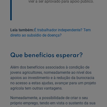
vier a ser aprovado para apoio público.
Leia também:
É trabalhador independente? Tem
direito ao subsídio de doença?
Que benefícios esperar?
Além dos benefícios associados à condição de
jovens agricultores, nomeadamente ao nível dos
apoios ao investimento e à redução da burocracia
no acesso a estas ajudas, avançar para um projeto
agrícola tem outras vantagens.
Nomeadamente, a possibilidade de criar o seu
próprio emprego, tendo em vista o sustento da sua