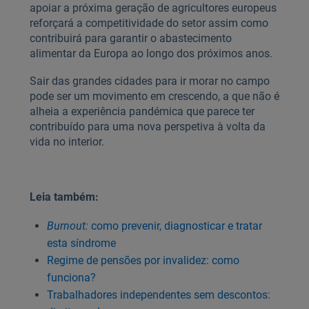
apoiar a próxima geração de agricultores europeus
reforçará a competitividade do setor assim como
contribuirá para garantir o abastecimento
alimentar da Europa ao longo dos próximos anos.
Sair das grandes cidades para ir morar no campo
pode ser um movimento em crescendo, a que não é
alheia a experiência pandémica que parece ter
contribuído para uma nova perspetiva à volta da
vida no interior.
Leia também:
Burnout:
como prevenir, diagnosticar e tratar
esta síndrome
Regime de pensões por invalidez: como
funciona?
Trabalhadores independentes sem descontos: