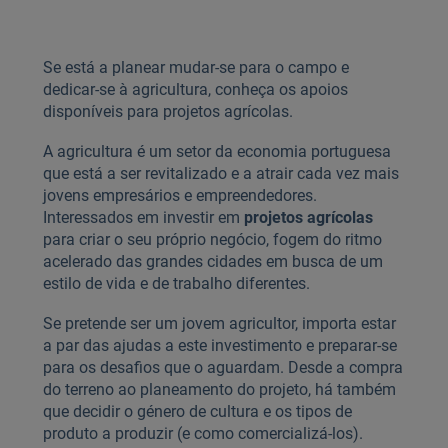
Se está a planear mudar-se para o campo e
dedicar-se à agricultura, conheça os apoios
disponíveis para projetos agrícolas.
A agricultura é um setor da economia portuguesa
que está a ser revitalizado e a atrair cada vez mais
jovens empresários e empreendedores.
Interessados em investir em
projetos agrícolas
para criar o seu próprio negócio, fogem do ritmo
acelerado das grandes cidades em busca de um
estilo de vida e de trabalho diferentes.
Se pretende ser um jovem agricultor, importa estar
a par das ajudas a este investimento e preparar-se
para os desafios que o aguardam. Desde a compra
do terreno ao planeamento do projeto, há também
que decidir o género de cultura e os tipos de
produto a produzir (e como comercializá-los).