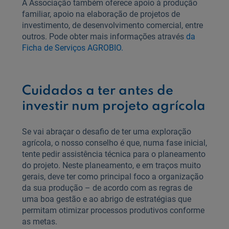
A Associação também oferece apoio à produção
familiar, apoio na elaboração de projetos de
investimento, de desenvolvimento comercial, entre
outros. Pode obter mais informações através
da
Ficha de Serviços AGROBIO.
Cuidados a ter antes de
investir num projeto agrícola
Se vai abraçar o desafio de ter uma exploração
agrícola, o nosso conselho é que, numa fase inicial,
tente pedir assistência técnica para o planeamento
do projeto. Neste planeamento, e em traços muito
gerais, deve ter como principal foco a organização
da sua produção – de acordo com as regras de
uma boa gestão e ao abrigo de estratégias que
permitam otimizar processos produtivos conforme
as metas.