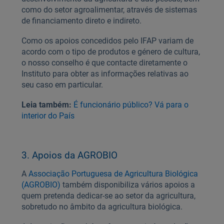
como do setor agroalimentar, através de sistemas
de financiamento direto e indireto.
Como os apoios concedidos pelo IFAP variam de
acordo com o tipo de produtos e género de cultura,
o nosso conselho é que contacte diretamente o
Instituto para obter as informações relativas ao
seu caso em particular.
Leia também:
É funcionário público? Vá para o
interior do País
3. Apoios da AGROBIO
A
Associação Portuguesa de Agricultura Biológica
(AGROBIO)
também disponibiliza vários apoios a
quem pretenda dedicar-se ao setor da agricultura,
sobretudo no âmbito da agricultura biológica.