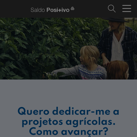
Quero dedicar-me a
projetos agrícolas.
Como avançar?