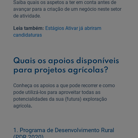
Saiba quais os aspetos a ter em conta antes de
avançar para a criação de um negócio neste setor
de atividade.
Leia também:
Estágios Ativar já abriram
candidaturas
Quais os apoios disponíveis
para projetos agrícolas?
Conheça os apoios a que pode recorrer e como
pode utilizá-los para aproveitar todas as
potencialidades da sua (futura) exploração
agrícola
.
1. Programa de Desenvolvimento Rural
(PDR 2020)