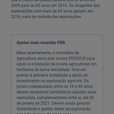
2009 para os 65 anos em 2016. Os dirigentes das
explorações com mais de 65 anos geriam, em
2016, mais de metade das explorações.
Apoios mais recentes PDR
Mais recentemente, o ministério da
Agricultura abriu dois avisos PDR2020 para
apoio à instalação de jovens agricultores em
territórios de baixa densidade. Visa um
prémio à primeira instalação e apoio ao
investimento na exploração agrícola. Os
jovens interessados, entre os 18 e 40 anos,
devem apresentar candidatura àquelas duas
operações, complementares entre si, até 20
de janeiro de 2021. Devem ainda garantir
titularidade e gestão direta da exploração