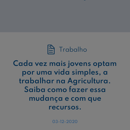
Trabalho
Cada vez mais jovens optam
por uma vida simples, a
trabalhar na Agricultura.
Saiba como fazer essa
mudança e com que
recursos.
03-12-2020