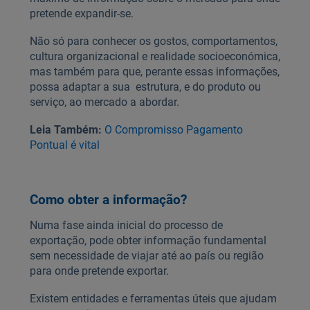
pretende expandir-se.
Não só para conhecer os gostos, comportamentos,
cultura organizacional e realidade socioeconómica,
mas também para que, perante essas informações,
possa adaptar a sua estrutura, e do produto ou
serviço, ao mercado a abordar.
Leia Também:
O Compromisso Pagamento
Pontual é vital
Como obter a informação?
Numa fase ainda inicial do processo de
exportação, pode obter informação fundamental
sem necessidade de viajar até ao país ou região
para onde pretende exportar.
Existem entidades e ferramentas úteis que ajudam