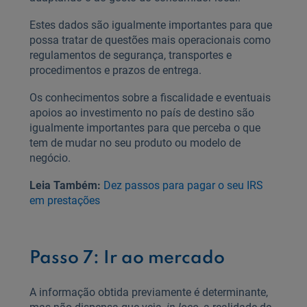
Estes dados são igualmente importantes para que
possa tratar de questões mais operacionais como
regulamentos de segurança, transportes e
procedimentos e prazos de entrega.
Os conhecimentos sobre a fiscalidade e eventuais
apoios ao investimento no país de destino são
igualmente importantes para que perceba o que
tem de mudar no seu produto ou modelo de
negócio.
Leia Também:
Dez passos para pagar o seu IRS
em prestações
Passo 7: Ir ao mercado
A informação obtida previamente é determinante,