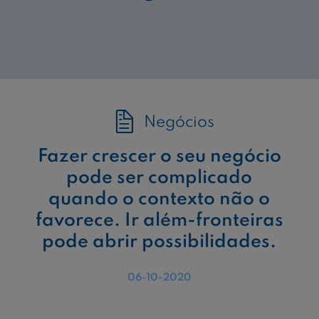
Negócios
Fazer crescer o seu negócio
pode ser complicado
quando o contexto não o
favorece. Ir além-fronteiras
pode abrir possibilidades.
06-10-2020