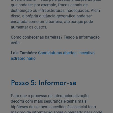
que pode ter, por exemplo, fracos canais de
distribuição ou infraestruturas inadequadas. Além
disso, a própria distância geográfica pode ser
encarada como uma barreira, até porque pode
aumentar os custos.
Como conhecer as barreiras? Tendo a informação
certa.
Leia Também:
Candidaturas abertas: Incentivo
extraordinário
Passo 5: Informar-se
Para que o processo de internacionalização
decorra com mais segurança e tenha mais
hipóteses de ser bem-sucedido, é essencial ter o
máximo de informação sobre o mercado para onde