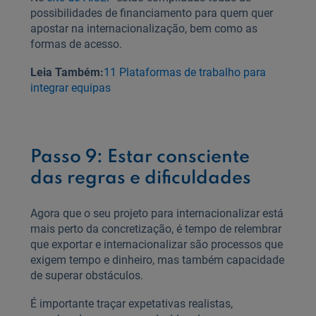
possibilidades de financiamento para quem quer
apostar na internacionalização, bem como as
formas de acesso.
Leia Também:
11 Plataformas de trabalho para
integrar equipas
Passo 9: Estar consciente
das regras e dificuldades
Agora que o seu projeto para internacionalizar está
mais perto da concretização, é tempo de relembrar
que exportar e internacionalizar são processos que
exigem tempo e dinheiro, mas também capacidade
de superar obstáculos.
É importante traçar expetativas realistas,