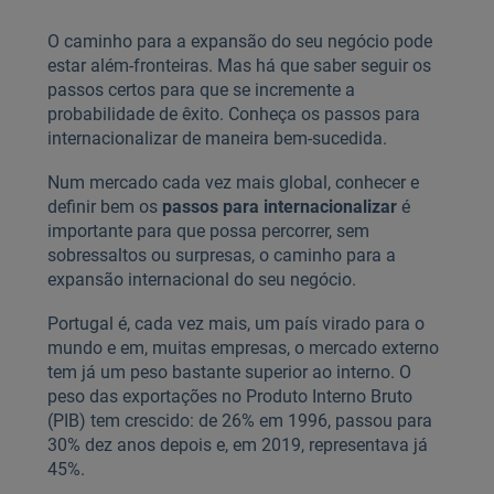
O caminho para a expansão do seu negócio pode
estar além-fronteiras. Mas há que saber seguir os
passos certos para que se incremente a
probabilidade de êxito. Conheça os passos para
internacionalizar de maneira bem-sucedida.
Num mercado cada vez mais global, conhecer e
definir bem os
passos para internacionalizar
é
importante para que possa percorrer, sem
sobressaltos ou surpresas, o caminho para a
expansão internacional do seu negócio.
Portugal é, cada vez mais, um país virado para o
mundo e em, muitas empresas, o mercado externo
tem já um peso bastante superior ao interno. O
peso das exportações no Produto Interno Bruto
(PIB) tem crescido: de 26% em 1996, passou para
30% dez anos depois e, em 2019, representava já
45%.