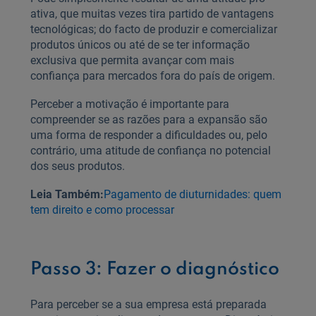
ativa, que muitas vezes tira partido de vantagens
tecnológicas; do facto de produzir e comercializar
produtos únicos ou até de se ter informação
exclusiva que permita avançar com mais
confiança para mercados fora do país de origem.
Perceber a motivação é importante para
compreender se as razões para a expansão são
uma forma de responder a dificuldades ou, pelo
contrário, uma atitude de confiança no potencial
dos seus produtos.
Leia Também:
Pagamento de diuturnidades: quem
tem direito e como processar
Passo 3: Fazer o diagnóstico
Para perceber se a sua empresa está preparada