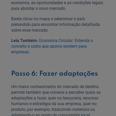
economia, as oportunidades e as condições legais
para abordar o novo mercado.
Basta clicar no mapa e selecionar o país
pretendido para encontrar informação detalhada
sobre esse mercado.
Leia Também:
Economia Circular: Entenda o
conceito e saiba que apoios existem para
empresas
Passo 6: Fazer adaptações
Um maior conhecimento do mercado de destino
permite também que comece a perceber quais as
adaptações a fazer, quer na tesouraria, recursos
humanos e estratégia da sua empresa, quer no
produto, por exemplo, traduzindo materiais ou
adaptando-o ao gosto do consumidor local.