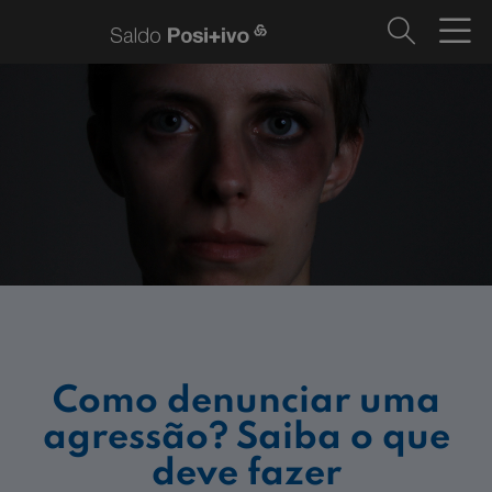
Como denunciar uma
agressão? Saiba o que
deve fazer