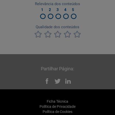
Partilhar Página:
Facebook
Twitter
Linked
Ficha Técnica
Política de Privacidade
Política de Cookies