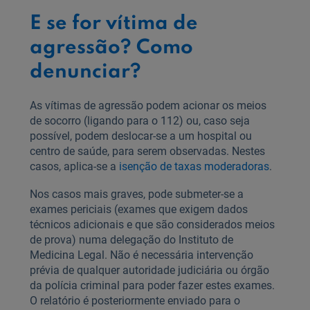
E se for vítima de
agressão? Como
denunciar?
As vítimas de agressão podem acionar os meios
de socorro (ligando para o 112) ou, caso seja
possível, podem deslocar-se a um hospital ou
centro de saúde, para serem observadas. Nestes
casos, aplica-se a
isenção de taxas moderadoras
.
Nos casos mais graves, pode submeter-se a
exames periciais (exames que exigem dados
técnicos adicionais e que são considerados meios
de prova) numa delegação do Instituto de
Medicina Legal. Não é necessária intervenção
prévia de qualquer autoridade judiciária ou órgão
da polícia criminal para poder fazer estes exames.
O relatório é posteriormente enviado para o