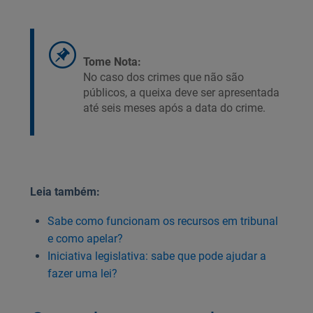
Tome Nota:
No caso dos crimes que não são
públicos, a queixa deve ser apresentada
até seis meses após a data do crime.
Leia também:
Sabe como funcionam os recursos em tribunal
e como apelar?
Iniciativa legislativa: sabe que pode ajudar a
fazer uma lei?