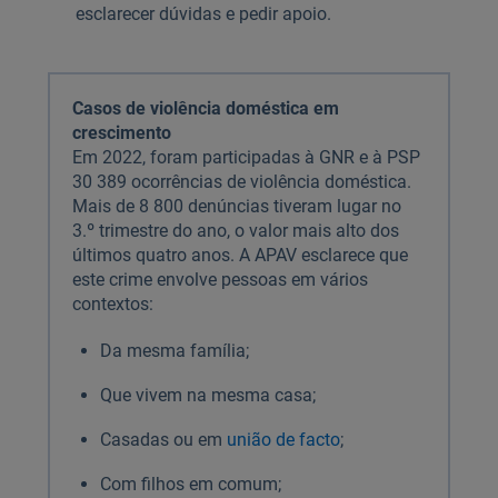
esclarecer dúvidas e pedir apoio.
Casos de violência doméstica em
crescimento
Em 2022, foram participadas à GNR e à PSP
30 389 ocorrências de violência doméstica.
Mais de 8 800 denúncias tiveram lugar no
3.º trimestre do ano, o valor mais alto dos
últimos quatro anos. A APAV esclarece que
este crime envolve pessoas em vários
contextos:
Da mesma família;
Que vivem na mesma casa;
Casadas ou em
união de facto
;
Com filhos em comum;