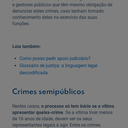
e gestores públicos que têm mesmo obrigação de
denunciar estes crimes, caso tenham tomado
conhecimento deles no exercício das suas
funções.
Leia também:
Como posso pedir apoio judiciário?
Glossário de justiça: a linguagem legal
descodificada
Crimes semipúblicos
Nestes casos,
o processo só tem início se a vítima
apresentar queixa-crime
. Se a vítima tiver menos
de 16 anos de idade, devem ser os seus
representantes legais a agir. Entre os crimes