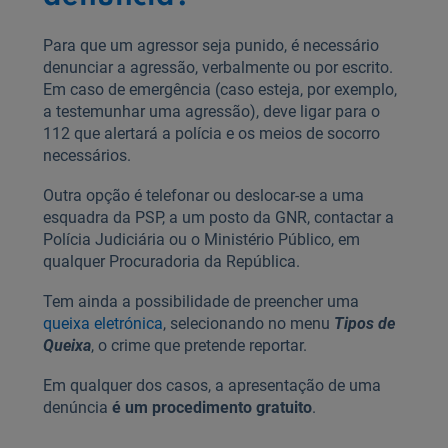
Para que um agressor seja punido, é necessário
denunciar a agressão, verbalmente ou por escrito.
Em caso de emergência (caso esteja, por exemplo,
a testemunhar uma agressão), deve ligar para o
112 que alertará a polícia e os meios de socorro
necessários.
Outra opção é telefonar ou deslocar-se a uma
esquadra da PSP, a um posto da GNR, contactar a
Polícia Judiciária ou o Ministério Público, em
qualquer Procuradoria da República.
Tem ainda a possibilidade de preencher uma
queixa eletrónica
, selecionando no menu
Tipos de
Queixa
, o crime que pretende reportar.
Em qualquer dos casos, a apresentação de uma
denúncia
é um procedimento gratuito
.