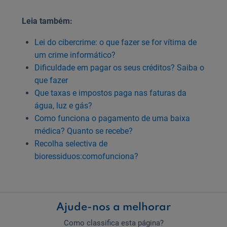
Leia também:
Lei do cibercrime: o que fazer se for vítima de
um crime informático?
Dificuldade em pagar os seus créditos? Saiba o
que fazer
Que taxas e impostos paga nas faturas da
água, luz e gás?
Como funciona o pagamento de uma baixa
médica? Quanto se recebe?
Recolha selectiva de
bioressiduos:comofunciona?