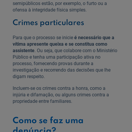
semipúblicos estão, por exemplo, o furto ou a
ofensa à integridade física simples.
Crimes particulares
Para que o processo se inicie
é necessário que a
vítima apresente queixa e se constitua como
assistente
. Ou seja, que colabore com o Ministério
Público e tenha uma participação ativa no
processo, fornecendo provas durante a
investigação e recorrendo das decisões que lhe
digam respeito.
Incluem-se os crimes contra a honra, como a
injúria e difamação, ou alguns crimes contra a
propriedade entre familiares.
Como se faz uma
denúncia?