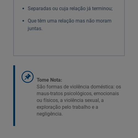
Separadas ou cuja relação já terminou;
Que têm uma relação mas não moram
juntas.
Tome Nota:
São formas de violência doméstica: os
maus-tratos psicológicos, emocionais
ou físicos, a violência sexual, a
exploração pelo trabalho e a
negligência.