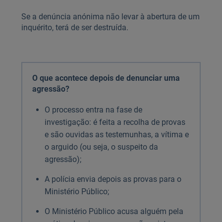
Se a denúncia anónima não levar à abertura de um
inquérito, terá de ser destruída.
O que acontece depois de denunciar uma
agressão?
O processo entra na fase de
investigação: é feita a recolha de provas
e são ouvidas as testemunhas, a vítima e
o arguido (ou seja, o suspeito da
agressão);
A polícia envia depois as provas para o
Ministério Público;
O Ministério Público acusa alguém pela