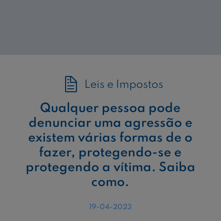
Leis e Impostos
Qualquer pessoa pode
denunciar uma agressão e
existem várias formas de o
fazer, protegendo-se e
protegendo a vítima. Saiba
como.
19-04-2023