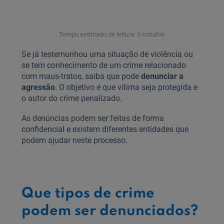
Tempo estimado de leitura: 5 minutos
Se já testemunhou uma situação de violência ou
se tem conhecimento de um crime relacionado
com maus-tratos, saiba que pode
denunciar a
agressão
. O objetivo é que vítima seja protegida e
o autor do crime penalizado.
As denúncias podem ser feitas de forma
confidencial e existem diferentes entidades que
podem ajudar neste processo.
Que tipos de crime
podem ser denunciados?