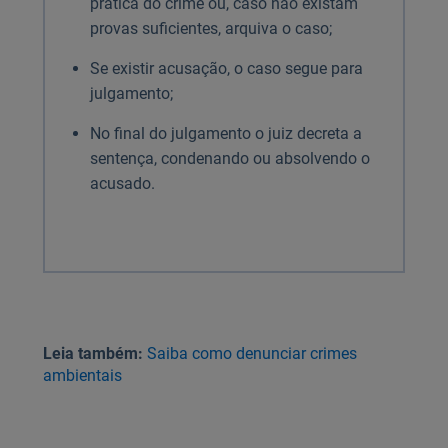
prática do crime ou, caso não existam
provas suficientes, arquiva o caso;
Se existir acusação, o caso segue para
julgamento;
No final do julgamento o juiz decreta a
sentença, condenando ou absolvendo o
acusado.
Leia também:
Saiba como denunciar crimes
ambientais