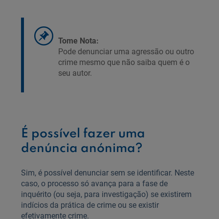
Tome Nota:
Pode denunciar uma agressão ou outro
crime mesmo que não saiba quem é o
seu autor.
É possível fazer uma
denúncia anónima?
Sim, é possível denunciar sem se identificar. Neste
caso, o processo só avança para a fase de
inquérito (ou seja, para investigação) se existirem
indícios da prática de crime ou se existir
efetivamente crime.