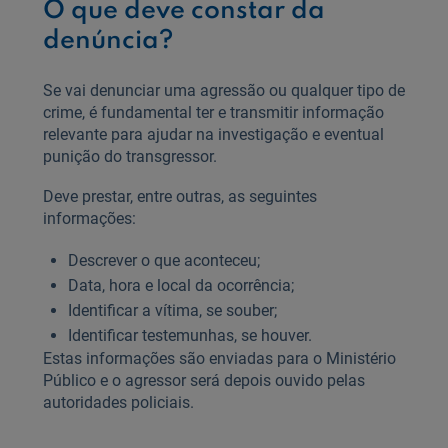
O que deve constar da
denúncia?
Se vai denunciar uma agressão ou qualquer tipo de
crime, é fundamental ter e transmitir informação
relevante para ajudar na investigação e eventual
punição do transgressor.
Deve prestar, entre outras, as seguintes
informações:
Descrever o que aconteceu;
Data, hora e local da ocorrência;
Identificar a vítima, se souber;
Identificar testemunhas, se houver.
Estas informações são enviadas para o Ministério
Público e o agressor será depois ouvido pelas
autoridades policiais.