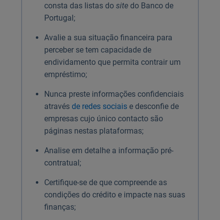
consta das listas do
site
do Banco de
Portugal;
Avalie a sua situação financeira para
perceber se tem capacidade de
endividamento que permita contrair um
empréstimo;
Nunca preste informações confidenciais
através
de redes sociais
e desconfie de
empresas cujo único contacto são
páginas nestas plataformas;
Analise em detalhe a informação pré-
contratual;
Certifique-se de que compreende as
condições do crédito e impacte nas suas
finanças;