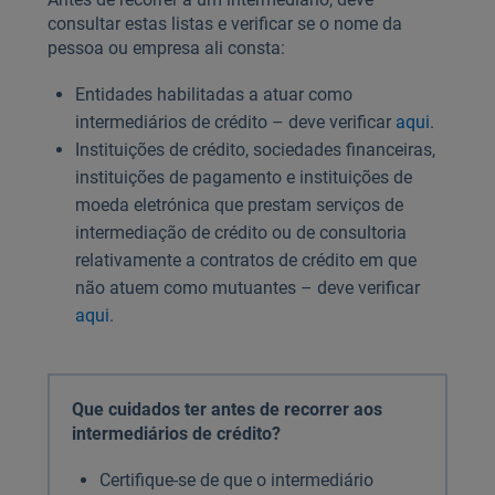
consultar estas listas e verificar se o nome da
pessoa ou empresa ali consta:
Entidades habilitadas a atuar como
intermediários de crédito – deve verificar
aqui
.
Instituições de crédito, sociedades financeiras,
instituições de pagamento e instituições de
moeda eletrónica que prestam serviços de
intermediação de crédito ou de consultoria
relativamente a contratos de crédito em que
não atuem como mutuantes – deve verificar
aqui
.
Que cuidados ter antes de recorrer aos
intermediários de crédito?
Certifique-se de que o intermediário