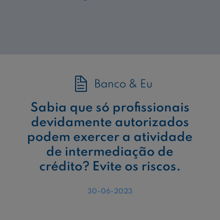
Banco & Eu
Sabia que só profissionais
devidamente autorizados
podem exercer a atividade
de intermediação de
crédito? Evite os riscos.
30-06-2023