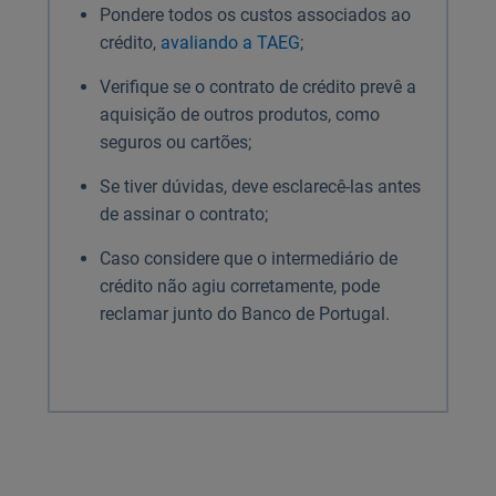
Pondere todos os custos associados ao
crédito,
avaliando a TAEG
;
Verifique se o contrato de crédito prevê a
aquisição de outros produtos, como
seguros ou cartões;
Se tiver dúvidas, deve esclarecê-las antes
de assinar o contrato;
Caso considere que o intermediário de
crédito não agiu corretamente, pode
reclamar junto do Banco de Portugal.