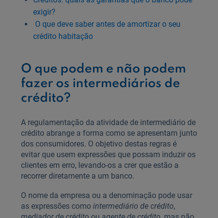
exigir?
O que deve saber antes de amortizar o seu
crédito habitação
O que podem e não podem
fazer os intermediários de
crédito?
A regulamentação da atividade de intermediário de
crédito abrange a forma como se apresentam junto
dos consumidores. O objetivo destas regras é
evitar que usem expressões que possam induzir os
clientes em erro, levando-os a crer que estão a
recorrer diretamente a um banco.
O nome da empresa ou a denominação pode usar
as expressões como
intermediário de crédito
,
mediador de crédito
ou
agente de crédito
, mas não