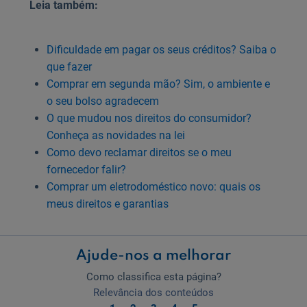
Leia também:
Dificuldade em pagar os seus créditos? Saiba o
que fazer
Comprar em segunda mão? Sim, o ambiente e
o seu bolso agradecem
O que mudou nos direitos do consumidor?
Conheça as novidades na lei
Como devo reclamar direitos se o meu
fornecedor falir?
Comprar um eletrodoméstico novo: quais os
meus direitos e garantias