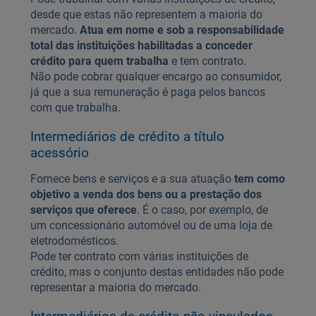
desde que estas não representem a maioria do
mercado.
Atua em nome e sob a responsabilidade
total das instituições habilitadas a conceder
crédito para quem trabalha
e tem contrato.
Não pode cobrar qualquer encargo ao consumidor,
já que a sua remuneração é paga pelos bancos
com que trabalha.
Intermediários de crédito a título
acessório
Fornece bens e serviços e a sua atuação
tem como
objetivo a venda dos bens ou a prestação dos
serviços que oferece
. É o caso, por exemplo, de
um concessionário automóvel ou de uma loja de
eletrodomésticos.
Pode ter contrato com várias instituições de
crédito, mas o conjunto destas entidades não pode
representar a maioria do mercado.