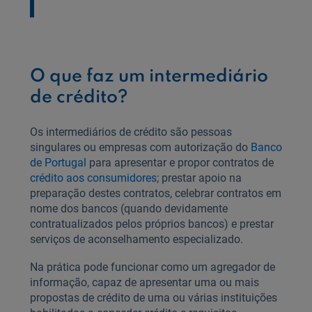
O que faz um intermediário
de crédito?
Os intermediários de crédito são pessoas
singulares ou empresas com autorização do
Banco
de Portugal
para apresentar e propor contratos de
crédito aos consumidores
; prestar apoio na
preparação destes contratos, celebrar contratos em
nome dos bancos (quando devidamente
contratualizados pelos próprios bancos) e prestar
serviços de aconselhamento especializado.
Na prática pode funcionar como um agregador de
informação, capaz de apresentar uma ou mais
propostas de crédito de uma ou várias instituições