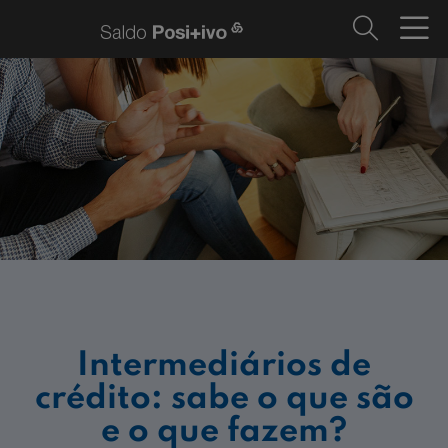
Intermediários de
crédito: sabe o que são
e o que fazem?