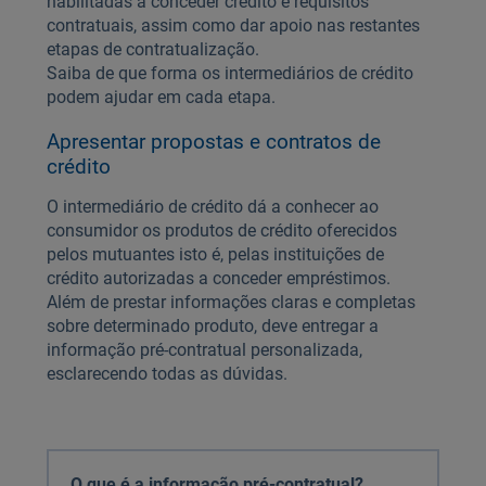
habilitadas a conceder crédito e requisitos
contratuais, assim como dar apoio nas restantes
etapas de contratualização.
Saiba de que forma os intermediários de crédito
podem ajudar em cada etapa.
Apresentar propostas e contratos de
crédito
O intermediário de crédito dá a conhecer ao
consumidor os produtos de crédito oferecidos
pelos mutuantes isto é, pelas instituições de
crédito autorizadas a conceder empréstimos.
Além de prestar informações claras e completas
sobre determinado produto, deve entregar a
informação pré-contratual personalizada,
esclarecendo todas as dúvidas.
O que é a informação pré-contratual?