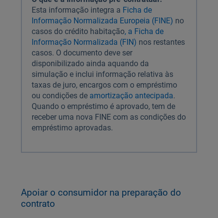
Esta informação integra a
Ficha de
Informação Normalizada Europeia (FINE)
no
casos do crédito habitação
, a Ficha de
Informação Normalizada (FIN)
nos restantes
casos. O documento deve ser
disponibilizado ainda aquando da
simulação e inclui informação relativa às
taxas de juro, encargos com o empréstimo
ou condições de
amortização antecipada
.
Quando o empréstimo é aprovado, tem de
receber uma nova FINE com as condições do
empréstimo aprovadas.
Apoiar o consumidor na preparação do
contrato