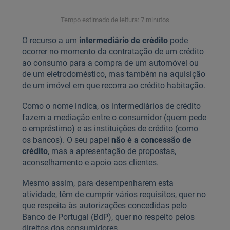
Tempo estimado de leitura: 7 minutos
O recurso a um
intermediário de crédito
pode
ocorrer no momento da contratação de um crédito
ao consumo para a compra de um automóvel ou
de um eletrodoméstico, mas também na aquisição
de um imóvel em que recorra ao crédito habitação.
Como o nome indica, os intermediários de crédito
fazem a mediação entre o consumidor (quem pede
o empréstimo) e as instituições de crédito (como
os bancos). O seu papel
não é a concessão de
crédito
, mas a apresentação de propostas,
aconselhamento e apoio aos clientes.
Mesmo assim, para desempenharem esta
atividade, têm de cumprir vários requisitos, quer no
que respeita às autorizações concedidas pelo
Banco de Portugal (BdP), quer no respeito pelos
direitos dos consumidores.