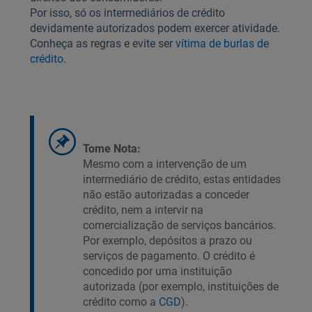
Por isso, só os intermediários de crédito
devidamente autorizados podem exercer atividade.
Conheça as regras e evite ser
vítima de burlas de
crédito
.
Tome Nota:
Mesmo com a intervenção de um
intermediário de crédito, estas entidades
não estão autorizadas a conceder
crédito, nem a intervir na
comercialização de serviços bancários.
Por exemplo, depósitos a prazo ou
serviços de pagamento. O crédito é
concedido por uma instituição
autorizada (por exemplo, instituições de
crédito como a
CGD
).