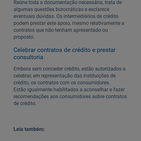
Reúne toda a documentação necessária, trata de
algumas questões burocráticas e esclarece
eventuais dúvidas. Os intermediários de crédito
podem prestar este apoio, mesmo relativamente a
contratos que não tenham apresentado ou
proposto.
Celebrar contratos de crédito e prestar
consultoria
Embora sem conceder crédito, estão autorizados a
celebrar, em representação das instituições de
crédito, os contratos com os consumidores.
Estão igualmente habilitados a aconselhar e fazer
recomendações aos consumidores sobre contratos
de crédito.
Leia também: