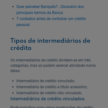
Quer perceber Banquês?...Glossário dos
principais termos da Banca
7 cuidados antes de contratar um crédito
pessoal
Tipos de intermediários de
crédito
Os intermediários de crédito dividem-se em três
categorias, mas só podem exercer atividade numa
delas:
Intermediário de crédito vinculado;
Intermediário de crédito a título acessório;
Intermediário de crédito não vinculado.
Intermediários de crédito vinculados
Pode trabalhar com várias instituições de crédito,