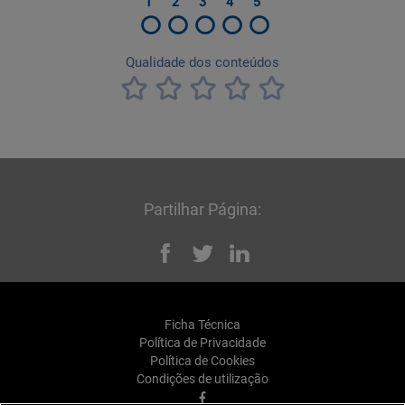
Partilhar Página:
Facebook
Twitter
Linked
Ficha Técnica
Política de Privacidade
Política de Cookies
Condições de utilização