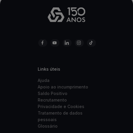
Links úteis
Ajuda
Apoio ao incumprimento
Saldo Positivo
Recrutamento
Privacidade e Cookies
Tratamento de dados
pessoais
Glossário