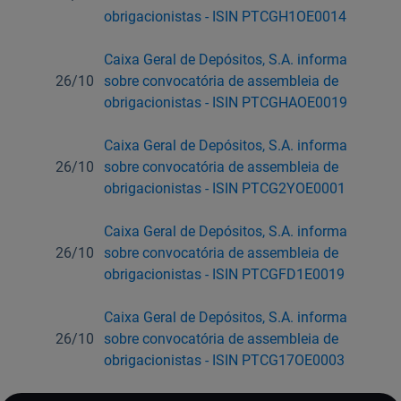
obrigacionistas - ISIN PTCGH1OE0014
Caixa Geral de Depósitos, S.A. informa
26/10
sobre convocatória de assembleia de
obrigacionistas - ISIN PTCGHAOE0019
Caixa Geral de Depósitos, S.A. informa
26/10
sobre convocatória de assembleia de
obrigacionistas - ISIN PTCG2YOE0001
Caixa Geral de Depósitos, S.A. informa
26/10
sobre convocatória de assembleia de
obrigacionistas - ISIN PTCGFD1E0019
Caixa Geral de Depósitos, S.A. informa
26/10
sobre convocatória de assembleia de
obrigacionistas - ISIN PTCG17OE0003