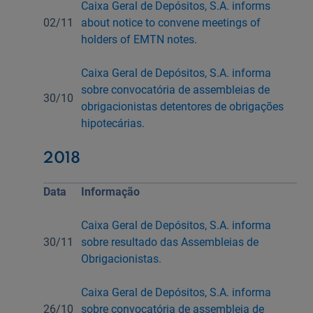
Caixa Geral de Depósitos, S.A. informs
02/11
about notice to convene meetings of
holders of EMTN notes.
Caixa Geral de Depósitos, S.A. informa
sobre convocatória de assembleias de
30/10
obrigacionistas detentores de obrigações
hipotecárias.
2018
Data
Informação
Caixa Geral de Depósitos, S.A. informa
30/11
sobre resultado das Assembleias de
Obrigacionistas.
Caixa Geral de Depósitos, S.A. informa
26/10
sobre convocatória de assembleia de