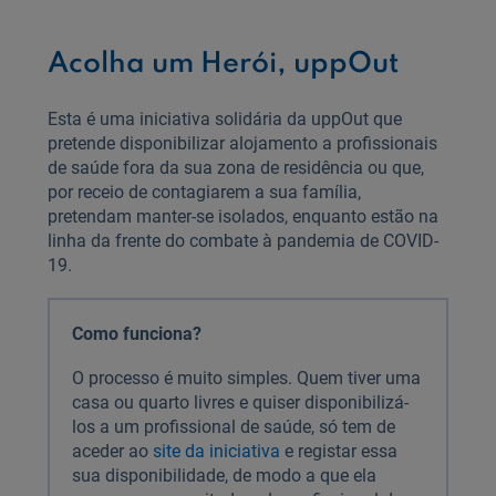
Acolha um Herói, uppOut
Esta é uma iniciativa solidária da uppOut que
pretende disponibilizar alojamento a profissionais
de saúde fora da sua zona de residência ou que,
por receio de contagiarem a sua família,
pretendam manter-se isolados, enquanto estão na
linha da frente do combate à pandemia de COVID-
19.
Como funciona?
O processo é muito simples. Quem tiver uma
casa ou quarto livres e quiser disponibilizá-
los a um profissional de saúde, só tem de
aceder ao
site da iniciativa
e registar essa
sua disponibilidade, de modo a que ela