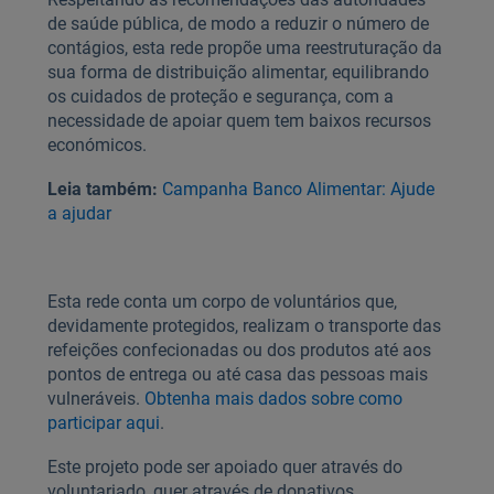
de saúde pública, de modo a reduzir o número de
contágios, esta rede propõe uma reestruturação da
sua forma de distribuição alimentar, equilibrando
os cuidados de proteção e segurança, com a
necessidade de apoiar quem tem baixos recursos
económicos.
Leia também:
Campanha Banco Alimentar: Ajude
a ajudar
Esta rede conta um corpo de voluntários que,
devidamente protegidos, realizam o transporte das
refeições confecionadas ou dos produtos até aos
pontos de entrega ou até casa das pessoas mais
vulneráveis.
Obtenha mais dados sobre como
participar aqui
.
Este projeto pode ser apoiado quer através do
voluntariado, quer através de donativos.