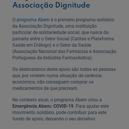
Associação Dignitude
O
programa Abem
é o primeiro programa solidário
da Associação Dignitude, uma instituição
particular de solidariedade social, que nasce da
parceria entre o Setor Social (Caritas e Plataforma
Saúde em Diálogo) e o Setor da Saúde
(Associação Nacional das Farmácias e Associação
Portuguesa da Indústria Farmacêutica).
Os destinatários deste apoio são todas as pessoas
que, por viverem numa situação de carência
económica, não conseguem comprar os
medicamentos de que precisam.
No contexto atual, o programa Abem criou a
Emergência Abem: COVID-19
. Para ajudar este
movimento solidário, pode contribuir para este
fundo de apoio, deixando o seu donativo.