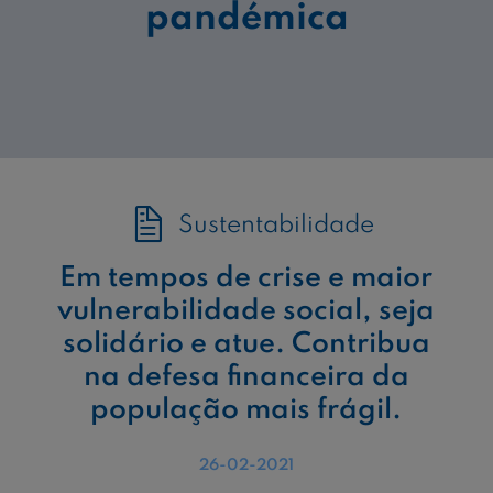
pandémica
Sustentabilidade
Em tempos de crise e maior
vulnerabilidade social, seja
solidário e atue. Contribua
na defesa financeira da
população mais frágil.
26-02-2021