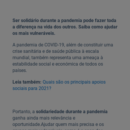
Ser solidário durante a pandemia pode fazer toda
a diferença na vida dos outros. Saiba como ajudar
os mais vulneráveis.
A pandemia de COVID-19, além de constituir uma
crise sanitária e de saúde pública à escala
mundial, também representa uma ameaça à
estabilidade social e económica de todos os
países.
Leia também:
Quais são os principais apoios
sociais para 2021?
Portanto, a
solidariedade durante a pandemia
ganha ainda mais relevância e
oportunidade.
Ajudar quem mais precisa e os