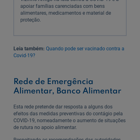
apoiar famílias carenciadas com bens
alimentares, medicamentos e material de
proteção.
Leia também:
Quando pode ser vacinado contra a
Covid-19?
Rede de Emergência
Alimentar, Banco Alimentar
Esta rede pretende dar resposta a alguns dos
efeitos das medidas preventivas do contágio pela
COVID-19, nomeadamente o aumento de situações
de rutura no apoio alimentar.
Respeitando as recomendações das autoridades