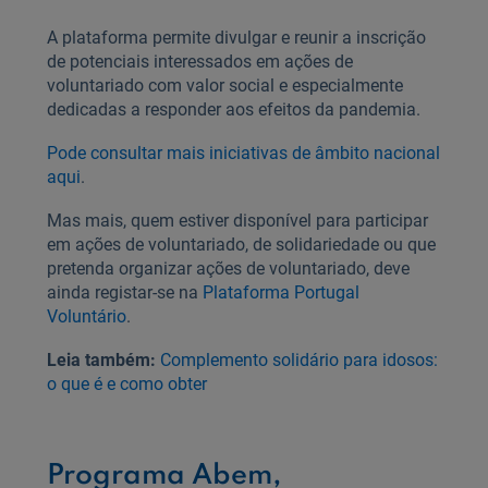
A plataforma permite divulgar e reunir a inscrição
de potenciais interessados em ações de
voluntariado com valor social e especialmente
dedicadas a responder aos efeitos da pandemia.
Pode consultar mais iniciativas de âmbito nacional
aqui
.
Mas mais, quem estiver disponível para participar
em ações de voluntariado, de solidariedade ou que
pretenda organizar ações de voluntariado, deve
ainda registar-se na
Plataforma Portugal
Voluntário
.
Leia também:
Complemento solidário para idosos:
o que é e como obter
Programa Abem,