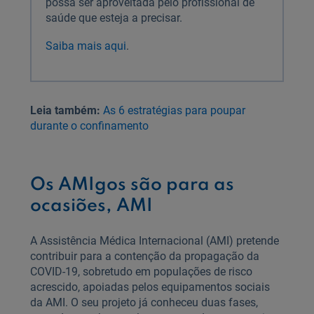
possa ser aproveitada pelo profissional de
saúde que esteja a precisar.
Saiba mais aqui
.
Leia também:
As 6 estratégias para poupar
durante o confinamento
Os AMIgos são para as
ocasiões, AMI
A Assistência Médica Internacional (AMI) pretende
contribuir para a contenção da propagação da
COVID-19, sobretudo em populações de risco
acrescido, apoiadas pelos equipamentos sociais
da AMI. O seu projeto já conheceu duas fases,