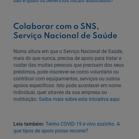
são e quais os benefícios fiscais associados?
Colaborar com o SNS,
Serviço Nacional de Saúde
Numa altura em que o Serviço Nacional de Saúde,
mais do que nunca, precisa de apoio para tratar e
cuidar das muitas pessoas que precisam dos seus
préstimos, pode inscrever-se como voluntário ou
contribuir com equipamentos, serviços ou outros
apoios específicos. Isto pode acontecer em nome
individual, quer através da sua empresa ou
instituição.
Saiba mais sobre esta iniciativa aqui
.
Leia também:
Tenho COVID-19 e vivo sozinho. A
que tipos de apoio posso recorrer?