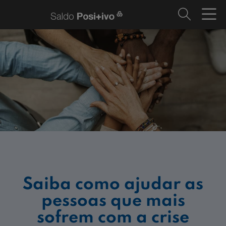
Saiba como ajudar as
pessoas que mais
sofrem com a crise