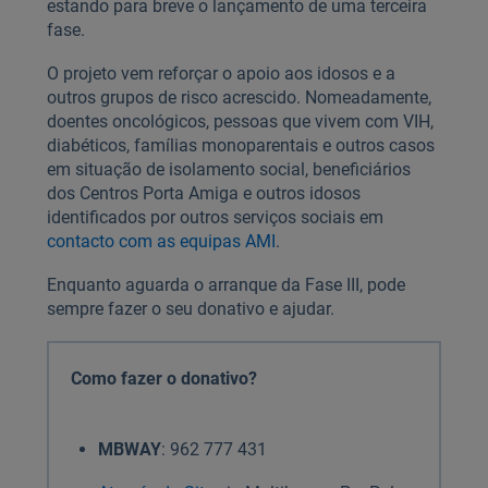
estando para breve o lançamento de uma terceira
fase.
O projeto vem reforçar o apoio aos idosos e a
outros grupos de risco acrescido. Nomeadamente,
doentes oncológicos, pessoas que vivem com VIH,
diabéticos, famílias monoparentais e outros casos
em situação de isolamento social, beneficiários
dos Centros Porta Amiga e outros idosos
identificados por outros serviços sociais em
contacto com as equipas AMI
.
Enquanto aguarda o arranque da Fase III, pode
sempre fazer o seu donativo e ajudar.
Como fazer o donativo?
MBWAY
: 962 777 431