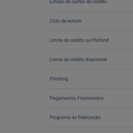
Extrato de cartão de crédito
Ciclo de extrato
Limite de crédito ou Plafond
Limite de crédito disponível
Phishing
Pagamentos Fracionados
Programa de fidelização