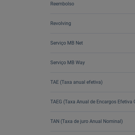
Reembolso
Revolving
Serviço MB Net
Serviço MB Way
TAE (Taxa anual efetiva)
TAEG (Taxa Anual de Encargos Efetiva 
TAN (Taxa de juro Anual Nominal)