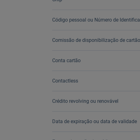
Código pessoal ou Número de Identifica
Comissão de disponibilização de cartã
Conta cartão
Contactless
Crédito revolving ou renovável
Data de expiração ou data de validade