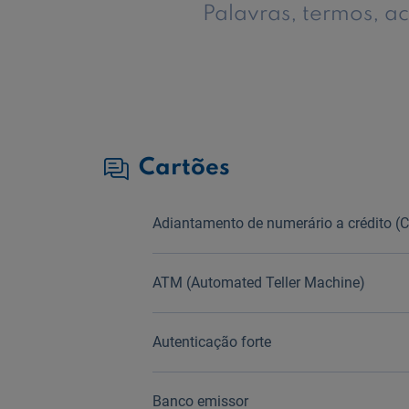
Palavras, termos, a
Cartões
Adiantamento de numerário a crédito (
ATM (Automated Teller Machine)
Autenticação forte
Banco emissor