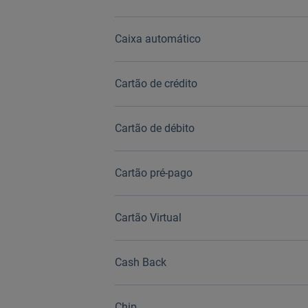
Caixa automático
Cartão de crédito
Cartão de débito
Cartão pré-pago
Cartão Virtual
Cash Back
Chip