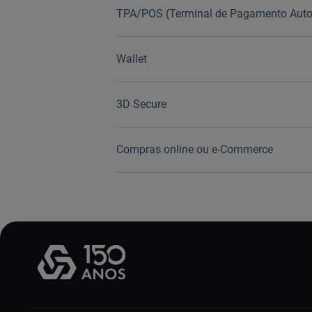
TPA/POS (Terminal de Pagamento Auto
Wallet
3D Secure
Compras online ou e-Commerce