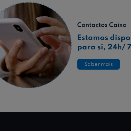
Contactos Caixa
Estamos dispo
para si, 24h/ 7
Saber mais