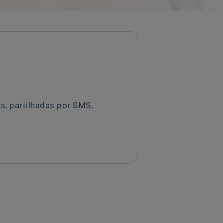
, partilhadas por SMS,