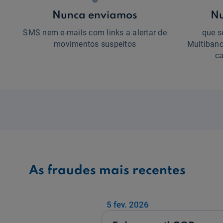
Nunca enviamos
Nu
SMS nem e-mails com links a alertar de
que s
movimentos suspeitos
Multibanc
c
As fraudes mais recentes
5 fev. 2026