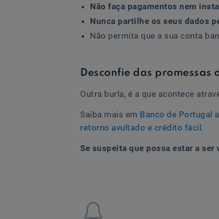
Não faça pagamentos nem insta
Nunca partilhe os seus dados p
Não permita que a sua conta ba
Desconfie das promessas d
Outra burla, é a que acontece atr
Saiba mais em
Banco de Portugal a
retorno avultado e crédito fácil.
Se suspeita que possa estar a ser
