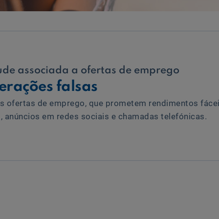
ude associada a ofertas de emprego
erações falsas
s ofertas de emprego, que prometem rendimentos fáceis
, anúncios em redes sociais e chamadas telefónicas.