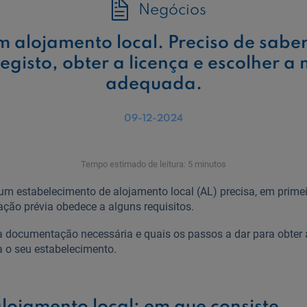
Negócios
m alojamento local. Preciso de saber
registo, obter a licença e escolher 
adequada.
09-12-2024
Tempo estimado de leitura: 5 minutos
um estabelecimento de alojamento local (AL) precisa, em primeir
ação prévia obedece a alguns requisitos.
a documentação necessária e quais os passos a dar para obter
 o seu estabelecimento.