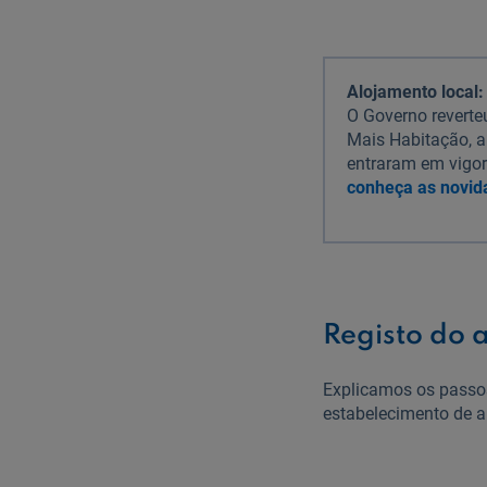
Alojamento local
O Governo revert
Mais Habitação, a
entraram em vigor
conheça as novid
Registo do 
Explicamos os passos
estabelecimento de a