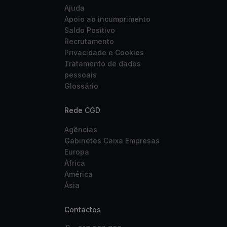
Ajuda
Apoio ao incumprimento
Saldo Positivo
Recrutamento
Privacidade e Cookies
Tratamento de dados
pessoais
Glossário
Rede CGD
Agências
Gabinetes Caixa Empresas
Europa
África
América
Ásia
Contactos