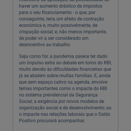
haver um aumento drástico de impostos
para o seu financiamento - o que, por
conseguinte, teria um efeito de contração
económica e, muito possivelmente, de
crispação social; e, não menos importante,
de poder vir a ser considerado um
desincentivo ao trabalho.
Seja como for, a pandemia parece ter dado
um impulso extra ao debate em torno do RBI,
muito devido às dificuldades financeiras que
já se abatem sobre muitas famílias. E, ainda
que sem espaço cativo na agenda, envolve
temas importantes como o impacte do RBI
no sistema previdencial da Segurança
Social; a exigência por novos modelos de
organização social e de desenvolvimento; ou
o impacte nas relações laborais que o Saldo
Positivo procurará acompanhar.