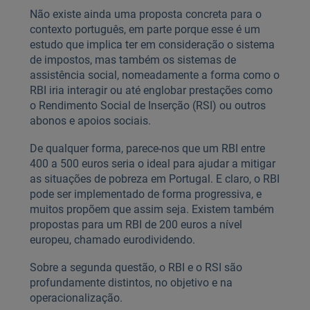
Não existe ainda uma proposta concreta para o
contexto português, em parte porque esse é um
estudo que implica ter em consideração o sistema
de impostos, mas também os sistemas de
assistência social, nomeadamente a forma como o
RBI iria interagir ou até englobar prestações como
o Rendimento Social de Inserção (RSI) ou outros
abonos e apoios sociais.
De qualquer forma, parece-nos que um RBI entre
400 a 500 euros seria o ideal para ajudar a mitigar
as situações de pobreza em Portugal. E claro, o RBI
pode ser implementado de forma progressiva, e
muitos propõem que assim seja. Existem também
propostas para um RBI de 200 euros a nível
europeu, chamado eurodividendo.
Sobre a segunda questão, o RBI e o RSI são
profundamente distintos, no objetivo e na
operacionalização.