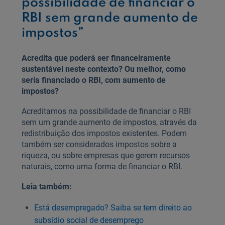
possibilidade de financiar o
RBI sem grande aumento de
impostos”
Acredita que poderá ser financeiramente
sustentável neste contexto? Ou melhor, como
seria financiado o RBI, com aumento de
impostos?
Acreditamos na possibilidade de financiar o RBI
sem um grande aumento de impostos, através da
redistribuição dos impostos existentes. Podem
também ser considerados impostos sobre a
riqueza, ou sobre empresas que gerem recursos
naturais, como uma forma de financiar o RBI.
Leia também:
Está desempregado? Saiba se tem direito ao
subsídio social de desemprego