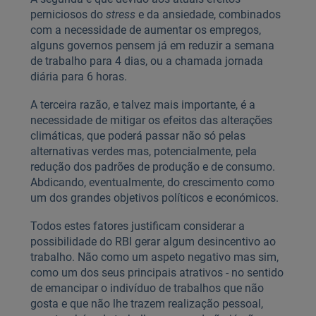
perniciosos do
stress
e da ansiedade, combinados
com a necessidade de aumentar os empregos,
alguns governos pensem já em reduzir a semana
de trabalho para 4 dias, ou a chamada jornada
diária para 6 horas.
A terceira razão, e talvez mais importante, é a
necessidade de mitigar os efeitos das alterações
climáticas, que poderá passar não só pelas
alternativas verdes mas, potencialmente, pela
redução dos padrões de produção e de consumo.
Abdicando, eventualmente, do crescimento como
um dos grandes objetivos políticos e económicos.
Todos estes fatores justificam considerar a
possibilidade do RBI gerar algum desincentivo ao
trabalho. Não como um aspeto negativo mas sim,
como um dos seus principais atrativos - no sentido
de emancipar o indivíduo de trabalhos que não
gosta e que não lhe trazem realização pessoal,