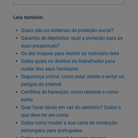
Leia também:
Quais são os sistemas de proteção social?
Garantia de depósitos: qual a proteção para as
suas poupanças?
Os dez truques para resistir ao noticiário
fake
Saiba quais os direitos do trabalhador para
cuidar dos seus familiares
Segurança
online:
como estar atento e evitar os
perigos da internet
Conflitos de heranças: como resolver e como
evitar
Quer fazer obras em vez do senhorio? Saiba o
que deve ter em conta
Saiba como mudar a sua carta de condução
estrangeira para portuguesa