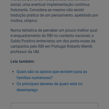
social, uma eventual implementação continua
fraturante. Considera-se mesmo não existir
tradução prática de um pensamento, apelidado por
muitos, utópico.
Numa tentativa de perceber um pouco melhor qual
é enquadramento do RBI no contexto nacional, o
Saldo Positivo entrevistou um dos porta-vozes da
campanha pelo RBI em Portugal Roberto Merrill,
professor da UM.
Leia também:
Quais são os apoios que existem para as
famílias numerosas?
Os principais deveres de quem está no
desemprego