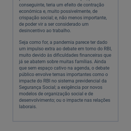
conseguinte, teria um efeito de contração
económica e, muito possivelmente, de
crispação social; e, não menos importante,
de poder vir a ser considerado um
desincentivo ao trabalho.
Seja como for, a pandemia parece ter dado
um impulso extra ao debate em torno do RBI,
muito devido às dificuldades financeiras que
já se abatem sobre muitas famílias. Ainda
que sem espaço cativo na agenda, o debate
público envolve temas importantes como o
impacte do RBI no sistema previdencial da
Segurança Social; a exigência por novos
modelos de organização social e de
desenvolvimento; ou o impacte nas relações
laborais.