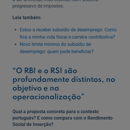
progressivo de impostos.
Leia também:
Estou a receber subsídio de desemprego. Como
fica a minha vida fiscal e carreira contributiva?
Novo limite mínimo do subsídio de
desemprego: quem pode beneficiar?
“O RBI e o RSI são
profundamente distintos, no
objetivo e na
operacionalização”
Qual a proposta concreta para o contexto
português? E como compara com o Rendimento
Social de Inserção?