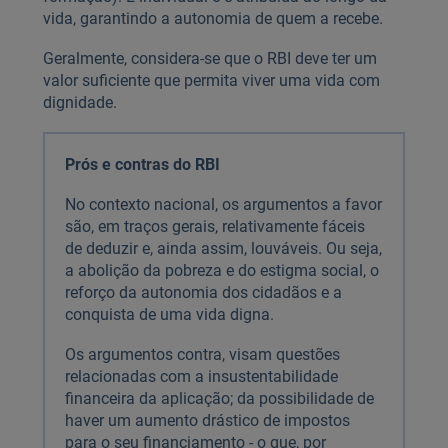
vida, garantindo a autonomia de quem a recebe.
Geralmente, considera-se que o RBI deve ter um
valor suficiente que permita viver uma vida com
dignidade.
Prós e contras do RBI
No contexto nacional, os argumentos a favor
são, em traços gerais, relativamente fáceis
de deduzir e, ainda assim, louváveis. Ou seja,
a abolição da pobreza e do estigma social, o
reforço da autonomia dos cidadãos e a
conquista de uma vida digna.
Os argumentos contra, visam questões
relacionadas com a insustentabilidade
financeira da aplicação; da possibilidade de
haver um aumento drástico de impostos
para o seu financiamento - o que, por