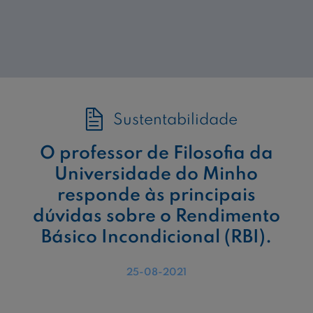
Sustentabilidade
O professor de Filosofia da
Universidade do Minho
responde às principais
dúvidas sobre o Rendimento
Básico Incondicional (RBI).
25-08-2021