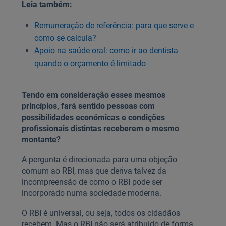
Leia também:
Remuneração de referência: para que serve e
como se calcula?
Apoio na saúde oral: como ir ao dentista
quando o orçamento é limitado
Tendo em consideração esses mesmos
princípios, fará sentido pessoas com
possibilidades económicas e condições
profissionais distintas receberem o mesmo
montante?
A pergunta é direcionada para uma objeção
comum ao RBI, mas que deriva talvez da
incompreensão de como o RBI pode ser
incorporado numa sociedade moderna.
O RBI é universal, ou seja, todos os cidadãos
recebem. Mas o RBI não será atribuído de forma