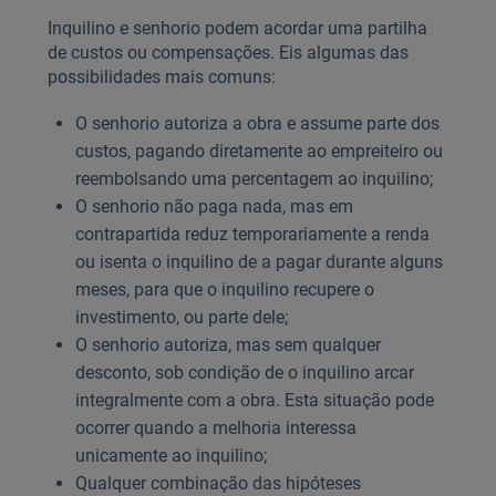
Inquilino e senhorio podem acordar uma partilha
de custos ou compensações. Eis algumas das
possibilidades mais comuns:
O senhorio autoriza a obra e assume parte dos
custos, pagando diretamente ao empreiteiro ou
reembolsando uma percentagem ao inquilino;
O senhorio não paga nada, mas em
contrapartida reduz temporariamente a renda
ou isenta o inquilino de a pagar durante alguns
meses, para que o inquilino recupere o
investimento, ou parte dele;
O senhorio autoriza, mas sem qualquer
desconto, sob condição de o inquilino arcar
integralmente com a obra. Esta situação pode
ocorrer quando a melhoria interessa
unicamente ao inquilino;
Qualquer combinação das hipóteses