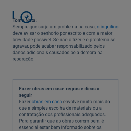
Tome Nota:
Sempre que surja um problema na casa,
o inquilino
deve avisar o senhorio por escrito e com a maior
brevidade possível. Se não o fizer e o problema se
agravar, pode acabar responsabilizado pelos
danos adicionais causados pela demora na
reparação.
Fazer obras em casa: regras e dicas a
seguir
Fazer
obras em casa
envolve muito mais do
que a simples escolha de materiais ou a
contratação dos profissionais adequados.
Para garantir que as obras correm bem, é
essencial estar bem informado sobre os