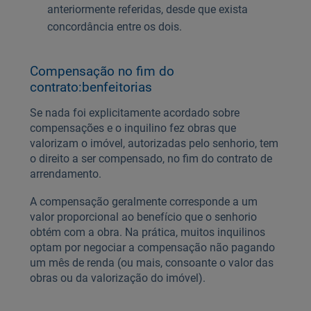
anteriormente referidas, desde que exista
concordância entre os dois.
Compensação no fim do
contrato:benfeitorias
Se nada foi explicitamente acordado sobre
compensações e o inquilino fez obras que
valorizam o imóvel, autorizadas pelo senhorio, tem
o direito a ser compensado, no fim do contrato de
arrendamento.
A compensação geralmente corresponde a um
valor proporcional ao benefício que o senhorio
obtém com a obra. Na prática, muitos inquilinos
optam por negociar a compensação não pagando
um mês de renda (ou mais, consoante o valor das
obras ou da valorização do imóvel).