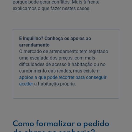
porque pode gerar conflitos. Mais à frente
explicamos o que fazer nestes casos.
É inquilino? Conheça os apoios ao
arrendamento
O mercado de arrendamento tem registado
uma escalada dos preços, com mais
dificuldades de acesso à habitação ou no
cumprimento das rendas, mas existem
apoios a que pode recorrer para conseguir
aceder
a habitação própria.
Como formalizar o pedido