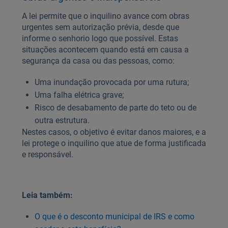
A lei permite que o inquilino avance com obras
urgentes sem autorização prévia, desde que
informe o senhorio logo que possível. Estas
situações acontecem quando está em causa a
segurança da casa ou das pessoas, como:
Uma inundação provocada por uma rutura;
Uma falha elétrica grave;
Risco de desabamento de parte do teto ou de
outra estrutura.
Nestes casos, o objetivo é evitar danos maiores, e a
lei protege o inquilino que atue de forma justificada
e responsável.
Leia também:
O que é o desconto municipal de IRS e como