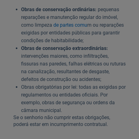
Obras de conservação ordinárias:
pequenas
reparações e manutenção regular do imóvel,
como limpeza
de partes comu
m ou reparações
exigidas por entidades públicas para garantir
condições de habitabilidade;
Obras de conservação extraordinárias:
intervenções maiores, como infiltrações,
fissuras nas paredes, falhas elétricas ou ruturas
na canalização, resultantes de desgaste,
defeitos de construção ou acidentes;
Obras obrigatórias por lei: todas as exigidas por
regulamentos ou entidades oficiais. Por
exemplo, obras de segurança ou ordens da
câmara municipal.
Se o senhorio não cumprir estas obrigações,
poderá estar em incumprimento contratual.