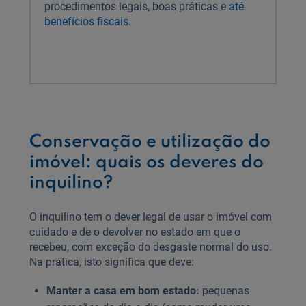
procedimentos legais, boas práticas e
até
benefícios fiscais.
Conservação e utilização do
imóvel: quais os deveres do
inquilino?
O inquilino tem o dever legal de usar o imóvel com
cuidado e de o devolver no estado em que o
recebeu, com exceção do desgaste normal do uso.
Na prática, isto significa que deve:
Manter a casa em bom estado:
pequenas