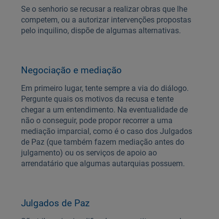
Se o senhorio se recusar a realizar obras que lhe
competem, ou a autorizar intervenções propostas
pelo inquilino, dispõe de algumas alternativas.
Negociação e mediação
Em primeiro lugar, tente sempre a via do diálogo.
Pergunte quais os motivos da recusa e tente
chegar a um entendimento. Na eventualidade de
não o conseguir, pode propor recorrer a uma
mediação imparcial, como é o caso dos Julgados
de Paz (que também fazem mediação antes do
julgamento) ou os serviços de apoio ao
arrendatário que algumas autarquias possuem.
Julgados de Paz