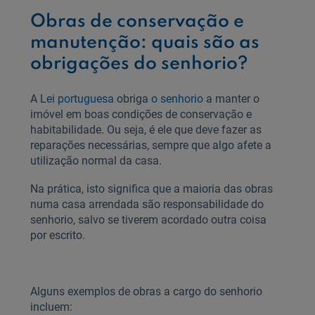
Obras de conservação e
manutenção: quais são as
obrigações do senhorio?
A L
ei portuguesa
obriga
o senhorio
a manter o
imóvel em boas condições de conservação e
habitabilidade. Ou seja, é ele que deve fazer as
reparações necessárias, sempre que algo afete a
utilização normal da casa.
Na prática, isto significa que a maioria das obras
numa casa arrendada são responsabilidade do
senhorio, salvo se tiverem acordado outra coisa
por escrito.
Alguns exemplos de obras a cargo do senhorio
incluem: