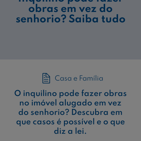
obras em vez do
senhorio? Saiba tudo
Casa e Família
O inquilino pode fazer obras
no imóvel alugado em vez
do senhorio? Descubra em
que casos é possível e o que
diz a lei.