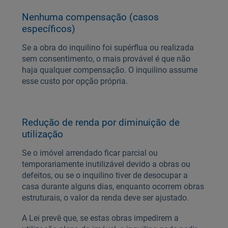
Nenhuma compensação (casos
específicos)
Se a obra do inquilino foi supérflua ou realizada
sem consentimento, o mais provável é que não
haja qualquer compensação. O inquilino assume
esse custo por opção própria.
Redução de renda por diminuição de
utilização
Se o imóvel arrendado ficar parcial ou
temporariamente inutilizável devido a obras ou
defeitos, ou se o inquilino tiver de desocupar a
casa durante alguns dias, enquanto ocorrem obras
estruturais, o valor da renda deve ser ajustado.
A Lei prevê que, se estas obras impedirem a