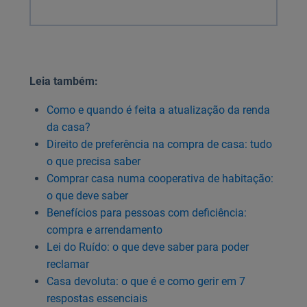
Leia também:
Como e quando é feita a atualização da renda
da casa?
Direito de preferência na compra de casa: tudo
o que precisa saber
Comprar casa numa cooperativa de habitação:
o que deve saber
Benefícios para pessoas com deficiência:
compra e arrendamento
Lei do Ruído: o que deve saber para poder
reclamar
Casa devoluta: o que é e como gerir em 7
respostas essenciais