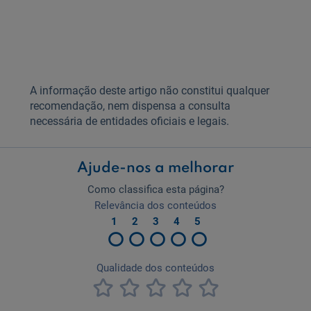
A informação deste artigo não constitui qualquer
recomendação, nem dispensa a consulta
necessária de entidades oficiais e legais.