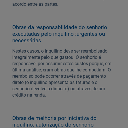
acordo entre as partes.
Obras da responsabilidade do senhorio
executadas pelo inquilino :urgentes ou
necessárias
Nestes casos, o inquilino deve ser reembolsado
integralmente pelo que gastou. O senhorio é
responsável por assumir estes custos porque, em
última análise, eram obras que lhe competiam. O
reembolso pode ocorrer através de pagamento
direto (o inquilino apresenta as faturas e o
senhorio devolve o dinheiro) ou através de um
crédito na renda.
Obras de melhoria por iniciativa do
inquilino: autorização do senhorio