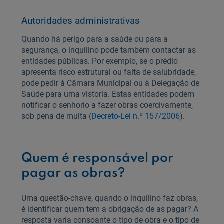
Autoridades administrativas
Quando há perigo para a saúde ou para a
segurança, o inquilino pode também contactar as
entidades públicas. Por exemplo, se o prédio
apresenta risco estrutural ou falta de salubridade,
pode pedir à Câmara Municipal ou à Delegação de
Saúde para uma vistoria. Estas entidades podem
notificar o senhorio a fazer obras coercivamente,
sob pena de multa (
Decreto-Lei n.º 157/2006
).
Quem é responsável por
pagar as obras?
Uma questão-chave, quando o inquilino faz obras,
é identificar quem tem a obrigação de as pagar? A
resposta varia consoante o tipo de obra e o tipo de