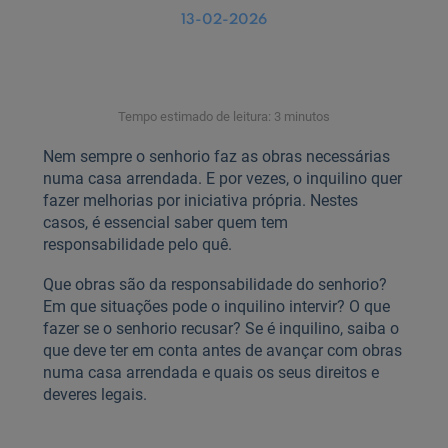
13-02-2026
Tempo estimado de leitura: 3 minutos
Nem sempre o senhorio faz as obras necessárias
numa casa arrendada. E por vezes, o inquilino quer
fazer melhorias por iniciativa própria. Nestes
casos, é essencial saber quem tem
responsabilidade pelo quê.
Que obras são da responsabilidade do senhorio?
Em que situações pode o inquilino intervir? O que
fazer se o senhorio recusar? Se é inquilino, saiba o
que deve ter em conta antes de avançar com obras
numa casa arrendada e quais os seus direitos e
deveres legais.