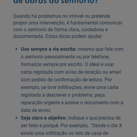
de obras ao senhorio?
Quando há problemas no imóvel ou pretende
propor uma intervenção, é fundamental comunicar
com o senhorio de forma clara, cuidadosa e
documentada. Estas dicas podem ajudar:
Use sempre a via escrita:
mesmo que fale com
o senhorio pessoalmente ou por telefone,
formalize sempre por escrito. O ideal é usar
carta registada com aviso de receção ou
email
com pedido de confirmação de leitura. Por
exemplo, se tiver infiltrações, envie uma carta
registada a descrever o problema, peça
reparação urgente e assine o documento com a
data de envio;
Seja claro e objetivo:
indique o que precisa de
ser feito e porquê. Por exemplo, “
Desde o dia X
existe uma infiltração no teto da casa de