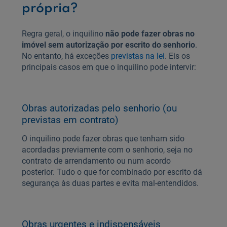
própria?
Regra geral, o inquilino
não pode fazer obras no
imóvel sem autorização por escrito do senhorio
.
No entanto, há exceções
previstas na lei
. Eis os
principais casos em que o inquilino pode intervir:
Obras autorizadas pelo senhorio (ou
previstas em contrato)
O inquilino pode fazer obras que tenham sido
acordadas previamente com o senhorio, seja no
contrato de arrendamento ou num acordo
posterior. Tudo o que for combinado por escrito dá
segurança às duas partes e evita mal-entendidos.
Obras urgentes e indispensáveis