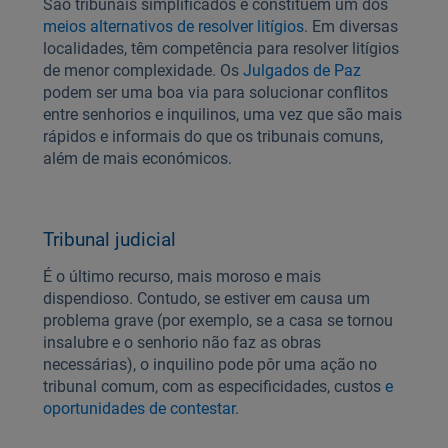
São tribunais simplificados e constituem um dos
meios alternativos de resolver litígios
. Em diversas
localidades, têm competência para resolver litígios
de menor complexidade. Os
Julgados de Paz
podem ser uma boa via para solucionar conflitos
entre senhorios e inquilinos, uma vez que são mais
rápidos e informais do que os tribunais comuns,
além de mais económicos.
Tribunal judicial
É o último recurso, mais moroso e mais
dispendioso. Contudo, se estiver em causa um
problema grave (por exemplo, se a casa se tornou
insalubre e o senhorio não faz as obras
necessárias), o inquilino pode pôr uma ação no
tribunal comum, com as especificidades, custos
e
oportunidades de contestar
.