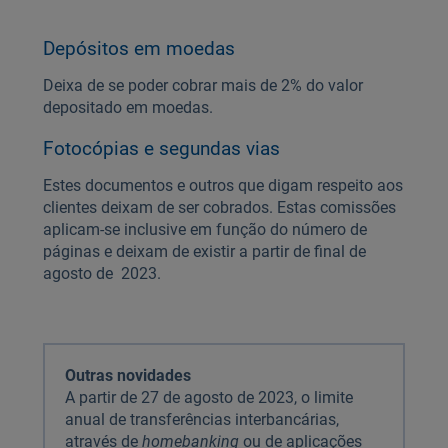
Depósitos em moedas
Deixa de se poder cobrar mais de 2% do valor
depositado em moedas.
Fotocópias e segundas vias
Estes documentos e outros que digam respeito aos
clientes deixam de ser cobrados. Estas comissões
aplicam-se inclusive em função do número de
páginas e deixam de existir a partir de final de
agosto de 2023.
Outras novidades
A partir de 27 de agosto de 2023, o limite
anual de transferências interbancárias,
através de
homebanking
ou de aplicações