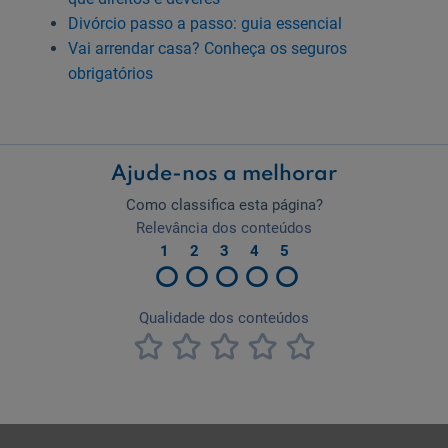
Divórcio passo a passo: guia essencial
Vai arrendar casa? Conheça os seguros
obrigatórios