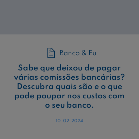
Banco & Eu
Sabe que deixou de pagar
várias comissões bancárias?
Descubra quais são e o que
pode poupar nos custos com
o seu banco.
10-02-2024