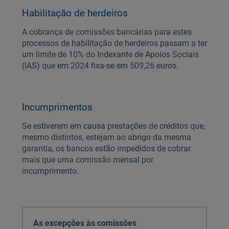
Habilitação de herdeiros
A cobrança de comissões bancárias para estes
processos de habilitação de herdeiros passam a ter
um limite de 10% do Indexante de Apoios Sociais
(IAS) que em 2024 fixa-se em 509,26 euros.
Incumprimentos
Se estiverem em causa prestações de créditos que,
mesmo distintos, estejam ao abrigo da mesma
garantia, os bancos estão impedidos de cobrar
mais que uma comissão mensal por
incumprimento.
As excepções às comissões