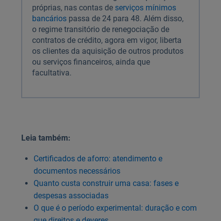
próprias, nas contas de
serviços mínimos
bancários
passa de 24 para 48. Além disso,
o regime transitório de renegociação de
contratos de crédito, agora em vigor, liberta
os clientes da aquisição de outros produtos
ou serviços financeiros, ainda que
facultativa.
Leia também:
Certificados de aforro: atendimento e
documentos necessários
Quanto custa construir uma casa: fases e
despesas associadas
O que é o período experimental: duração e com
que direitos e deveres