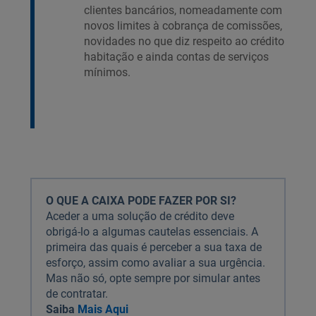
clientes bancários, nomeadamente com
novos limites à cobrança de comissões,
novidades no que diz respeito ao crédito
habitação e ainda contas de serviços
mínimos.
O QUE A CAIXA PODE FAZER POR SI?
Aceder a uma solução de crédito deve
obrigá-lo a algumas cautelas essenciais. A
primeira das quais é perceber a sua taxa de
esforço, assim como avaliar a sua urgência.
Mas não só, opte sempre por simular antes
de contratar.
Saiba
Mais Aqui