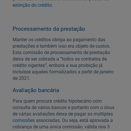
extinção do crédito.
Processamento da prestação
Manter os créditos obriga ao pagamento das
prestações e também isso era objeto de custos.
Esta comissão de processamento de prestação
deixa de ser cobrada a “todos os contratos de
crédito vigentes”, embora a sua proibição já
incluísse aqueles formalizados a partir de janeiro
de 2021.
Avaliação bancária
Para quem procura crédito hipotecário com
consulta de vários bancos e portanto com o ónus
de várias avaliações deixa de pagar as múltiplas
comissões
associadas. Ou seja, está aprovada a
cobrança de uma única comissão, válida nos 3