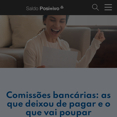
Comissões bancárias: as
que deixou de pagar e o
que vai poupar