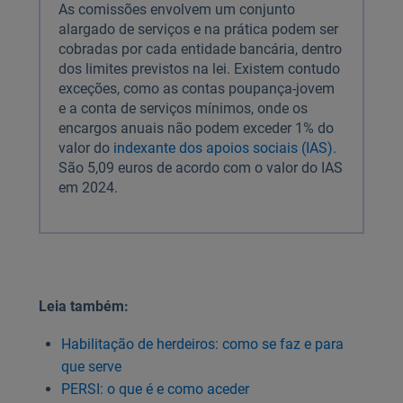
As comissões envolvem um conjunto
alargado de serviços e na prática podem ser
cobradas por cada entidade bancária, dentro
dos limites previstos na lei. Existem contudo
exceções, como as contas poupança-jovem
e a conta de serviços mínimos, onde os
encargos anuais não podem exceder 1% do
valor do
indexante dos apoios sociais (IAS).
São 5,09 euros de acordo com o valor do IAS
em 2024.
Leia também:
Habilitação de herdeiros: como se faz e para
que serve
PERSI: o que é e como aceder