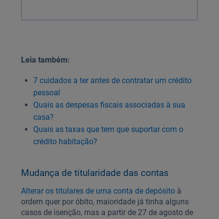
Leia também:
7 cuidados a ter antes de contratar um crédito
pessoal
Quais as despesas fiscais associadas à sua
casa?
Quais as taxas que tem que suportar com o
crédito habitação?
Mudança de titularidade das contas
Alterar os titulares de uma conta de depósito
à
ordem quer por óbito, maioridade já tinha alguns
casos de isenção, mas a partir de 27 de agosto de