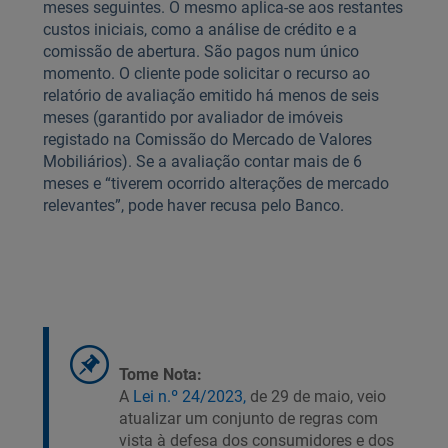
meses seguintes. O mesmo aplica-se aos restantes
custos iniciais, como a análise de crédito e a
comissão de abertura. São pagos num único
momento. O cliente pode solicitar o recurso ao
relatório de avaliação emitido há menos de seis
meses (garantido por avaliador de imóveis
registado na Comissão do Mercado de Valores
Mobiliários). Se a avaliação contar mais de 6
meses e “tiverem ocorrido alterações de mercado
relevantes”, pode haver recusa pelo Banco.
Tome Nota:
A
Lei n.º 24/2023,
de 29 de maio, veio
atualizar um conjunto de regras com
vista à defesa dos consumidores e dos