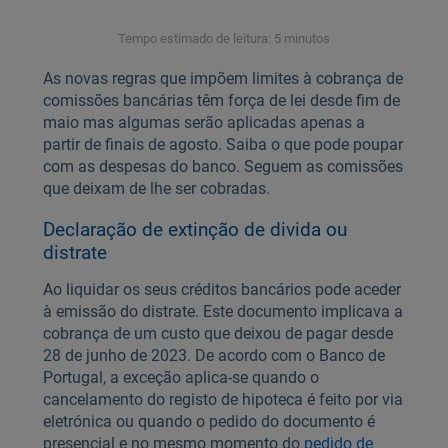
Tempo estimado de leitura: 5 minutos
As novas regras que impõem limites à cobrança de
comissões bancárias têm força de lei desde fim de
maio mas algumas serão aplicadas apenas a
partir de finais de agosto. Saiba o que pode poupar
com as despesas do banco. Seguem as comissões
que deixam de lhe ser cobradas.
Declaração de extinção de divida ou
distrate
Ao liquidar os seus créditos bancários pode aceder
à emissão do distrate. Este documento implicava a
cobrança de um custo que deixou de pagar desde
28 de junho de 2023. De acordo com o Banco de
Portugal, a exceção aplica-se quando o
cancelamento do registo de hipoteca é feito por via
eletrónica ou quando o pedido do documento é
presencial e no mesmo momento do
pedido de