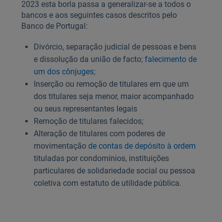
2023 esta borla passa a generalizar-se a todos o
bancos e aos seguintes casos descritos pelo
Banco de Portugal:
Divórcio, separação judicial de pessoas e bens
e dissolução da união de facto;
falecimento de
um dos cônjuges
;
Inserção ou remoção de titulares em que um
dos titulares seja menor, maior acompanhado
ou seus representantes legais
Remoção de titulares falecidos;
Alteração de titulares com poderes de
movimentação
de contas de depósito à ordem
tituladas por condomínios, instituições
particulares de solidariedade social ou pessoa
coletiva com estatuto de utilidade pública.