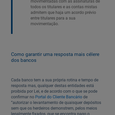
movimentadas com as assinaturas de
todos os titulares e as contas mistas
admitem que haja um acordo prévio
entre titulares para a sua
movimentação.
Como garantir uma resposta mais célere
dos bancos
Cada banco tem a sua própria rotina e tempo de
resposta mas, qualquer destas entidades está
proibida por Lei, e de acordo com o que se pode
confirmar no
Portal do Cliente Bancário
de
“autorizar o levantamento de quaisquer depósitos
sem que os herdeiros demonstrem, pelos meios
legalmente fixados, que se encontra pago o