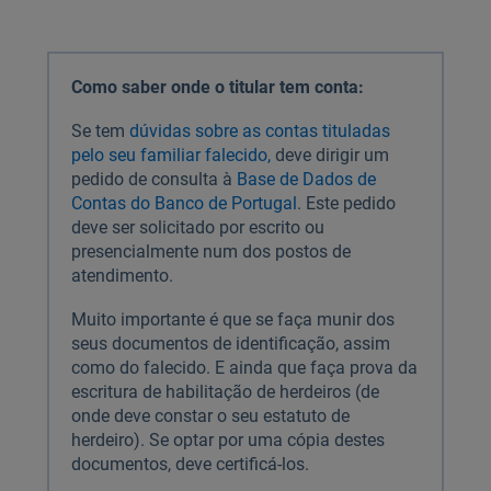
Como saber onde o titular tem conta:
Se tem
dúvidas sobre as contas tituladas
pelo seu familiar falecido,
deve dirigir um
pedido de consulta à
Base de Dados de
Contas do Banco de Portugal
. Este pedido
deve ser solicitado por escrito ou
presencialmente num dos postos de
atendimento.
Muito importante é que se faça munir dos
seus documentos de identificação, assim
como do falecido. E ainda que faça prova da
escritura de habilitação de herdeiros (de
onde deve constar o seu estatuto de
herdeiro). Se optar por uma cópia destes
documentos, deve certificá-los.