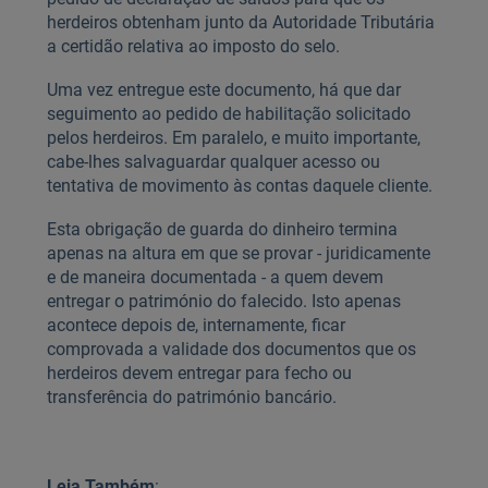
herdeiros obtenham junto da Autoridade Tributária
a certidão relativa ao imposto do selo.
Uma vez entregue este documento, há que dar
seguimento ao pedido de habilitação solicitado
pelos herdeiros. Em paralelo, e muito importante,
cabe-lhes salvaguardar qualquer acesso ou
tentativa de movimento às contas daquele cliente.
Esta obrigação de guarda do dinheiro termina
apenas na altura em que se provar - juridicamente
e de maneira documentada - a quem devem
entregar o património do falecido. Isto apenas
acontece depois de, internamente, ficar
comprovada a validade dos documentos que os
herdeiros devem entregar para fecho ou
transferência do património bancário.
Leia Também
: