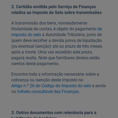
2. Certidão emitida pelo Serviço de Finanças
relativa ao Imposto do Selo sobre transmissões
A transmissão dos bens, nomeadamente
titularidade de contas, é objeto do pagamento
de
imposto do selo
à Autoridade Tributária, junto de
quem deve recolher a devida prova de liquidação
(ou eventual isenção) até ao prazo de três meses
após a morte. Uma vez excedido este prazo,
pagará multa. Note que familiares diretos estão
isentos deste pagamento.
Encontre toda a informação necessária sobre a
cobrança ou isenção deste imposto no
Artigo n.º 26 do Código do Imposto do selo
e ainda
no
folheto consultável das Finanças
.
3. Outros documentos com relevância para a