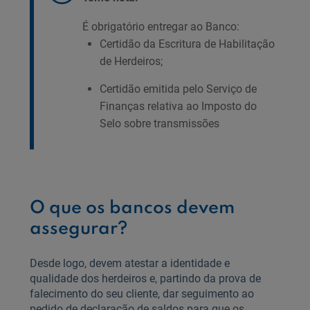
É obrigatório entregar ao Banco:
Certidão da Escritura de Habilitação
de Herdeiros;
Certidão emitida pelo Serviço de
Finanças relativa ao Imposto do
Selo sobre transmissões
O que os bancos devem
assegurar?
Desde logo, devem atestar a identidade e
qualidade dos herdeiros e, partindo da prova de
falecimento do seu cliente, dar seguimento ao
pedido de declaração de saldos para que os