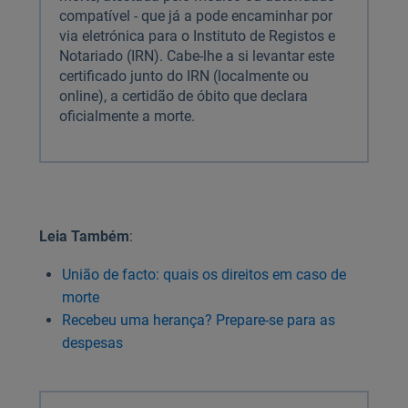
compatível - que já a pode encaminhar por
via eletrónica para o Instituto de Registos e
Notariado (IRN). Cabe-lhe a si levantar este
certificado junto do IRN (localmente ou
online), a certidão de óbito que declara
oficialmente a morte.
Leia Também
:
União de facto: quais os direitos em caso de
morte
Recebeu uma herança? Prepare-se para as
despesas