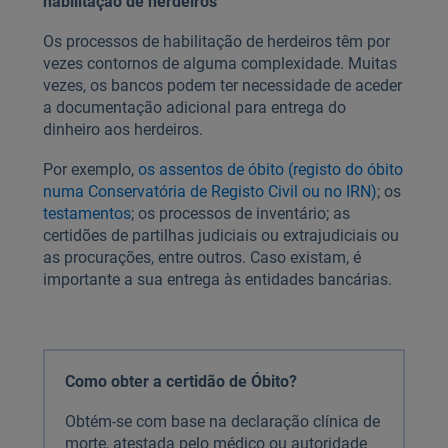
habilitação de herdeiros
Os processos de habilitação de herdeiros têm por
vezes contornos de alguma complexidade. Muitas
vezes, os bancos podem ter necessidade de aceder
a documentação adicional para entrega do
dinheiro aos herdeiros.
Por exemplo,
os assentos de óbito (registo do óbito
numa Conservatória de Registo Civil ou no IRN)
; os
testamentos
; os processos de inventário; as
certidões de partilhas judiciais ou extrajudiciais ou
as procurações, entre outros. Caso existam, é
importante a sua entrega às entidades bancárias.
Como obter a certidão de Óbito?
Obtém-se com base na declaração clínica de
morte, atestada pelo médico ou autoridade