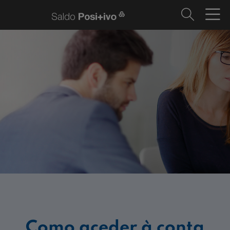
Como aceder à conta