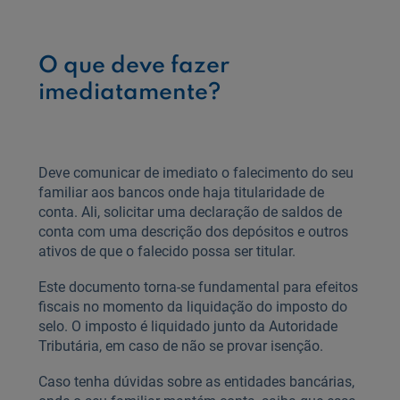
O que deve fazer
imediatamente?
Deve comunicar de imediato o falecimento do seu
familiar aos bancos onde haja titularidade de
conta. Ali, solicitar uma declaração de saldos de
conta com uma descrição dos depósitos e outros
ativos de que o falecido possa ser titular.
Este documento torna-se fundamental para efeitos
fiscais no momento da liquidação do imposto do
selo. O imposto é liquidado junto da Autoridade
Tributária, em caso de não se provar isenção.
Caso tenha dúvidas sobre as entidades bancárias,