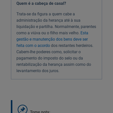
Quem é a cabeça de casal?
Trata-se da figura a quem cabe a
administração da herança até à sua
liquidação e partilha. Normalmente, parentes
como a viúva ou o filho mais velho.
Esta
gestão e manutenção dos bens deve ser
feita com o acordo
dos restantes herdeiros.
Cabem-lhe poderes como, solicitar o
pagamento do imposto do selo ou da
rentabilização da herança assim como do
levantamento dos juros.
Tome nota: