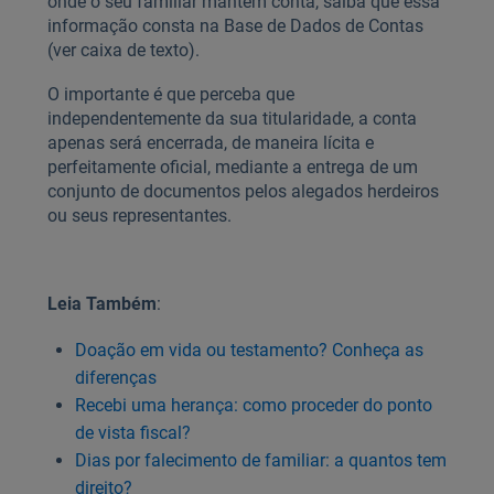
onde o seu familiar mantém conta, saiba que essa
informação consta na Base de Dados de Contas
(ver caixa de texto).
O importante é que perceba que
independentemente da sua titularidade, a conta
apenas será encerrada, de maneira lícita e
perfeitamente oficial, mediante a entrega de um
conjunto de documentos pelos alegados herdeiros
ou seus representantes.
Leia Também
:
Doação em vida ou testamento? Conheça as
diferenças
Recebi uma herança: como proceder do ponto
de vista fiscal?
Dias por falecimento de familiar: a quantos tem
direito?