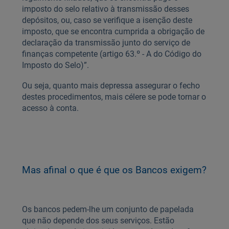
imposto do selo relativo à transmissão desses
depósitos, ou, caso se verifique a isenção deste
imposto, que se encontra cumprida a obrigação de
declaração da transmissão junto do serviço de
finanças competente (artigo 63.º - A do Código do
Imposto do Selo)”.
Ou seja, quanto mais depressa assegurar o fecho
destes procedimentos, mais célere se pode tornar o
acesso à conta.
Mas afinal o que é que os Bancos exigem?
Os bancos pedem-lhe um conjunto de papelada
que não depende dos seus serviços. Estão