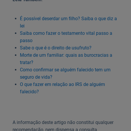
É possível deserdar um filho? Saiba o que diz a
lei
Saiba como fazer o testamento vital passo a
passo
Sabe o que é o direito de usufruto?
Morte de um familiar: quais as burocracias a
tratar?
Como confirmar se alguém falecido tem um
seguro de vida?
O que fazer em relação ao IRS de alguém
falecido?
A informação deste artigo não constitui qualquer
recomendação, nem dispensa a consulta