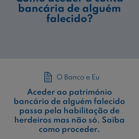
bancária de alguém
falecido?
O Banco e Eu
Aceder ao património
bancário de alguém falecido
passa pela habilitação de
herdeiros mas não só. Saiba
como proceder.