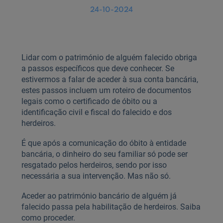
24-10-2024
Lidar com o património de alguém falecido obriga
a passos específicos que deve conhecer. Se
estivermos a falar de aceder à sua conta bancária,
estes passos incluem um roteiro de documentos
legais como o certificado de óbito ou a
identificação civil e fiscal do falecido e dos
herdeiros.
É que após a comunicação do óbito à entidade
bancária, o dinheiro do seu familiar só pode ser
resgatado pelos herdeiros, sendo por isso
necessária a sua intervenção. Mas não só.
Aceder ao património bancário de alguém já
falecido passa pela habilitação de herdeiros. Saiba
como proceder.