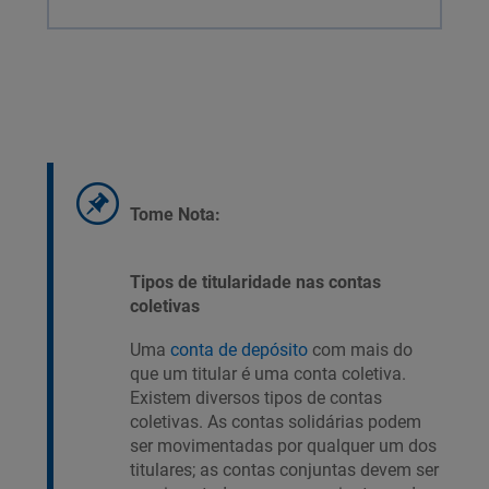
Tome Nota:
Tipos de titularidade nas contas
coletivas
Uma
conta de depósito
com mais do
que um titular é uma conta coletiva.
Existem diversos tipos de contas
coletivas. As contas solidárias podem
ser movimentadas por qualquer um dos
titulares; as contas conjuntas devem ser