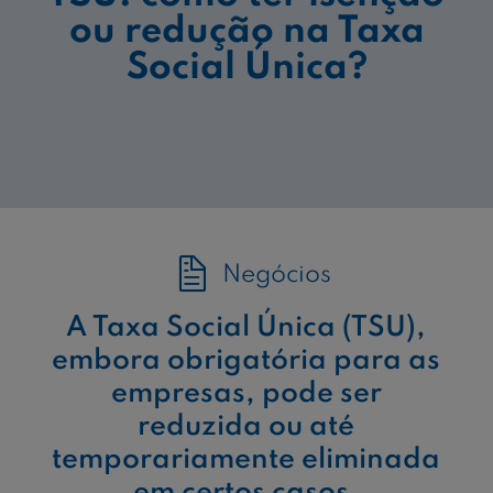
ou redução na Taxa
Social Única?
Negócios
A Taxa Social Única (TSU),
embora obrigatória para as
empresas, pode ser
reduzida ou até
temporariamente eliminada