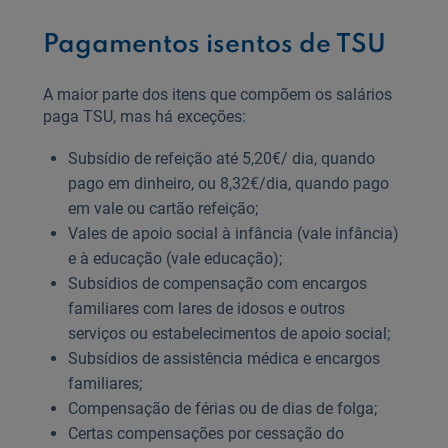
Pagamentos isentos de TSU
A maior parte dos itens que compõem os salários
paga TSU, mas há exceções:
Subsídio de refeição até 5,20€/ dia, quando
pago em dinheiro, ou 8,32€/dia, quando pago
em vale ou cartão refeição;
Vales de apoio social à infância (vale infância)
e à educação (vale educação);
Subsídios de compensação com encargos
familiares com lares de idosos e outros
serviços ou estabelecimentos de apoio social;
Subsídios de assistência médica e encargos
familiares;
Compensação de férias ou de dias de folga;
Certas compensações por cessação do