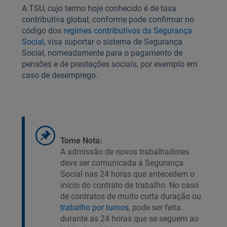
A TSU, cujo termo hoje conhecido é de taxa
contributiva global, conforme pode confirmar no
código dos
regimes contributivos da Segurança
Social
, visa suportar o sistema de Segurança
Social, nomeadamente para o pagamento de
pensões e de prestações sociais, por exemplo em
caso de desemprego.
Tome Nota:
A admissão de novos trabalhadores
deve ser comunicada à Segurança
Social nas 24 horas que antecedem o
início do contrato de trabalho. No caso
de contratos de muito curta duração ou
trabalho por turnos
, pode ser feita
durante as 24 horas que se seguem ao