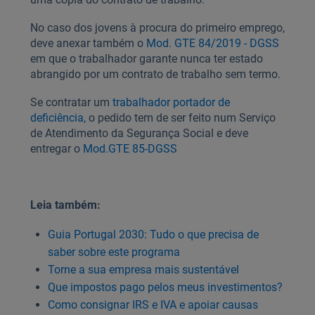
No caso dos jovens à procura do primeiro emprego,
deve anexar também o
Mod. GTE 84/2019 - DGSS
em que o trabalhador garante nunca ter estado
abrangido por um contrato de trabalho sem termo.
Se contratar um
trabalhador portador de
deficiência,
o pedido tem de ser feito num Serviço
de Atendimento da Segurança Social e deve
entregar o
Mod.GTE 85-DGSS
Leia também:
Guia Portugal 2030: Tudo o que precisa de
saber sobre este programa
Torne a sua empresa mais sustentável
Que impostos pago pelos meus investimentos?
Como consignar IRS e IVA e apoiar causas