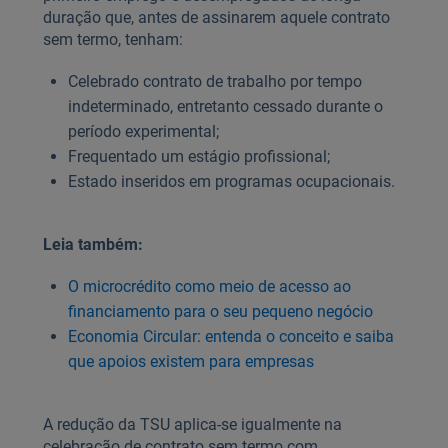
duração que, antes de assinarem aquele contrato
sem termo, tenham:
Celebrado contrato de trabalho por tempo
indeterminado, entretanto cessado durante o
período experimental;
Frequentado um estágio profissional;
Estado inseridos em programas ocupacionais.
Leia também:
O microcrédito como meio de acesso ao
financiamento para o seu pequeno negócio
Economia Circular: entenda o conceito e saiba
que apoios existem para empresas
A redução da TSU aplica-se igualmente na
celebração de contrato sem termo com