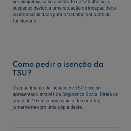
ser suspensa
, caso o contrato de trabalho seja
suspenso devido a uma situação de incapacidade
ou impossibilidade para o trabalho por parte do
funcionário.
Como pedir a isenção da
TSU?
O requerimento de isenção de TSU deve ser
apresentado através da
Segurança Social Direta
no
prazo de 10 dias após o início do contrato,
juntamente com uma cópia deste.