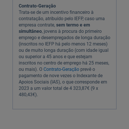
Contrato-Geração
Trata-se de um incentivo financeiro à
contratação, atribuído pelo IEFP, caso uma
empresa contrate,
sem termo e em
simultâneo
, jovens à procura do primeiro
emprego e desempregados de longa duração
(inscritos no IEFP há pelo menos 12 meses)
ou de muito longa duração (com idade igual
ou superior a 45 anos e que estejam
inscritos no centro de emprego há 25 meses,
ou mais). O
Contrato-Geração
prevê o
pagamento de nove vezes o Indexante de
Apoios Sociais (IAS), o que corresponde em
2023 a um valor total de 4 323,87€ (9 x
480,43€).