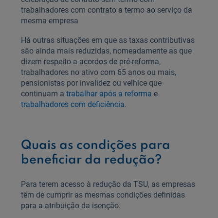
trabalhadores com contrato a termo ao serviço da
mesma empresa
Há outras situações em que as taxas contributivas
são ainda mais reduzidas, nomeadamente as que
dizem respeito a acordos de pré-reforma,
trabalhadores no ativo com 65 anos ou mais,
pensionistas por invalidez ou velhice que
continuam a
trabalhar após a reforma
e
trabalhadores com deficiência.
Quais as condições para
beneficiar da redução?
Para terem acesso à redução da TSU, as empresas
têm de cumprir as mesmas condições definidas
para a atribuição da isenção.