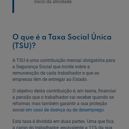
início da atividade.
O que é a Taxa Social Única
(TSU)?
A TSU é uma contribuição mensal obrigatória para
a Segurança Social que incide sobre a
remuneração de cada trabalhador e que as
empresas têm de entregar ao Estado.
O objetivo desta contribuição é, em teoria, financiar
a pensão que o trabalhador vai receber quando se
reformar, mas também garantir a sua proteção
social
em caso de doença
ou
de desemprego
.
Esta taxa é dividida em duas partes. Uma que fica
a cargo do trabalhador, equivalente a 11% da sua