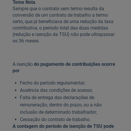
Tome Nota
Sempre que o contrato sem termo resulta da
conversão de um contrato de trabalho a termo
certo, que já beneficiava de uma redução da taxa
contributiva, o período total das duas medidas
(redução e isenção da TSU) não pode ultrapassar
os 36 meses.
A isenção
do pagamento de contribuições ocorre
por
Fecho do período regulamentar;
Ausência das condições de acesso;
Falta de entrega das declarações de
remuneração, dentro do prazo, ou a não
inclusão de determinado trabalhador;
Cessação do contrato de trabalho.
A contagem do período de isenção de TSU pode