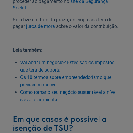
proceder ao pagamento no
site da Segurança
Social
.
Se o fizerem fora do prazo, as empresas têm de
pagar
juros de mora
sobre o valor da contribuição.
Leia também:
Vai abrir um negócio? Estes são os impostos
que terá de suportar
Os 10 termos sobre empreendedorismo que
precisa conhecer
Como tornar o seu negócio sustentável a nível
social e ambiental
Em que casos é possível a
isenção de TSU?