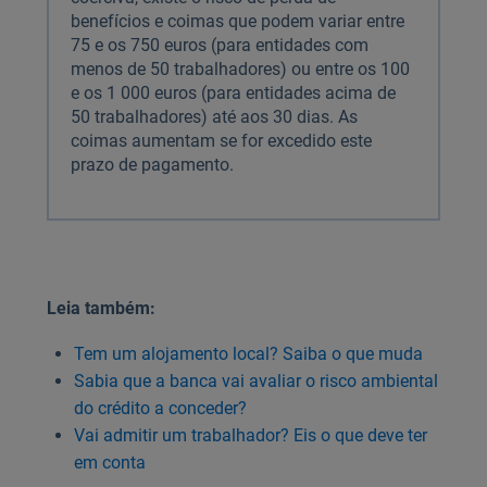
benefícios e coimas que podem variar entre
75 e os 750 euros (para entidades com
menos de 50 trabalhadores) ou entre os 100
e os 1 000 euros (para entidades acima de
50 trabalhadores) até aos 30 dias. As
coimas aumentam se for excedido este
prazo de pagamento.
Leia também:
Tem um alojamento local? Saiba o que muda
Sabia que a banca vai avaliar o risco ambiental
do crédito a conceder?
Vai admitir um trabalhador? Eis o que deve ter
em conta