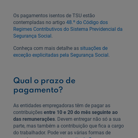
Os pagamentos isentos de TSU estão
contempladas no artigo
48.º do Código dos
Regimes Contributivos do Sistema Previdencial da
Segurança Social
.
Conheça com mais detalhe as
situações de
exceção explicitadas pela Segurança Social
.
Qual o prazo de
pagamento?
As entidades empregadoras têm de pagar as
contribuições
entre 10 e 20 do mês seguinte ao
das remunerações
. Devem entregar não só a sua
parte, mas também a contribuição que fica a cargo
do trabalhador. Pode ver as várias formas de