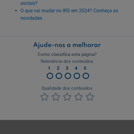
sociais?
O que vai mudar no IRS em 2024? Conheça as
novidades