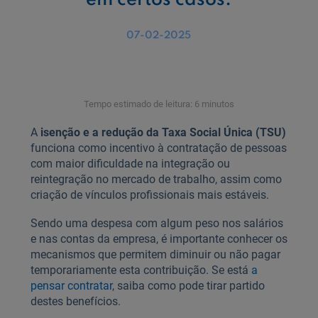
em certos casos.
07-02-2025
Tempo estimado de leitura: 6 minutos
A
isenção e a redução da Taxa Social Única (TSU)
funciona como incentivo à contratação de pessoas
com maior dificuldade na integração ou
reintegração no mercado de trabalho, assim como
criação de vínculos profissionais mais estáveis.
Sendo uma despesa com algum peso nos salários
e nas contas da empresa, é importante conhecer os
mecanismos que permitem diminuir ou não pagar
temporariamente esta contribuição. Se está
a
pensar contratar
, saiba como pode tirar partido
destes benefícios.