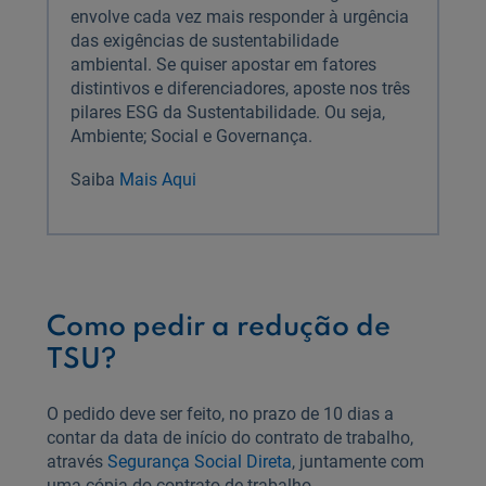
envolve cada vez mais responder à urgência
das exigências de sustentabilidade
ambiental. Se quiser apostar em fatores
distintivos e diferenciadores, aposte nos três
pilares ESG da Sustentabilidade. Ou seja,
Ambiente; Social e Governança.
Saiba
Mais Aqui
Como pedir a redução de
TSU?
O pedido deve ser feito, no prazo de 10 dias a
contar da data de início do contrato de trabalho,
através
Segurança Social Direta
, juntamente com
uma cópia do contrato de trabalho.