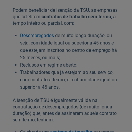
Podem beneficiar de isenção da TSU, as empresas
que celebrem
contratos de trabalho sem termo
, a
tempo inteiro ou parcial, com:
Desempregados
de muito longa duração, ou
seja, com idade igual ou superior a 45 anos e
que estejam inscritos no centro de emprego há
25 meses, ou mais;
Reclusos em regime aberto;
Trabalhadores que já estejam ao seu serviço,
com contrato a termo, e tenham idade igual ou
superior a 45 anos.
A isenção de TSU é igualmente válida na
contratação de desempregados (de muito longa
duração) que, antes de assinarem aquele contrato
sem termo, tenham: