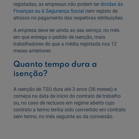
registadas, as empresas não podem ter
dívidas às
Finanças ou à Segurança Social
nem registo de
atrasos no pagamento das respetivas retribuições.
A empresa deve ter ainda ao seu serviço, no mês
em que entrega o pedido de isenção, mais
trabalhadores do que a média registada nos 12
meses anteriores.
Quanto tempo dura a
isenção?
A isenção de TSU dura até 3 anos (36 meses) e
começa na data de início do contrato de trabalho
ou, no caso de reclusos em regime aberto cujo
contrato a termo tenha sido convertido em contrato
sem termo, no mês seguinte ao da conversão.