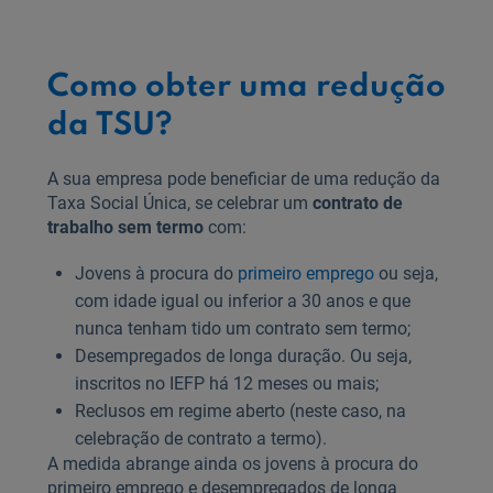
Como obter uma redução
da TSU?
A sua empresa pode beneficiar de uma redução da
Taxa Social Única, se celebrar um
contrato de
trabalho sem termo
com:
Jovens à procura do
primeiro emprego
ou seja,
com idade igual ou inferior a 30 anos e que
nunca tenham tido um contrato sem termo;
Desempregados de longa duração. Ou seja,
inscritos no IEFP há 12 meses ou mais;
Reclusos em regime aberto (neste caso, na
celebração de contrato a termo).
A medida abrange ainda os jovens à procura do
primeiro emprego e desempregados de longa