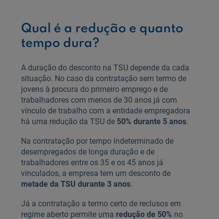
Qual é a redução e quanto
tempo dura?
A duração do desconto na TSU depende da cada
situação. No caso da contratação sem termo de
jovens à procura do primeiro emprego e de
trabalhadores com menos de 30 anos já com
vínculo de trabalho com a entidade empregadora
há uma redução da TSU de
50% durante 5 anos
.
Na contratação por tempo indeterminado de
desempregados de longa duração e de
trabalhadores entre os 35 e os 45 anos já
vinculados, a empresa tem um desconto de
metade da TSU durante 3 anos
.
Já a contratação a termo certo de reclusos em
regime aberto permite uma
redução de 50%
no