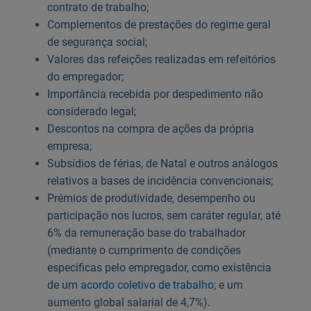
contrato de trabalho;
Complementos de prestações do regime geral
de segurança social;
Valores das refeições realizadas em refeitórios
do empregador;
Importância recebida por despedimento não
considerado legal;
Descontos na compra de ações da própria
empresa;
Subsídios de férias, de Natal e outros análogos
relativos a bases de incidência convencionais;
Prémios de produtividade, desempenho ou
participação nos lucros, sem caráter regular, até
6% da remuneração base do trabalhador
(mediante o cumprimento de condições
especificas pelo empregador, como existência
de um
acordo coletivo de trabalho
; e um
aumento global salarial de 4,7%).