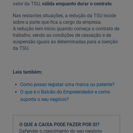
valor da TSU,
válida enquanto durar o contrato
.
Nas restantes situações, a redução da TSU incide
sobre a parte que fica a cargo da empresa.
A redução tem início quando começa o contrato de
trabalho, sendo as condições de cessação e de
suspensão iguais às determinadas para a isenção
da TSU.
Leia também:
Como posso registar uma marca ou patente?
O que é o Balcão do Empreendedor e como
suporta o seu negócio?
O QUE A CAIXA PODE FAZER POR SI?
Defender o crescimento do seu negócio