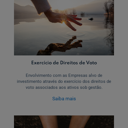
Exercício de Direitos de Voto
Envolvimento com as Empresas alvo de
investimento através do exercício dos direitos de
voto associados aos ativos sob gestão.
Saiba mais