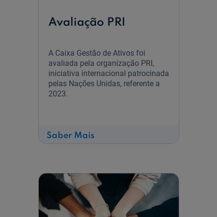
Avaliação PRI
A Caixa Gestão de Ativos foi
avaliada pela organização PRI,
iniciativa internacional patrocinada
pelas Nações Unidas, referente a
2023.
sobre
Saber Mais
Avaliação
PRI