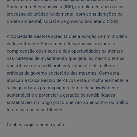
Socialmente Responsáveis (ISR), complementando o seu
processo de análise fundamental com considerações de
ordem ambiental, social e de governo societário (ESG).
A Sociedade Gestora acredita que a adoção de um modelo
de Investimento Socialmente Responsável melhora a
compreensão dos riscos e das oportunidades existentes
nas carteiras de investimento que gere, ao mesmo tempo
que robustece o perfil ambiental, social e de melhores
práticas de governo societário das mesmas. Com esta
atuação a Caixa Gestão de Ativos está, simultaneamente, a
salvaguardar as preocupações com o desenvolvimento
sustentável e a potenciar a geração de rendibilidades
sustentáveis no longo prazo que vão ao encontro do melhor
interesse dos seus Clientes.
Conheça
aqui
a nossa visão.