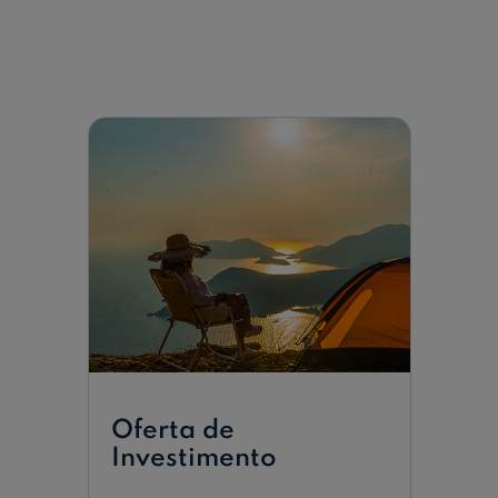
Oferta de
Investimento