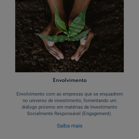
Envolvimento
Envolvimento com as empresas que se enquadrem
no universo de investimento, fomentando um
diálogo próximo em matérias de Investimento
Socialmente Responsável (Engagement).
Saiba mais