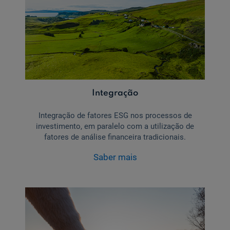
Integração
Integração de fatores ESG nos processos de
investimento, em paralelo com a utilização de
fatores de análise financeira tradicionais.
Saber mais