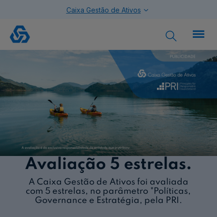

Caixa Gestão de Ativos
Sustentabilidade
Avaliação 5 estrelas.
A Caixa Gestão de Ativos foi avaliada
com 5 estrelas, no parâmetro "Políticas,
Governance e Estratégia, pela PRI.