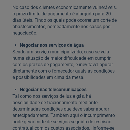
No caso dos clientes economicamente vulneráveis,
o prazo limite de pagamento é alargado para 20
dias úteis. Findo os quais pode ocorrer um corte de
abastecimentos, nomeadamente nos casos pós-
negociação.
Negociar nos serviços de água
Sendo um serviço municipalizado, caso se veja
numa situação de maior dificuldade em cumprir
com os prazos de pagamento, é inevitável apurar
diretamente com o fornecedor quais as condições
e possibilidades em cima da mesa.
Negociar nas telecomunicações
Tal como nos serviços de luz e gás, há
possibilidade de fracionamento mediante
determinadas condições que deve saber apurar
antecipadamente. Também aqui o incumprimento
pode gerar corte de serviços seguido de rescisão
contratual com os custos associados. Informe-se