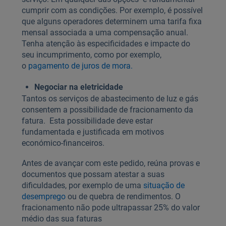
cumprir com as condições. Por exemplo, é possível
que alguns operadores determinem uma tarifa fixa
mensal associada a uma compensação anual.
Tenha atenção às especificidades e impacte do
seu incumprimento, como por exemplo,
o
pagamento de juros de mora.
Negociar na eletricidade
Tantos os serviços de abastecimento de luz e gás
consentem a possibilidade de fracionamento da
fatura. Esta possibilidade deve estar
fundamentada e justificada em motivos
económico-financeiros.
Antes de avançar com este pedido, reúna provas e
documentos que possam atestar a suas
dificuldades, por exemplo de uma
situação de
desemprego
ou de quebra de rendimentos. O
fracionamento não pode ultrapassar 25% do valor
médio das sua faturas