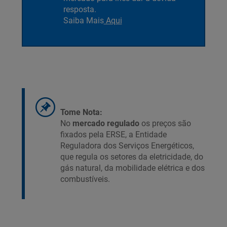
resposta.
Saiba Mais
Aqui
Tome Nota:
No
mercado regulado
os preços são
fixados pela ERSE, a Entidade
Reguladora dos Serviços Energéticos,
que regula os setores da eletricidade, do
gás natural, da mobilidade elétrica e dos
combustíveis.