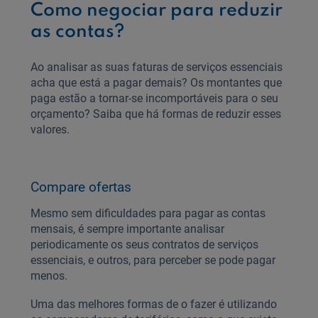
Como negociar para reduzir
as contas?
Ao analisar as suas faturas de serviços essenciais
acha que está a pagar demais? Os montantes que
paga estão a tornar-se incomportáveis para o seu
orçamento? Saiba que há formas de reduzir esses
valores.
Compare ofertas
Mesmo sem dificuldades para pagar as contas
mensais, é sempre importante analisar
periodicamente os seus contratos de serviços
essenciais, e outros, para perceber se pode pagar
menos.
Uma das melhores formas de o fazer é utilizando