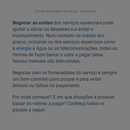
Tempo estimado de leitura: 4 minutos
Negociar as contas
dos serviços essenciais pode
ajudar a aliviar as despesas e a evitar o
incumprimento. Num contexto
de subida dos
preços,
incluindo os dos serviços essenciais
como
a energia
a água ou as telecomunicações, todas as
formas de fazer baixar o valor a pagar pelas
faturas mensais são bem-vindas.
Negociar com os fornecedores do serviço é sempre
um bom caminho para poupar e para evitar
atrasos ou falhas no pagamento.
Por onde começar? E em que situações é possível
baixar os valores a pagar? Conheça todos os
passos a seguir.