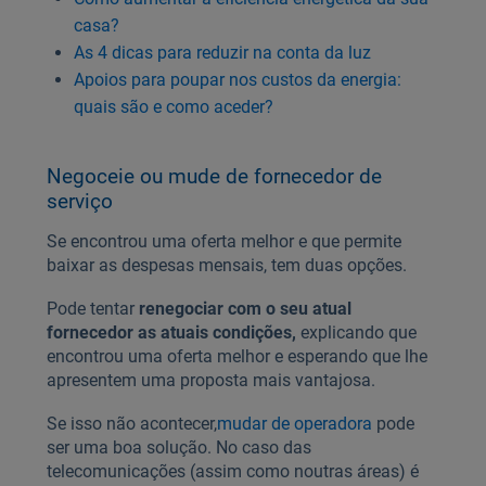
casa?
As 4 dicas para reduzir na conta da luz
Apoios para poupar nos custos da energia:
quais são e como aceder?
Negoceie ou mude de fornecedor de
serviço
Se encontrou uma oferta melhor e que permite
baixar as despesas mensais, tem duas opções.
Pode tentar
renegociar com o seu atual
fornecedor as atuais condições,
explicando que
encontrou uma oferta melhor e esperando que lhe
apresentem uma proposta mais vantajosa.
Se isso não acontecer,
mudar de operadora
pode
ser uma boa solução. No caso das
telecomunicações (assim como noutras áreas) é