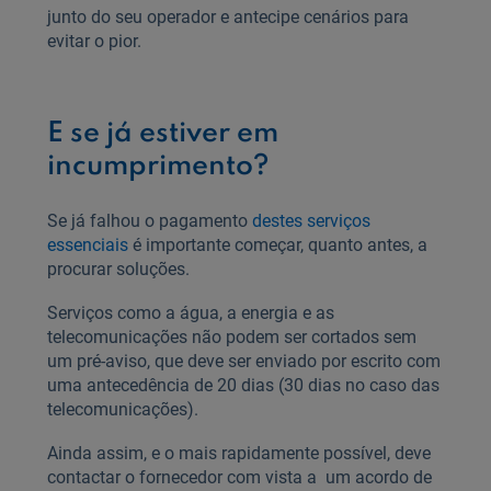
junto do seu operador e antecipe cenários para
evitar o pior.
E se já estiver em
incumprimento?
Se já falhou o pagamento
destes serviços
essenciais
é importante começar, quanto antes, a
procurar soluções.
Serviços como a água, a energia e as
telecomunicações não podem ser cortados sem
um pré-aviso, que deve ser enviado por escrito com
uma antecedência de 20 dias (30 dias no caso das
telecomunicações).
Ainda assim, e o mais rapidamente possível, deve
contactar o fornecedor com vista a um acordo de