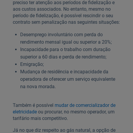
preciso ter atenção aos períodos de fidelização e
aos custos associados. No entanto, mesmo no
período de fidelização, é possível rescindir o seu
contrato sem penalização nas seguintes situações:
Desemprego involuntário com perda do
rendimento mensal igual ou superior a 20%;
Incapacidade para o trabalho com duração
superior a 60 dias e perda de rendimento;
Emigração;
Mudança de residência e incapacidade da
operadora de oferecer um serviço equivalente
na nova morada.
Também é possível
mudar de comercializador de
eletricidade
ou procurar, no mesmo operador, um
tarifário mais competitivo.
Já no que diz respeito ao gás natural, a opção de