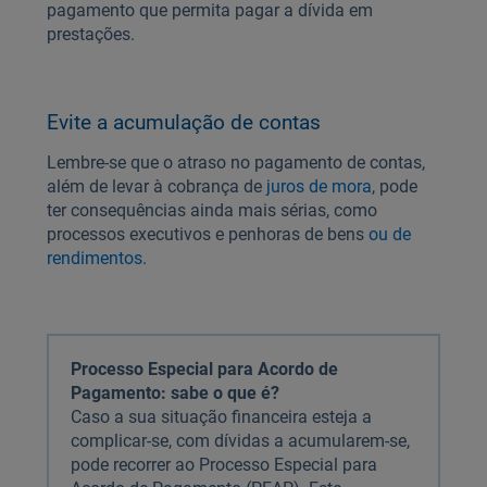
pagamento que permita pagar a dívida em
prestações.
Evite a acumulação de contas
Lembre-se que o atraso no pagamento de contas,
além de levar à cobrança de
juros de mora
, pode
ter consequências ainda mais sérias, como
processos executivos e penhoras de bens
ou de
rendimentos
.
Processo Especial para Acordo de
Pagamento: sabe o que é?
Caso a sua situação financeira esteja a
complicar-se, com dívidas a acumularem-se,
pode recorrer ao Processo Especial para