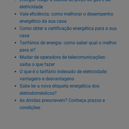
eletricidade
Vale eficiência: como melhorar o desempenho
energético da sua casa
Como obter a certificação energética para a sua
casa
Tarifários de energia: como saber qual o melhor
para si?
Mudar de operadora de telecomunicações:
saiba o que fazer
O que é o tarifário indexado de eletricidade:
vantagens e desvantagens
Sabe ler a nova etiqueta energética dos
eletrodomésticos?
As dívidas prescrevem? Conheça prazos e
condições