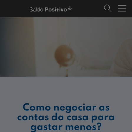
Como negociar as
contas da casa para
gastar menos?