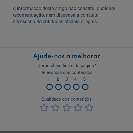
A informação deste artigo não constitui qualquer
recomendação, nem dispensa a consulta
necessária de entidades oficiais e legais.