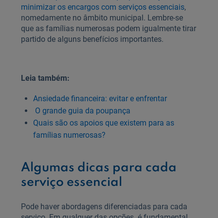
minimizar os encargos com serviços essenciais
,
nomedamente no âmbito municipal. Lembre-se
que as famílias numerosas podem igualmente tirar
partido de alguns benefícios importantes.
Leia também:
Ansiedade financeira: evitar e enfrentar
O grande guia da poupança
Quais são os apoios que existem para as
famílias numerosas?
Algumas dicas para cada
serviço essencial
Pode haver abordagens diferenciadas para cada
serviço. Em qualquer das opções é fundamental