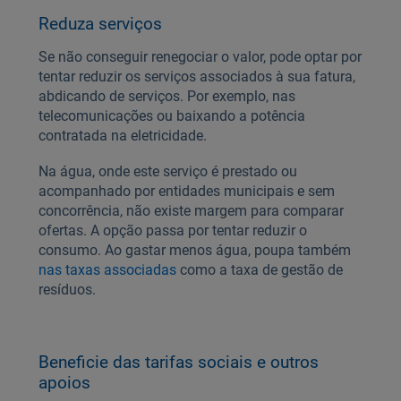
Reduza serviços
Se não conseguir renegociar o valor, pode optar por
tentar reduzir os serviços associados à sua fatura,
abdicando de serviços. Por exemplo, nas
telecomunicações ou baixando a potência
contratada na eletricidade.
Na água, onde este serviço é prestado ou
acompanhado por entidades municipais e sem
concorrência, não existe margem para comparar
ofertas. A opção passa por tentar reduzir o
consumo. Ao gastar menos água, poupa também
nas taxas associadas
como a taxa de gestão de
resíduos.
Beneficie das tarifas sociais e outros
apoios