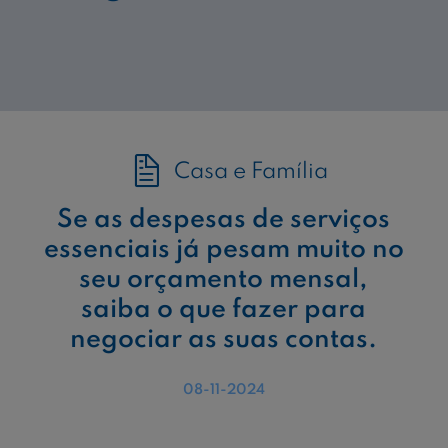
Casa e Família
Se as despesas de serviços
essenciais já pesam muito no
seu orçamento mensal,
saiba o que fazer para
negociar as suas contas.
08-11-2024