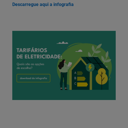
Descarregue aqui a infografia