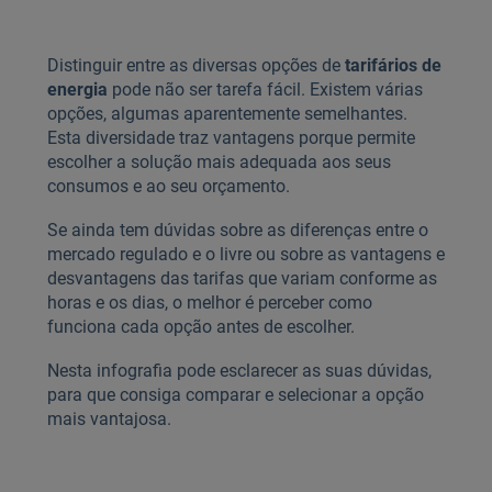
Distinguir entre as diversas opções de
tarifários de
energia
pode não ser tarefa fácil. Existem várias
opções, algumas aparentemente semelhantes.
Esta diversidade traz vantagens porque permite
escolher a solução mais adequada aos seus
consumos e ao seu orçamento.
Se ainda tem dúvidas sobre as diferenças entre o
mercado regulado e o livre ou sobre as vantagens e
desvantagens das tarifas que variam conforme as
horas e os dias, o melhor é perceber como
funciona cada opção antes de escolher.
Nesta infografia pode esclarecer as suas dúvidas,
para que consiga comparar e selecionar a opção
mais vantajosa.