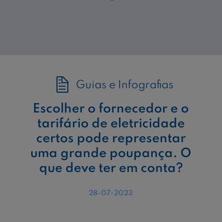
Guias e Infografias
Escolher o fornecedor e o
tarifário de eletricidade
certos pode representar
uma grande poupança. O
que deve ter em conta?
28-07-2023