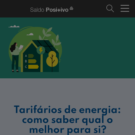
Tarifários de energia:
como saber qual o
melhor para si?