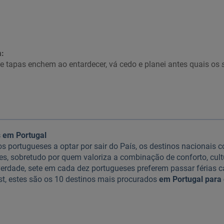
:
e tapas enchem ao entardecer, vá cedo e planei antes quais os
s em Portugal
portugueses a optar por sair do País, os destinos nacionais 
es, sobretudo por quem valoriza a combinação de conforto, cult
erdade, sete em cada dez portugueses preferem passar férias 
st, estes são os 10 destinos mais procurados
em Portugal para 