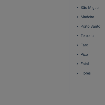
São Miguel
Madeira
Porto Santo
Terceira
Faro
Pico
Faial
Flores