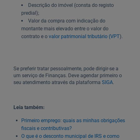
Descrição do imóvel (consta do registo
predial);
Valor da compra com indicação do
montante mais elevado entre o valor do
contrato e o
valor patrimonial tributário (VPT
).
Se preferir tratar pessoalmente, pode dirigir-se a
um serviço de Finanças. Deve agendar primeiro o
seu atendimento através da plataforma
SIGA
.
Leia também:
Primeiro emprego: quais as minhas obrigações
fiscais e contributivas?
O que é o desconto municipal de IRS e como