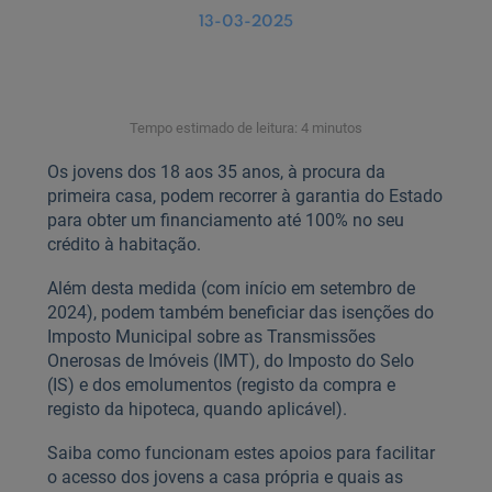
13-03-2025
Tempo estimado de leitura: 4 minutos
Os jovens dos 18 aos 35 anos, à procura da
primeira casa, podem recorrer à garantia do Estado
para obter um financiamento até 100% no seu
crédito à habitação.
Além desta medida (com início em setembro de
2024), podem também beneficiar das isenções do
Imposto Municipal sobre as Transmissões
Onerosas de Imóveis (IMT), do Imposto do Selo
(IS) e dos emolumentos (registo da compra e
registo da hipoteca, quando aplicável).
Saiba como funcionam estes apoios para facilitar
o acesso dos jovens a casa própria e quais as