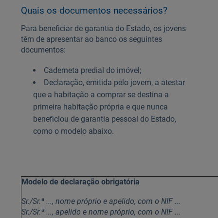
Quais os documentos necessários?
Para beneficiar de garantia do Estado, os jovens
têm de apresentar ao banco os seguintes
documentos:
Caderneta predial do imóvel;
Declaração, emitida pelo jovem, a atestar
que a habitação a comprar se destina a
primeira habitação própria e que nunca
beneficiou de garantia pessoal do Estado,
como o modelo abaixo.
Modelo de declaração obrigatória
Sr./Sr.ª ..., nome próprio e apelido, com o NIF ...
Sr./Sr.ª ..., apelido e nome próprio, com o NIF ...