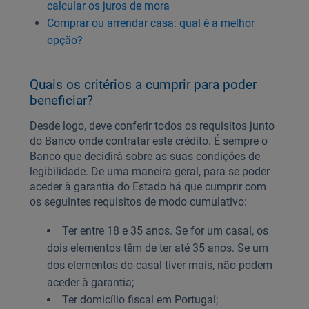
calcular os juros de mora
Comprar ou arrendar casa: qual é a melhor
opção?
Quais os critérios a cumprir para poder
beneficiar?
Desde logo, deve conferir todos os requisitos junto
do Banco onde contratar este crédito. É sempre o
Banco que decidirá sobre as suas condições de
legibilidade. De uma maneira geral, para se poder
aceder à garantia do Estado há que cumprir com
os seguintes requisitos de modo cumulativo:
Ter entre 18 e 35 anos. Se for um casal, os
dois elementos têm de ter até 35 anos. Se um
dos elementos do casal tiver mais, não podem
aceder à garantia;
Ter domicílio fiscal em Portugal;