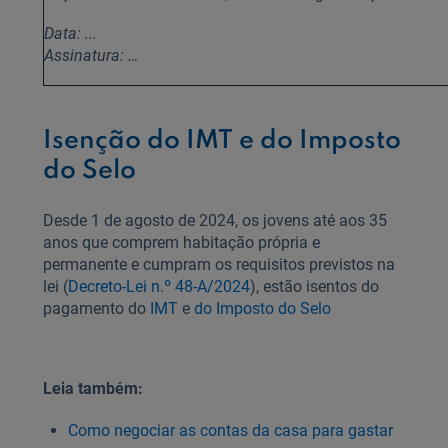
Data: ...
Assinatura: …
Isenção do IMT e do Imposto
do Selo
Desde 1 de agosto de 2024, os jovens até aos 35
anos que comprem habitação própria e
permanente e cumpram os requisitos previstos na
lei (
Decreto-Lei n.º 48-A/2024
), estão isentos do
pagamento do
IMT
e
do Imposto do Selo
Leia também:
Como negociar as contas da casa para gastar