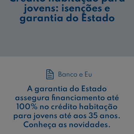
jovens: isenções e
garantia do Estado
Banco e Eu
A garantia do Estado
assegura financiamento até
100% no crédito habitação
para jovens até aos 35 anos.
Conheça as novidades.