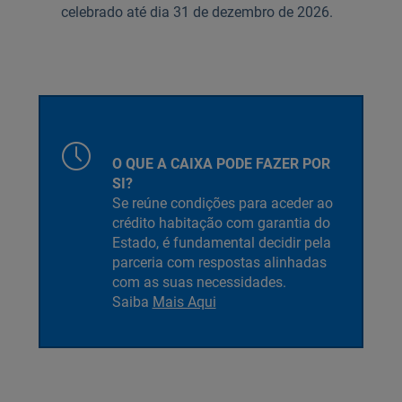
celebrado até dia 31 de dezembro de 2026.
O QUE A CAIXA PODE FAZER POR
SI?
Se reúne condições para aceder ao
crédito habitação com garantia do
Estado, é fundamental decidir pela
parceria com respostas alinhadas
com as suas necessidades.
Saiba
Mais Aqui