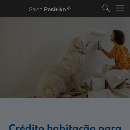
Crédito habitação para