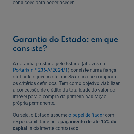
condições para poder aceder.
Garantia do Estado: em que
consiste?
A garantia prestada pelo Estado (através da
Portaria n.º 236-A/2024/1
) consiste numa fiança,
atribuída a jovens até aos 35 anos que cumpram
os critérios definidos. Tem como objetivo viabilizar
a concessão de crédito da totalidade do valor do
imóvel para a compra da primeira habitação
própria permanente.
Ou seja, o Estado assume
o papel de fiador
com
responsabilidade pelo
pagamento de até 15% do
capital
inicialmente contratado.