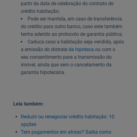
partir da data de celebração do contrato de
crédito habitação;
Pode ser mantida, em caso de transferência
do crédito para outro banco, caso este também
tenha aderido ao protocolo de garantia pública;
Caduca caso a habitação seja vendida, após
a emissão do distrate
da hipoteca
ou com o
seu consentimento para a transmissão do
imóvel, ainda que sem o cancelamento da
garantia hipotecária.
Leia também:
Reduzir ou renegociar crédito habitação: 10
opções
Tem pagamentos em atraso? Saiba como