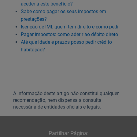
aceder a este benefício?
Sabe como pagar os seus impostos em
prestações?
Isenção de IMI: quem tem direito e como pedir
Pagar impostos: como aderir ao débito direto
Até que idade e prazos posso pedir crédito
habitação?
A informação deste artigo não constitui qualquer
recomendação, nem dispensa a consulta
necessária de entidades oficiais e legais.
Partilhar Página: