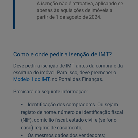
A isenção não é retroativa, aplicando-se
apenas às aquisições de imóveis a
partir de 1 de agosto de 2024.
Como e onde pedir a isenção de IMT?
Deve pedir a isenção de IMT antes da compra e da
escritura do imóvel. Para isso, deve preencher o
Modelo 1 do IMT
, no Portal das Finanças.
Precisará da seguinte informação:
Identificação dos compradores. Ou sejam
registo de nome, número de identificação fiscal
(NIF), domicílio fiscal, estado civil e (se for o
caso) regime de casamento;
Os mesmos dados dos vendedores;