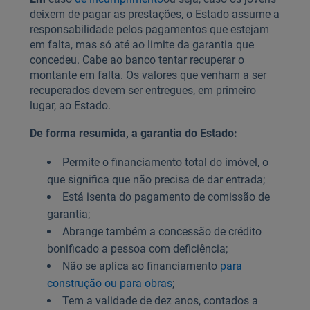
deixem de pagar as prestações, o Estado assume a
responsabilidade pelos pagamentos que estejam
em falta, mas só até ao limite da garantia que
concedeu. Cabe ao banco tentar recuperar o
montante em falta. Os valores que venham a ser
recuperados devem ser entregues, em primeiro
lugar, ao Estado.
De forma resumida, a garantia do Estado:
Permite o financiamento total do imóvel, o
que significa que não precisa de dar entrada;
Está isenta do pagamento de comissão de
garantia;
Abrange também a concessão de crédito
bonificado a pessoa com deficiência;
Não se aplica ao financiamento
para
construção ou para obras
;
Tem a validade de dez anos, contados a