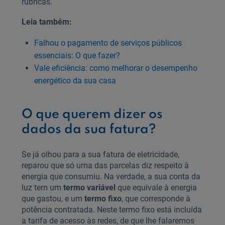
rubricas.
Leia também:
Falhou o pagamento de serviços públicos
essenciais: O que fazer?
Vale eficiência: como melhorar o desempenho
energético da sua casa
O que querem dizer os
dados da sua fatura?
Se já olhou para a sua fatura de eletricidade,
reparou que só uma das parcelas diz respeito à
energia que consumiu. Na verdade, a sua conta da
luz tem um
termo variável
que equivale à energia
que gastou, e um
termo fixo
, que corresponde à
potência contratada. Neste termo fixo está incluída
a tarifa de acesso às redes, de que lhe falaremos