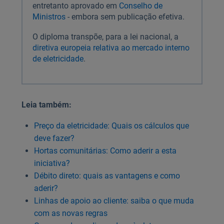
entretanto aprovado em
Conselho de
Ministros
- embora sem publicação efetiva.
O diploma transpõe, para a lei nacional, a
diretiva europeia relativa ao mercado interno
de eletricidade
.
Leia também:
Preço da eletricidade: Quais os cálculos que
deve fazer?
Hortas comunitárias: Como aderir a esta
iniciativa?
Débito direto: quais as vantagens e como
aderir?
Linhas de apoio ao cliente: saiba o que muda
com as novas regras