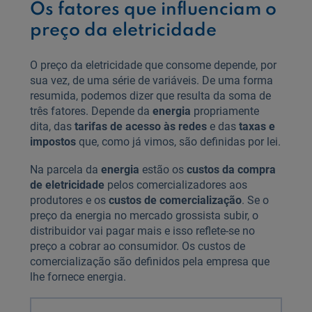
Os fatores que influenciam o
preço da eletricidade
O preço da eletricidade que consome depende, por
sua vez, de uma série de variáveis. De uma forma
resumida, podemos dizer que resulta da soma de
três fatores. Depende da
energia
propriamente
dita, das
tarifas de acesso às redes
e das
taxas e
impostos
que, como já vimos, são definidas por lei.
Na parcela da
energia
estão os
custos da compra
de eletricidade
pelos comercializadores aos
produtores e os
custos de comercialização
. Se o
preço da energia no mercado grossista subir, o
distribuidor vai pagar mais e isso reflete-se no
preço a cobrar ao consumidor. Os custos de
comercialização são definidos pela empresa que
lhe fornece energia.