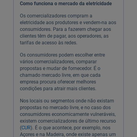
Como funciona o mercado da eletricidade
Os comercializadores compram a
eletricidade aos produtores e vendem-na aos
consumidores. Para a fazerem chegar aos
clientes têm de pagar, aos operadores, as
tarifas de acesso às redes.
Os consumidores podem escolher entre
vários comercializadores, comparar
propostas e mudar de fornecedor. É o
chamado mercado livre, em que cada
empresa procura oferecer melhores
condições para atrair mais clientes.
Nos locais ou segmentos onde não existam
propostas no mercado livre, e no caso dos
consumidores economicamente vulneráveis,
existem comercializadores de último recurso
(
CUR
). É o que acontece, por exemplo, nos
Açores e na Madeira, onde existe apenas um