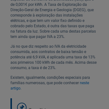
de 0,001€ por kWh. A Taxa de Exploração da
Direção-Geral de Energia e Geologia (DGEG), que
corresponde à exploração das instalações
elétricas, e que tem um valor fixo definido e
cobrado pelo Estado, é outra das taxas que paga
na fatura da luz. Sobre cada uma destas parcelas
tem ainda que pagar IVA a 23%.
Já no que diz respeito ao IVA da eletricidade
consumida, aos contratos de baixa tensão e
potência até 6,9 kVA, é aplicada uma taxa de 13%
aos primeiros 100 kWh de cada mês. Acima desse
consumo, a taxa é de 23%.
Existem, igualmente, condições especiais para
famílias numerosas, que pode conhecer
neste
artigo
.