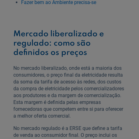
Fazer bem ao Ambiente precisa-se
Mercado liberalizado e
regulado: como são
definidos os preços
No mercado liberalizado, onde está a maioria dos
consumidores, o preço final da eletricidade resulta
da soma da tarifa de acesso às redes, dos custos
da compra de eletricidade pelos comercializadores
aos produtores e da margem de comercialização.
Esta margem é definida pelas empresas
fornecedoras que competem entre si para oferecer
a melhor oferta comercial.
No mercado regulado é a ERSE que define a tarifa
de venda ao consumidor final. O preço inclui os