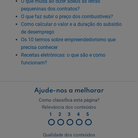
O que muda ao dizer adeus às letras
pequeninas dos contratos?
O que faz subir o preço dos combustíveis?
Como calcular o valor e a duração do subsídio
de desemprego
Os 10 termos sobre empreendedorismo que
precisa conhecer
Receitas eletrónicas: o que são e como
funcionam?