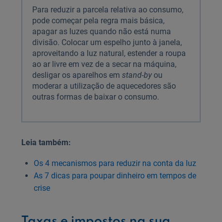
Para reduzir a parcela relativa ao consumo,
pode começar pela regra mais básica,
apagar as luzes quando não está numa
divisão. Colocar um espelho junto à janela,
aproveitando a luz natural, estender a roupa
ao ar livre em vez de a secar na máquina,
desligar os aparelhos em
stand-by
ou
moderar a utilização de aquecedores são
outras formas de baixar o consumo.
Leia também:
Os 4 mecanismos para reduzir na conta da luz
As 7 dicas para poupar dinheiro em tempos de
crise
Taxas e impostos na sua