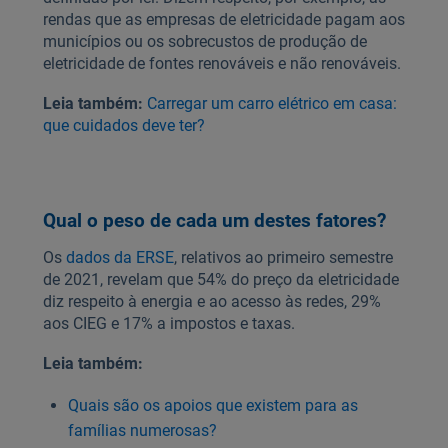
rendas que as empresas de eletricidade pagam aos
municípios ou os sobrecustos de produção de
eletricidade de fontes renováveis e não renováveis.
Leia também:
Carregar um carro elétrico em casa:
que cuidados deve ter?
Qual o peso de cada um destes fatores?
Os
dados da ERSE
, relativos ao primeiro semestre
de 2021, revelam que 54% do preço da eletricidade
diz respeito à energia e ao acesso às redes, 29%
aos CIEG e 17% a impostos e taxas.
Leia também:
Quais são os apoios que existem para as
famílias numerosas?