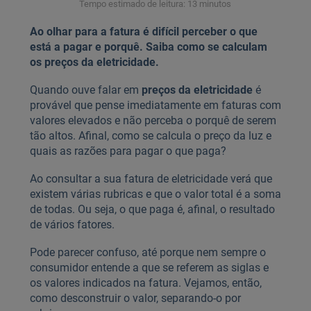
Tempo estimado de leitura: 13 minutos
Ao olhar para a fatura é difícil perceber o que
está a pagar e porquê. Saiba como se calculam
os preços da eletricidade.
Quando ouve falar em
preços da eletricidade
é
provável que pense imediatamente em faturas com
valores elevados e não perceba o porquê de serem
tão altos. Afinal, como se calcula o preço da luz e
quais as razões para pagar o que paga?
Ao consultar a sua fatura de eletricidade verá que
existem várias rubricas e que o valor total é a soma
de todas. Ou seja, o que paga é, afinal, o resultado
de vários fatores.
Pode parecer confuso, até porque nem sempre o
consumidor entende a que se referem as siglas e
os valores indicados na fatura. Vejamos, então,
como desconstruir o valor, separando-o por