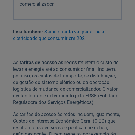
comercializador.
Leia também:
Saiba quanto vai pagar pela
eletricidade que consumir em 2021
As
tarifas de acesso às redes
refletem o custo de
levar a energia até ao consumidor final. Incluem,
por isso, os custos de transporte, de distribuição,
de gestão do sistema elétrico ou da operação
logística de mudança de comercializador. O valor
destas tarifas é determinado pela ERSE (Entidade
Reguladora dos Serviços Energéticos).
As tarifas de acesso às redes incluem, igualmente,
Custos de Interesse Económico Geral (CIEG) que
resultam das decisões de política energética,
definidas por lei. Dizem respeito, por exemplo, às