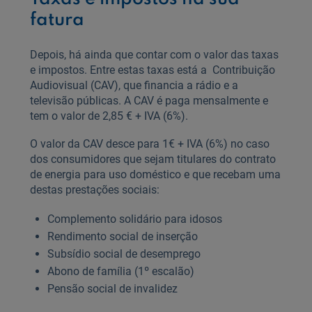
fatura
Depois, há ainda que contar com o valor das taxas
e impostos. Entre estas taxas está a Contribuição
Audiovisual (CAV), que financia a rádio e a
televisão públicas. A CAV é paga mensalmente e
tem o valor de 2,85 € + IVA (6%).
O valor da CAV desce para 1€ + IVA (6%) no caso
dos consumidores que sejam titulares do contrato
de energia para uso doméstico e que recebam uma
destas prestações sociais:
Complemento solidário para idosos
Rendimento social de inserção
Subsídio social de desemprego
Abono de família (1º escalão)
Pensão social de invalidez