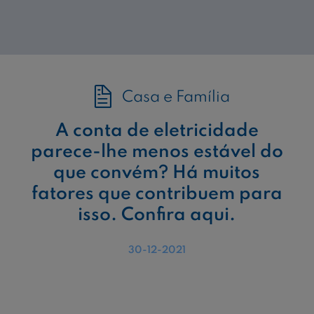
Casa e Família
A conta de eletricidade
parece-lhe menos estável do
que convém? Há muitos
fatores que contribuem para
isso. Confira aqui.
30-12-2021