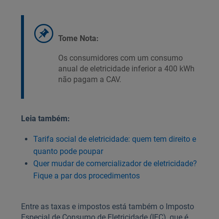
Tome Nota:
Os consumidores com um consumo
anual de eletricidade inferior a 400 kWh
não pagam a CAV.
Leia também:
Tarifa social de eletricidade: quem tem direito e
quanto pode poupar
Quer mudar de comercializador de eletricidade?
Fique a par dos procedimentos
Entre as taxas e impostos está também o Imposto
Especial de Consumo de Eletricidade (IEC), que é