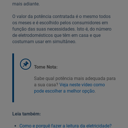
mais adiante.
O valor da potência contratada é o mesmo todos
os meses e é escolhido pelos consumidores em
função das suas necessidades. Isto é, do número
de eletrodomésticos que têm em casa e que
costumam usar em simultâneo.
Tome Nota:
Sabe qual potência mais adequada para
a sua casa?
Veja neste vídeo como
pode escolher a melhor opção
.
Leia também:
Como e porquê fazer a leitura da eletricidade?