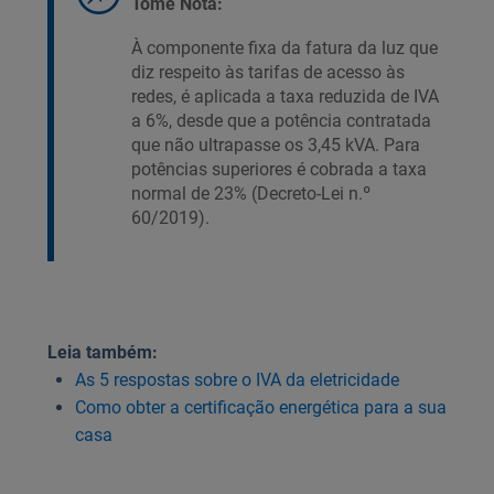
Tome Nota:
À componente fixa da fatura da luz que
diz respeito às tarifas de acesso às
redes, é aplicada a taxa reduzida de IVA
a 6%, desde que a potência contratada
que não ultrapasse os 3,45 kVA. Para
potências superiores é cobrada a taxa
normal de 23% (Decreto-Lei n.º
60/2019).
Leia também:
As 5 respostas sobre o IVA da eletricidade
Como obter a certificação energética para a sua
casa