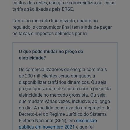
custos das redes, energia e comercialização, cujas
tarifas são fixadas pela ERSE.
Tanto no mercado liberalizado, quanto no
regulado, o consumidor final tem ainda de pagar
as taxas e impostos definidos por lei.
O que pode mudar no preço da
eletricidade?
Os comercializadores de energia com mais
de 200 mil clientes serão obrigados a
disponibilizar tarifários dinâmicos. Ou seja,
preços que variam de acordo com o preço da
eletricidade no mercado grossista. Ou seja,
que mudam várias vezes, inclusive, ao longo
do dia. A medida constava do anteprojeto do
Decreto-Lei do Regime Jurídico do Sistema
Elétrico Nacional (SEN), em
discussão
pública em novembro 2021
e que foi