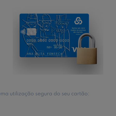
a utilização segura do seu cartão: