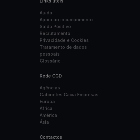
Links úteis
Ajuda
Apoio ao incumprimento
Saldo Positivo
Recrutamento
Privacidade e Cookies
Tratamento de dados
pessoais
Glossário
Rede CGD
Agências
Gabinetes Caixa Empresas
Europa
África
América
Ásia
Contactos