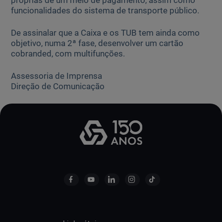
próprias de um meio de pagamento, assim como
funcionalidades do sistema de transporte público.
De assinalar que a Caixa e os TUB tem ainda como
objetivo, numa 2ª fase, desenvolver um cartão
cobranded, com multifunções.
Assessoria de Imprensa
Direção de Comunicação