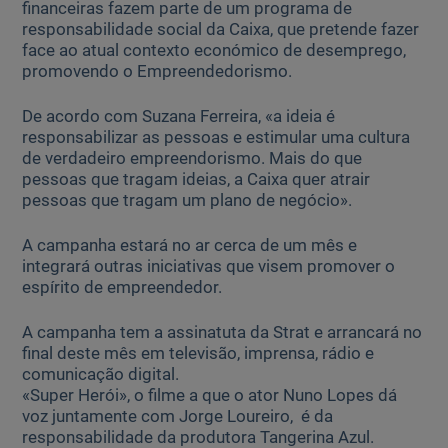
financeiras fazem parte de um programa de
responsabilidade social da Caixa, que pretende fazer
face ao atual contexto económico de desemprego,
promovendo o Empreendedorismo.
De acordo com Suzana Ferreira, «a ideia é
responsabilizar as pessoas e estimular uma cultura
de verdadeiro empreendorismo. Mais do que
pessoas que tragam ideias, a Caixa quer atrair
pessoas que tragam um plano de negócio».
A campanha estará no ar cerca de um mês e
integrará outras iniciativas que visem promover o
espírito de empreendedor.
A campanha tem a assinatuta da Strat e arrancará no
final deste mês em televisão, imprensa, rádio e
comunicação digital.
«Super Herói», o filme a que o ator Nuno Lopes dá
voz juntamente com Jorge Loureiro, é da
responsabilidade da produtora Tangerina Azul.