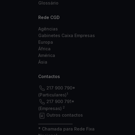
Glossário
Rede CGD
Agências
Gabinetes Caixa Empresas
Europa
África
América
Ásia
Contactos
217 900 790*
1
(Particulares)
217 900 791*
2
(Empresas)
Outros contactos
___________________
* Chamada para Rede Fixa