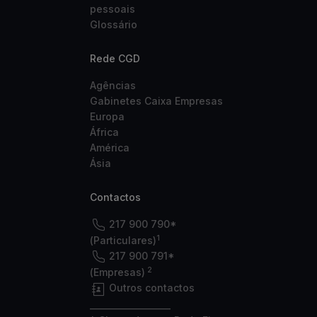
pessoais
Glossário
Rede CGD
Agências
Gabinetes Caixa Empresas
Europa
África
América
Ásia
Contactos
217 900 790*
1
(Particulares)
217 900 791*
2
(Empresas)
Outros contactos
___________________