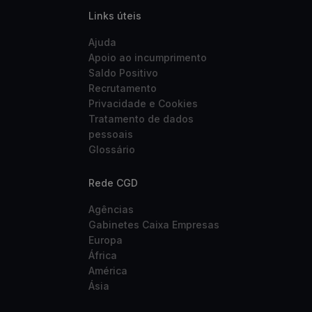
Links úteis
Ajuda
Apoio ao incumprimento
Saldo Positivo
Recrutamento
Privacidade e Cookies
Tratamento de dados
pessoais
Glossário
Rede CGD
Agências
Gabinetes Caixa Empresas
Europa
África
América
Ásia