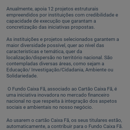
Anualmente, apoia 12 projetos estruturais
empreendidos por instituições com credibilidade e
capacidade de execução que garantam a
concretização das iniciativas propostas.
As instituições e projetos selecionados garantem a
maior diversidade possível, quer ao nível das
características e temática, quer da
localização/dispersão no território nacional. São
contempladas diversas áreas, como sejam a
Educação/ Investigação/Cidadania, Ambiente ou
Solidariedade.
O Fundo Caixa Fã, associado ao Cartão Caixa Fã, é
uma iniciativa inovadora no mercado financeiro
nacional no que respeita à integração dos aspetos
sociais e ambientais no nosso negócio.
Ao usarem o cartão Caixa Fã, os seus titulares estão,
automaticamente, a contribuir para o Fundo Caixa Fã.