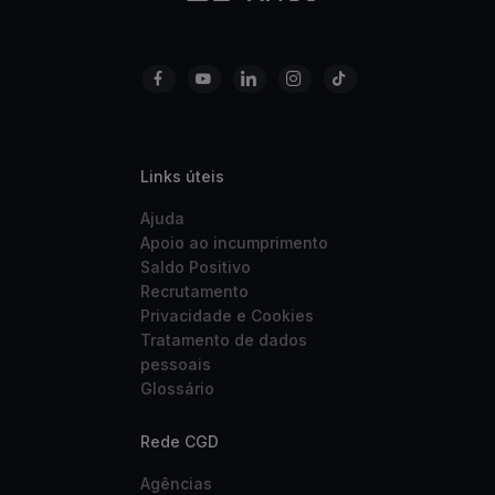
Links úteis
Ajuda
Apoio ao incumprimento
Saldo Positivo
Recrutamento
Privacidade e Cookies
Tratamento de dados
pessoais
Glossário
Rede CGD
Agências