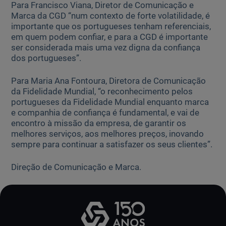
Para Francisco Viana, Diretor de Comunicação e
Marca da CGD “num contexto de forte volatilidade, é
importante que os portugueses tenham referenciais,
em quem podem confiar, e para a CGD é importante
ser considerada mais uma vez digna da confiança
dos portugueses”.
Para Maria Ana Fontoura, Diretora de Comunicação
da Fidelidade Mundial, “o reconhecimento pelos
portugueses da Fidelidade Mundial enquanto marca
e companhia de confiança é fundamental, e vai de
encontro à missão da empresa, de garantir os
melhores serviços, aos melhores preços, inovando
sempre para continuar a satisfazer os seus clientes”.
Direção de Comunicação e Marca.