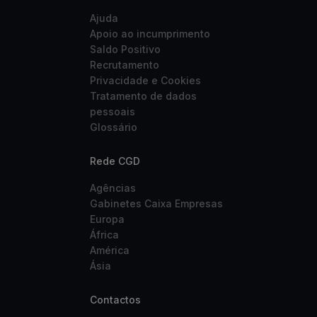
Ajuda
Apoio ao incumprimento
Saldo Positivo
Recrutamento
Privacidade e Cookies
Tratamento de dados
pessoais
Glossário
Rede CGD
Agências
Gabinetes Caixa Empresas
Europa
África
América
Ásia
Contactos