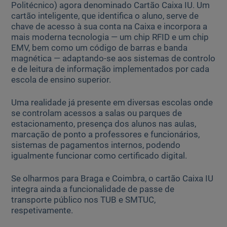
Politécnico) agora denominado Cartão Caixa IU. Um
cartão inteligente, que identifica o aluno, serve de
chave de acesso à sua conta na Caixa e incorpora a
mais moderna tecnologia — um chip RFID e um chip
EMV, bem como um código de barras e banda
magnética — adaptando-se aos sistemas de controlo
e de leitura de informação implementados por cada
escola de ensino superior.
Uma realidade já presente em diversas escolas onde
se controlam acessos a salas ou parques de
estacionamento, presença dos alunos nas aulas,
marcação de ponto a professores e funcionários,
sistemas de pagamentos internos, podendo
igualmente funcionar como certificado digital.
Se olharmos para Braga e Coimbra, o cartão Caixa IU
integra ainda a funcionalidade de passe de
transporte público nos TUB e SMTUC,
respetivamente.