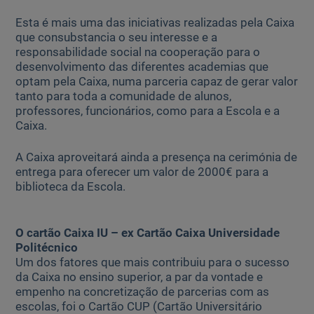
Esta é mais uma das iniciativas realizadas pela Caixa
que consubstancia o seu interesse e a
responsabilidade social na cooperação para o
desenvolvimento das diferentes academias que
optam pela Caixa, numa parceria capaz de gerar valor
tanto para toda a comunidade de alunos,
professores, funcionários, como para a Escola e a
Caixa.
A Caixa aproveitará ainda a presença na cerimónia de
entrega para oferecer um valor de 2000€ para a
biblioteca da Escola.
O cartão Caixa IU – ex Cartão Caixa Universidade
Politécnico
Um dos fatores que mais contribuiu para o sucesso
da Caixa no ensino superior, a par da vontade e
empenho na concretização de parcerias com as
escolas, foi o Cartão CUP (Cartão Universitário