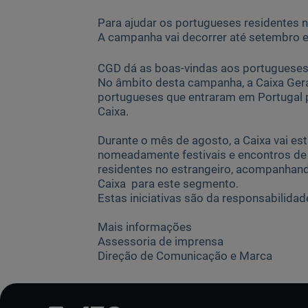
Para ajudar os portugueses residentes no
A campanha vai decorrer até setembro e
CGD dá as boas-vindas aos portugueses 
No âmbito desta campanha, a Caixa Ger
portugueses que entraram em Portugal 
Caixa.
Durante o mês de agosto, a Caixa vai es
nomeadamente festivais e encontros de
residentes no estrangeiro, acompanhan
Caixa para este segmento.
Estas iniciativas são da responsabilid
Mais informações
Assessoria de imprensa
Direção de Comunicação e Marca