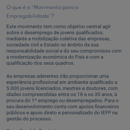
O que é o “Movimento para a
Empregabilidade”?
Este movimento tem como objetivo central agir
sobre o desemprego de jovens qualificados,
mediante a mobilização coletiva das empresas,
sociedade civil e Estado no âmbito da sua
responsabilidade social e do seu compromisso com
a modernização económica do País e com a
qualificação dos seus quadros.
As empresas aderentes irão proporcionar uma
experiência profissional em ambiente qualificado a
5.000 jovens licenciados, mestres e doutores, com
idades compreendidas entre os 18 e os 30 anos, à
procura do 1º emprego ou desempregados. Para o
seu desenvolvimento conta com apoios financeiros
públicos e apoio direto e personalizado do IEFP na
gestão do processo.