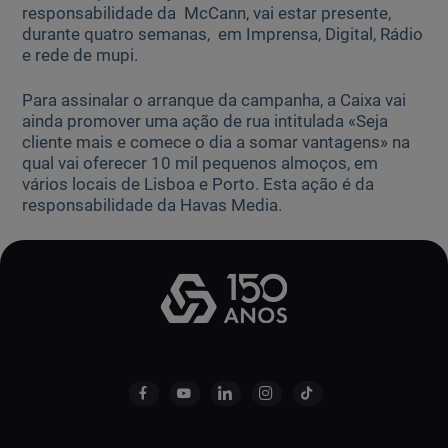
responsabilidade da McCann, vai estar presente,
durante quatro semanas, em Imprensa, Digital, Rádio
e rede de mupi.
Para assinalar o arranque da campanha, a Caixa vai
ainda promover uma ação de rua intitulada «Seja
cliente mais e comece o dia a somar vantagens» na
qual vai oferecer 10 mil pequenos almoços, em
vários locais de Lisboa e Porto. Esta ação é da
responsabilidade da Havas Media.