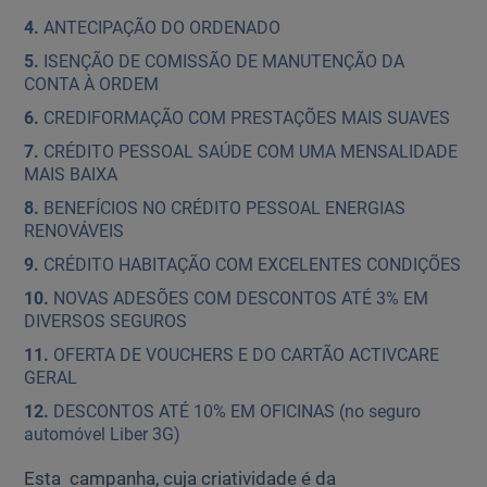
ANTECIPAÇÃO DO ORDENADO
ISENÇÃO DE COMISSÃO DE MANUTENÇÃO DA
CONTA À ORDEM
CREDIFORMAÇÃO COM PRESTAÇÕES MAIS SUAVES
CRÉDITO PESSOAL SAÚDE COM UMA MENSALIDADE
MAIS BAIXA
BENEFÍCIOS NO CRÉDITO PESSOAL ENERGIAS
RENOVÁVEIS
CRÉDITO HABITAÇÃO COM EXCELENTES CONDIÇÕES
NOVAS ADESÕES COM DESCONTOS ATÉ 3% EM
DIVERSOS SEGUROS
OFERTA DE VOUCHERS E DO CARTÃO ACTIVCARE
GERAL
DESCONTOS ATÉ 10% EM OFICINAS (no seguro
automóvel Liber 3G)
Esta campanha, cuja criatividade é da