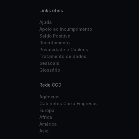
Links úteis
Ajuda
Apoio ao incumprimento
Saldo Positivo
Recrutamento
Privacidade e Cookies
Tratamento de dados
pessoais
Glossário
Rede CGD
Agências
Gabinetes Caixa Empresas
Europa
África
América
Ásia